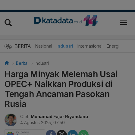
BERITA
Nasional
Industri
Internasional
Energi
Berita
Industri
Harga Minyak Melemah Usai
OPEC+ Naikkan Produksi di
Tengah Ancaman Pasokan
Rusia
Oleh
Muhamad Fajar Riyandanu
4 Agustus 2025, 07:50