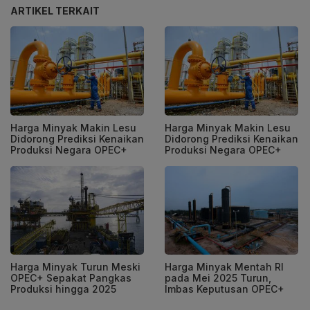
ARTIKEL TERKAIT
Harga Minyak Makin Lesu
Harga Minyak Makin Lesu
Didorong Prediksi Kenaikan
Didorong Prediksi Kenaikan
Produksi Negara OPEC+
Produksi Negara OPEC+
Harga Minyak Turun Meski
Harga Minyak Mentah RI
OPEC+ Sepakat Pangkas
pada Mei 2025 Turun,
Produksi hingga 2025
Imbas Keputusan OPEC+