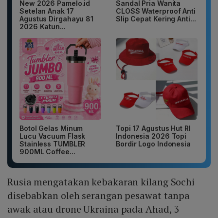
New 2026 Pamelo.id
Sandal Pria Wanita
Setelan Anak 17
CLOSS Waterproof Anti
Agustus Dirgahayu 81
Slip Cepat Kering Anti...
2026 Katun...
Botol Gelas Minum
Topi 17 Agustus Hut RI
Lucu Vacuum Flask
Indonesia 2026 Topi
Stainless TUMBLER
Bordir Logo Indonesia
900ML Coffee...
Rusia mengatakan kebakaran kilang Sochi
disebabkan oleh serangan pesawat tanpa
awak atau drone Ukraina pada Ahad, 3