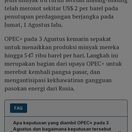
telah merosot sekitar US$ 2 per barel pada
penutupan perdagangan berjangka pada
Jumat, 1 Agustus lalu.
OPEC+ pada 3 Agustus kemarin sepakat
untuk menaikkan produksi minyak mereka
hingga 547 ribu barel per hari. Langkah ini
merupakan bagian dari upaya OPEC+ untuk
merebut kembali pangsa pasar, dan
mengantisipasi kekhawatiran gangguan
pasokan energi dari Rusia.
FAQ
Apa keputusan yang diambil OPEC+ pada 3
Agustus dan bagaimana keputusan tersebut
•