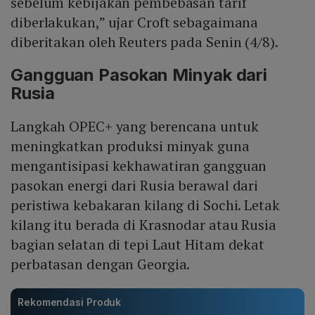
sebelum kebijakan pembebasan tarif
diberlakukan,” ujar Croft sebagaimana
diberitakan oleh Reuters pada Senin (4/8).
Gangguan Pasokan Minyak dari
Rusia
Langkah OPEC+ yang berencana untuk
meningkatkan produksi minyak guna
mengantisipasi kekhawatiran gangguan
pasokan energi dari Rusia berawal dari
peristiwa kebakaran kilang di Sochi. Letak
kilang itu berada di Krasnodar atau Rusia
bagian selatan di tepi Laut Hitam dekat
perbatasan dengan Georgia.
Rekomendasi Produk