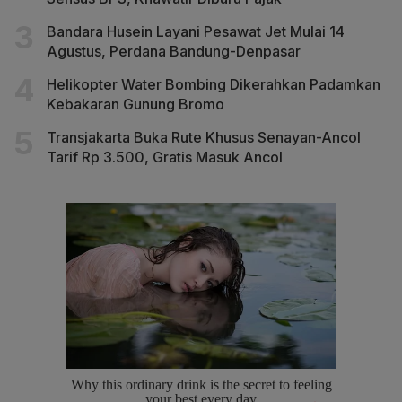
Bandara Husein Layani Pesawat Jet Mulai 14
Agustus, Perdana Bandung-Denpasar
Helikopter Water Bombing Dikerahkan Padamkan
Kebakaran Gunung Bromo
Transjakarta Buka Rute Khusus Senayan-Ancol
Tarif Rp 3.500, Gratis Masuk Ancol