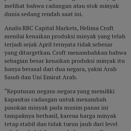
melihat bahwa cadangan atau stok minyak
dunia sedang rendah saat ini.
Analis RBC Capital Markets, Helima Croft
menilai kenaikan produksi minyak yang telah
terjadi sejak April ternyata tidak sebesar
yang ditargetkan. Croft menambahkan bahwa
sebagian besar kenaikan produksi minyak itu
hanya berasal dari dua negara, yakni Arab
Saudi dan Uni Emirat Arab.
“Keputusan negara-negara yang memiliki
kapasitas cadangan untuk menambah
pasokan minyak pada musim panas ini
tampaknya berhasil, karena harga minyak
tetap stabil dan tidak turun jauh dari level