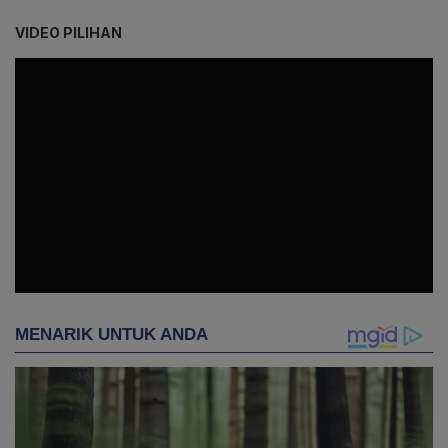
VIDEO PILIHAN