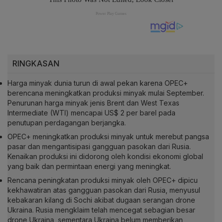
RINGKASAN
Harga minyak dunia turun di awal pekan karena OPEC+
berencana meningkatkan produksi minyak mulai September.
Penurunan harga minyak jenis Brent dan West Texas
Intermediate (WTI) mencapai US$ 2 per barel pada
penutupan perdagangan berjangka.
OPEC+ meningkatkan produksi minyak untuk merebut pangsa
pasar dan mengantisipasi gangguan pasokan dari Rusia.
Kenaikan produksi ini didorong oleh kondisi ekonomi global
yang baik dan permintaan energi yang meningkat.
Rencana peningkatan produksi minyak oleh OPEC+ dipicu
kekhawatiran atas gangguan pasokan dari Rusia, menyusul
kebakaran kilang di Sochi akibat dugaan serangan drone
Ukraina. Rusia mengklaim telah mencegat sebagian besar
drone Ukraina, sementara Ukraina belum memberikan