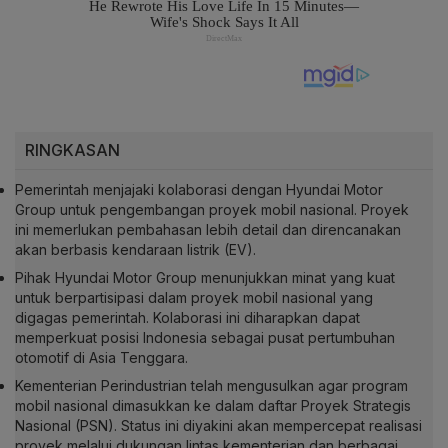
RINGKASAN
Pemerintah menjajaki kolaborasi dengan Hyundai Motor
Group untuk pengembangan proyek mobil nasional. Proyek
ini memerlukan pembahasan lebih detail dan direncanakan
akan berbasis kendaraan listrik (EV).
Pihak Hyundai Motor Group menunjukkan minat yang kuat
untuk berpartisipasi dalam proyek mobil nasional yang
digagas pemerintah. Kolaborasi ini diharapkan dapat
memperkuat posisi Indonesia sebagai pusat pertumbuhan
otomotif di Asia Tenggara.
Kementerian Perindustrian telah mengusulkan agar program
mobil nasional dimasukkan ke dalam daftar Proyek Strategis
Nasional (PSN). Status ini diyakini akan mempercepat realisasi
proyek melalui dukungan lintas kementerian dan berbagai