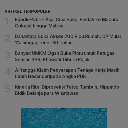
ARTIKEL TERPOPULER
Pabrik-Pabrik Asal Cina Bakal Pindah ke Madura:
Cokelat hingga Matras
Danantara Buka Akses 200 Ribu Rumah, DP Mulai
1% hingga Tenor 30 Tahun
Banyak UMKM Ogah Buka Pintu untuk Petugas
Sensus BPS, Khawatir Diburu Pajak
Airlangga Klaim Penyerapan Tenaga Kerja Masih
Lebih Besar daripada Angka PHK
Kinerja Ritel Diproyeksi Tetap Tumbuh, Hippindo
Bidik Belanja para Wisatawan