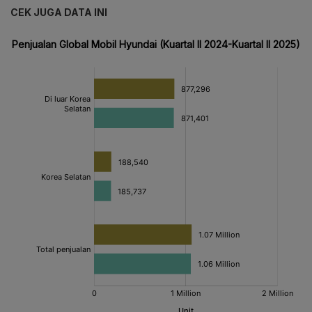
CEK JUGA DATA INI