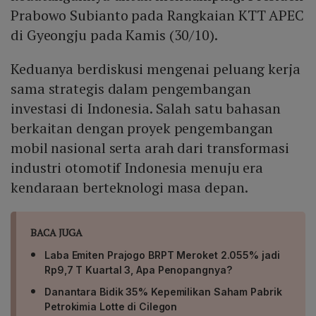
Prabowo Subianto pada Rangkaian KTT APEC
di Gyeongju pada Kamis (30/10).
Keduanya berdiskusi mengenai peluang kerja
sama strategis dalam pengembangan
investasi di Indonesia. Salah satu bahasan
berkaitan dengan proyek pengembangan
mobil nasional serta arah dari transformasi
industri otomotif Indonesia menuju era
kendaraan berteknologi masa depan.
BACA JUGA
Laba Emiten Prajogo BRPT Meroket 2.055% jadi
Rp9,7 T Kuartal 3, Apa Penopangnya?
Danantara Bidik 35% Kepemilikan Saham Pabrik
Petrokimia Lotte di Cilegon