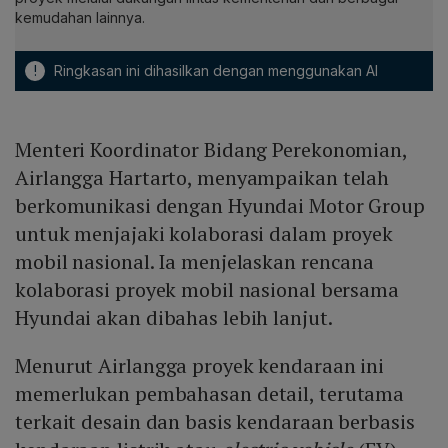
kemudahan lainnya.
!
Ringkasan ini dihasilkan dengan menggunakan AI
Menteri Koordinator Bidang Perekonomian,
Airlangga Hartarto, menyampaikan telah
berkomunikasi dengan Hyundai Motor Group
untuk menjajaki kolaborasi dalam proyek
mobil nasional. Ia menjelaskan rencana
kolaborasi proyek mobil nasional bersama
Hyundai akan dibahas lebih lanjut.
Menurut Airlangga proyek kendaraan ini
memerlukan pembahasan detail, terutama
terkait desain dan basis kendaraan berbasis