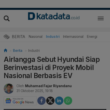
BERITA
Nasional
Industri
Internasional
Energi
Berita
Industri
Airlangga Sebut Hyundai Siap
Berinvestasi di Proyek Mobil
Nasional Berbasis EV
Oleh
Muhamad Fajar Riyandanu
31 Oktober 2025, 19:18