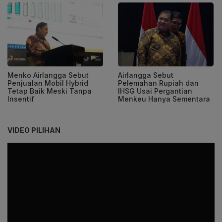
Menko Airlangga Sebut
Airlangga Sebut
Penjualan Mobil Hybrid
Pelemahan Rupiah dan
Tetap Baik Meski Tanpa
IHSG Usai Pergantian
Insentif
Menkeu Hanya Sementara
VIDEO PILIHAN