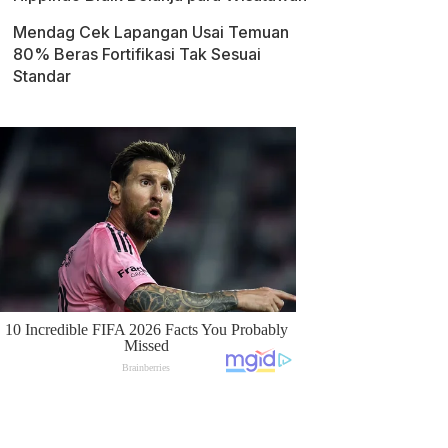
Mendag Cek Lapangan Usai Temuan
80% Beras Fortifikasi Tak Sesuai
Standar