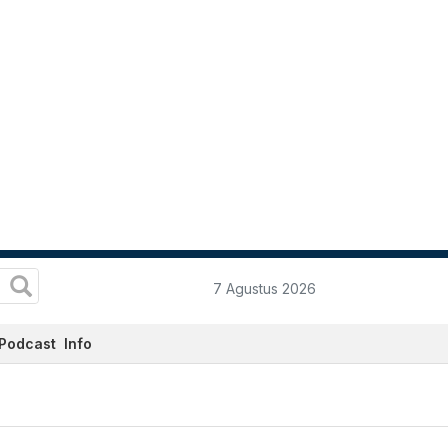
7 Agustus 2026
Podcast
Info