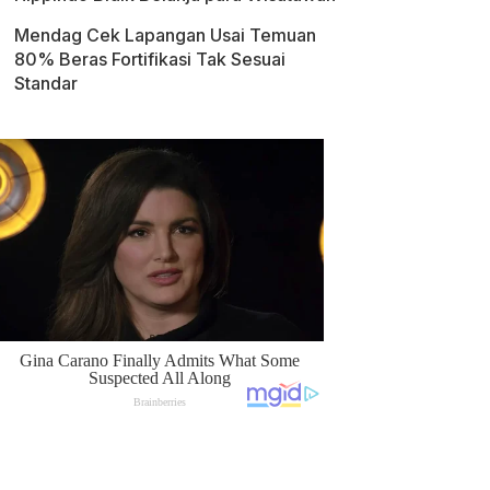
Mendag Cek Lapangan Usai Temuan
80% Beras Fortifikasi Tak Sesuai
Standar