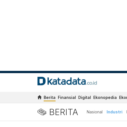
Berita
Finansial
Digital
Ekonopedia
Eko
BERITA
Nasional
Industri