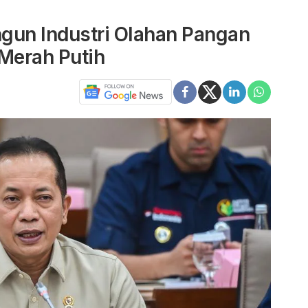
un Industri Olahan Pangan
Merah Putih