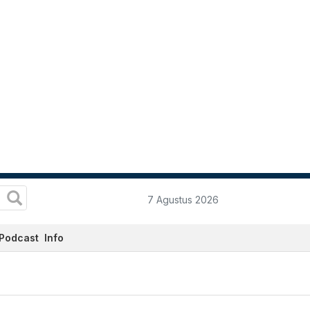
7 Agustus 2026
Podcast
Info