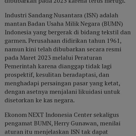
dibubarkan pada 2023 karena terus merugi.
Industri Sandang Nusantara (ISN) adalah
mantan Badan Usaha Milik Negara (BUMN)
Indonesia yang bergerak di bidang tekstil dan
garmen. Perusahaan didirikan tahun 1961,
namun kini telah dibubarkan secara resmi
pada Maret 2023 melalui Peraturan
Pemerintah karena dianggap tidak lagi
prospektif, kesulitan beradaptasi, dan
menghadapi persaingan pasar yang ketat,
dengan asetnya menjalani likuidasi untuk
disetorkan ke kas negara.
Ekonom NEXT Indonesia Center sekaligus
pengamat BUMN, Herry Gunawan, menilai
aturan itu menjelaskan ISN tak dapat