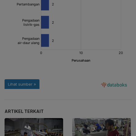
ARTIKEL TERKAIT