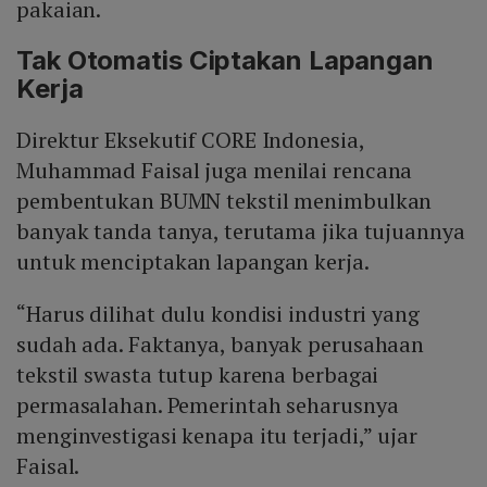
pakaian.
Tak Otomatis Ciptakan Lapangan
Kerja
Direktur Eksekutif CORE Indonesia,
Muhammad Faisal juga menilai rencana
pembentukan BUMN tekstil menimbulkan
banyak tanda tanya, terutama jika tujuannya
untuk menciptakan lapangan kerja.
“Harus dilihat dulu kondisi industri yang
sudah ada. Faktanya, banyak perusahaan
tekstil swasta tutup karena berbagai
permasalahan. Pemerintah seharusnya
menginvestigasi kenapa itu terjadi,” ujar
Faisal.