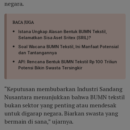
negara.
BACA JUGA
Istana Ungkap Alasan Bentuk BUMN Tekstil,
Selamatkan Sisa Aset Sritex (SRIL)?
Soal Wacana BUMN Tekstil, Ini Manfaat Potensial
dan Tantangannya
API: Rencana Bentuk BUMN Tekstil Rp 100 Triliun
Potensi Bikin Swasta Tersingkir
“Keputusan membubarkan Industri Sandang
Nusantara menunjukkan bahwa BUMN tekstil
bukan sektor yang penting atau mendesak
untuk digarap negara. Biarkan swasta yang
bermain di sana,” ujarnya.