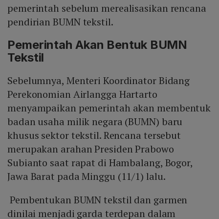
pemerintah sebelum merealisasikan rencana
pendirian BUMN tekstil.
Pemerintah Akan Bentuk BUMN
Tekstil
Sebelumnya, Menteri Koordinator Bidang
Perekonomian Airlangga Hartarto
menyampaikan pemerintah akan membentuk
badan usaha milik negara (BUMN) baru
khusus sektor tekstil. Rencana tersebut
merupakan arahan Presiden Prabowo
Subianto saat rapat di Hambalang, Bogor,
Jawa Barat pada Minggu (11/1) lalu.
Pembentukan BUMN tekstil dan garmen
dinilai menjadi garda terdepan dalam