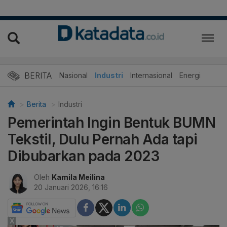
BERITA
Nasional
Industri
Internasional
Energi
Berita
Industri
Pemerintah Ingin Bentuk BUMN
Tekstil, Dulu Pernah Ada tapi
Dibubarkan pada 2023
Oleh
Kamila Meilina
20 Januari 2026, 16:16
X