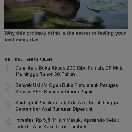
ARTIKEL TERPOPULER
Danantara Buka Akses 200 Ribu Rumah, DP Mulai
1% hingga Tenor 30 Tahun
Banyak UMKM Ogah Buka Pintu untuk Petugas
Sensus BPS, Khawatir Diburu Pajak
Said Iqbal Pastikan Tak Ada Aksi Buruh hingga
September Asal Tuntutan Dipenuhi
Investasi Rp 5,8 Triliun Masuk, Aprisindo Sebut
Industri Alas Kaki Terus Tumbuh