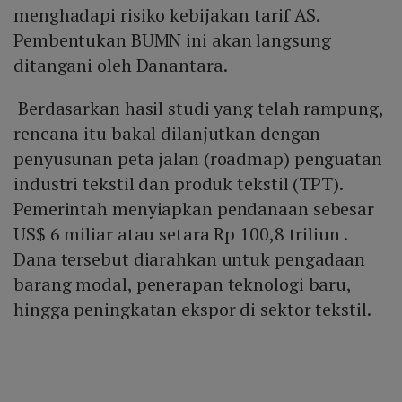
menghadapi risiko kebijakan tarif AS.
Pembentukan BUMN ini akan langsung
ditangani oleh Danantara.
Berdasarkan hasil studi yang telah rampung,
rencana itu bakal dilanjutkan dengan
penyusunan peta jalan (roadmap) penguatan
industri tekstil dan produk tekstil (TPT).
Pemerintah menyiapkan pendanaan sebesar
US$ 6 miliar atau setara Rp 100,8 triliun .
Dana tersebut diarahkan untuk pengadaan
barang modal, penerapan teknologi baru,
hingga peningkatan ekspor di sektor tekstil.