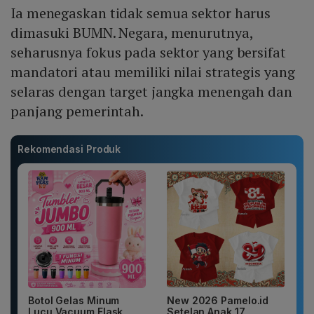
Ia menegaskan tidak semua sektor harus
dimasuki BUMN. Negara, menurutnya,
seharusnya fokus pada sektor yang bersifat
mandatori atau memiliki nilai strategis yang
selaras dengan target jangka menengah dan
panjang pemerintah.
Rekomendasi Produk
Botol Gelas Minum
New 2026 Pamelo.id
Lucu Vacuum Flask
Setelan Anak 17