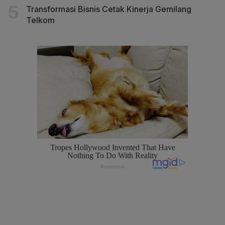
Transformasi Bisnis Cetak Kinerja Gemilang
Telkom