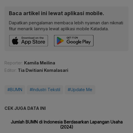
Baca artikel ini lewat aplikasi mobile.
Dapatkan pengalaman membaca lebih nyaman dan nikmati
fitur menarik lainnya lewat aplikasi mobile Katadata.
Reporter:
Kamila Meilina
Editor:
Tia Dwitiani Komalasari
#BUMN
#Industri Tekstil
#Update Me
CEK JUGA DATA INI