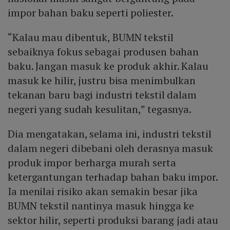
impor bahan baku seperti poliester.
“Kalau mau dibentuk, BUMN tekstil
sebaiknya fokus sebagai produsen bahan
baku. Jangan masuk ke produk akhir. Kalau
masuk ke hilir, justru bisa menimbulkan
tekanan baru bagi industri tekstil dalam
negeri yang sudah kesulitan,” tegasnya.
Dia mengatakan, selama ini, industri tekstil
dalam negeri dibebani oleh derasnya masuk
produk impor berharga murah serta
ketergantungan terhadap bahan baku impor.
Ia menilai risiko akan semakin besar jika
BUMN tekstil nantinya masuk hingga ke
sektor hilir, seperti produksi barang jadi atau