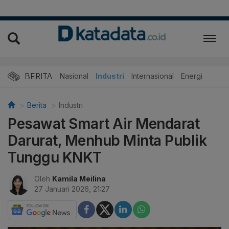
BERITA
Nasional
Industri
Internasional
Energi
Berita
Industri
Pesawat Smart Air Mendarat
Darurat, Menhub Minta Publik
Tunggu KNKT
Oleh
Kamila Meilina
27 Januari 2026, 21:27