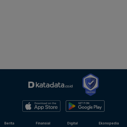
Berita
Finansial
Digital
Ekonopedia