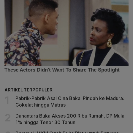
ARTIKEL TERPOPULER
Pabrik-Pabrik Asal Cina Bakal Pindah ke Madura:
Cokelat hingga Matras
Danantara Buka Akses 200 Ribu Rumah, DP Mulai
1% hingga Tenor 30 Tahun