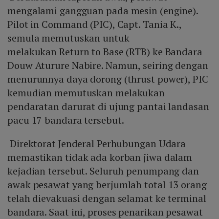
mengalami gangguan pada mesin (engine).
Pilot in Command (PIC), Capt. Tania K.,
semula memutuskan untuk
melakukan Return to Base (RTB) ke Bandara
Douw Aturure Nabire. Namun, seiring dengan
menurunnya daya dorong (thrust power), PIC
kemudian memutuskan melakukan
pendaratan darurat di ujung pantai landasan
pacu 17 bandara tersebut.
Direktorat Jenderal Perhubungan Udara
memastikan tidak ada korban jiwa dalam
kejadian tersebut. Seluruh penumpang dan
awak pesawat yang berjumlah total 13 orang
telah dievakuasi dengan selamat ke terminal
bandara. Saat ini, proses penarikan pesawat