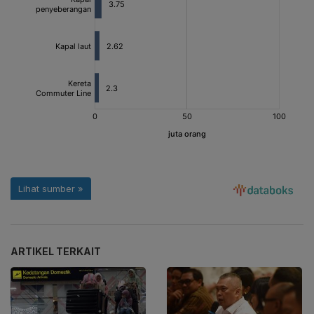
ARTIKEL TERKAIT