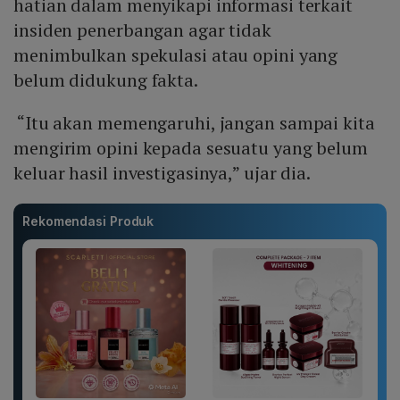
hatian dalam menyikapi informasi terkait
insiden penerbangan agar tidak
menimbulkan spekulasi atau opini yang
belum didukung fakta.
“Itu akan memengaruhi, jangan sampai kita
mengirim opini kepada sesuatu yang belum
keluar hasil investigasinya,” ujar dia.
Rekomendasi Produk