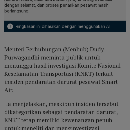
dengan selamat, dan proses penarikan pesawat masih
berlangsung.
!
Ringkasan ini dihasilkan dengan menggunakan AI
Menteri Perhubungan (Menhub) Dudy
Purwagandhi meminta publik untuk
menunggu hasil investigasi Komite Nasional
Keselamatan Transportasi (KNKT) terkait
insiden pendaratan darurat pesawat Smart
Air.
Ia menjelaskan, meskipun insiden tersebut
dikategorikan sebagai pendaratan darurat,
KNKT tetap memiliki kewenangan penuh
untuk meneliti dan menginvestigasi