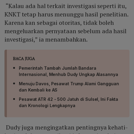
“Kalau ada hal terkait investigasi seperti itu,
KNKT tetap harus menunggu hasil penelitian.
Karena kan sebagai otoritas, tidak boleh
mengeluarkan pernyataan sebelum ada hasil
investigasi,” ia menambahkan.
BACA JUGA
Pemerintah Tambah Jumlah Bandara
Internasional, Menhub Dudy Ungkap Alasannya
Menuju Davos, Pesawat Trump Alami Gangguan
dan Kembali ke AS
Pesawat ATR 42 - 500 Jatuh di Sulsel, Ini Fakta
dan Kronologi Lengkapnya
Dudy juga mengingatkan pentingnya kehati-