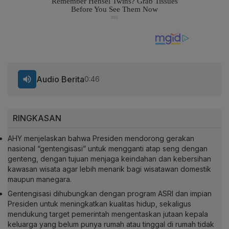
Audio Berita
0:46
RINGKASAN
AHY menjelaskan bahwa Presiden mendorong gerakan
nasional “gentengisasi” untuk mengganti atap seng dengan
genteng, dengan tujuan menjaga keindahan dan kebersihan
kawasan wisata agar lebih menarik bagi wisatawan domestik
maupun manegara.
Gentengisasi dihubungkan dengan program ASRI dan impian
Presiden untuk meningkatkan kualitas hidup, sekaligus
mendukung target pemerintah mengentaskan jutaan kepala
keluarga yang belum punya rumah atau tinggal di rumah tidak