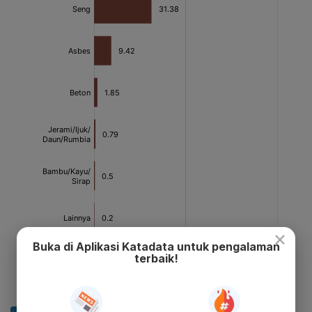
×
Buka di Aplikasi Katadata untuk pengalaman
terbaik!