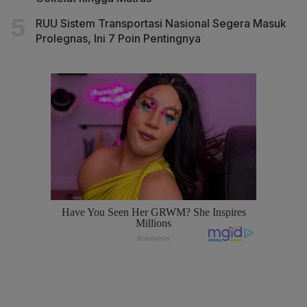
RUU Sistem Transportasi Nasional Segera Masuk
Prolegnas, Ini 7 Poin Pentingnya