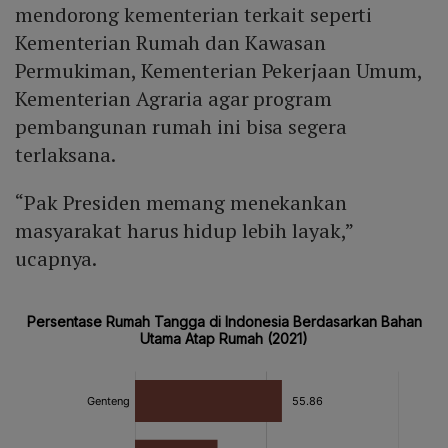
mendorong kementerian terkait seperti
Kementerian Rumah dan Kawasan
Permukiman, Kementerian Pekerjaan Umum,
Kementerian Agraria agar program
pembangunan rumah ini bisa segera
terlaksana.
“Pak Presiden memang menekankan
masyarakat harus hidup lebih layak,”
ucapnya.