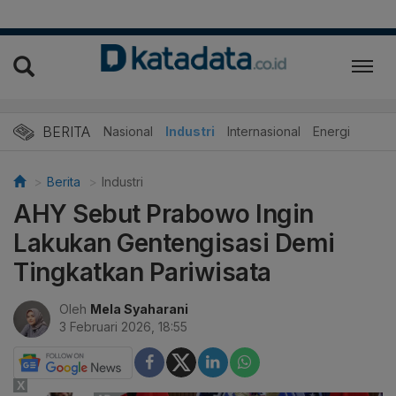
BERITA
Nasional
Industri
Internasional
Energi
Berita
Industri
AHY Sebut Prabowo Ingin
Lakukan Gentengisasi Demi
Tingkatkan Pariwisata
Oleh
Mela Syaharani
3 Februari 2026, 18:55
X