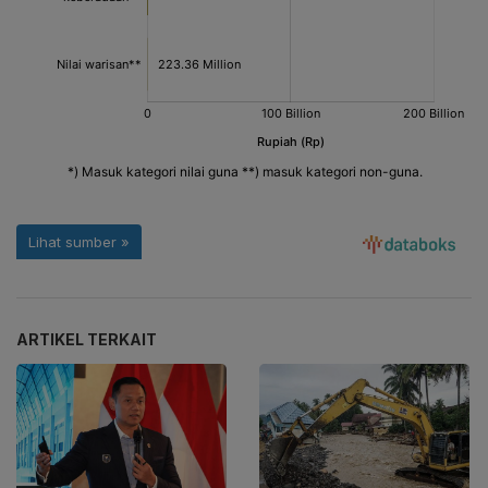
ARTIKEL TERKAIT