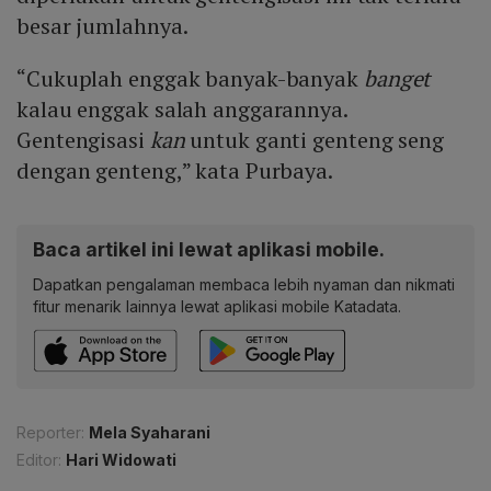
besar jumlahnya.
“Cukuplah enggak banyak-banyak
banget
kalau enggak salah anggarannya.
Gentengisasi
kan
untuk ganti genteng seng
dengan genteng,” kata Purbaya.
Baca artikel ini lewat aplikasi mobile.
Dapatkan pengalaman membaca lebih nyaman dan nikmati
fitur menarik lainnya lewat aplikasi mobile Katadata.
Reporter:
Mela Syaharani
Editor:
Hari Widowati