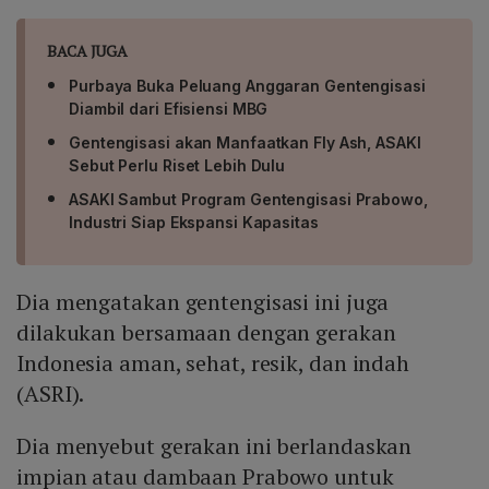
BACA JUGA
Purbaya Buka Peluang Anggaran Gentengisasi
Diambil dari Efisiensi MBG
Gentengisasi akan Manfaatkan Fly Ash, ASAKI
Sebut Perlu Riset Lebih Dulu
ASAKI Sambut Program Gentengisasi Prabowo,
Industri Siap Ekspansi Kapasitas
Dia mengatakan gentengisasi ini juga
dilakukan bersamaan dengan gerakan
Indonesia aman, sehat, resik, dan indah
(ASRI).
Dia menyebut gerakan ini berlandaskan
impian atau dambaan Prabowo untuk