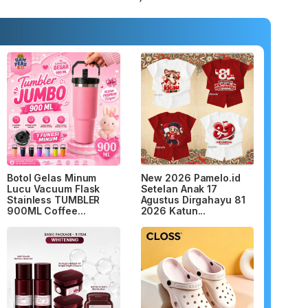
Botol Gelas Minum
New 2026 Pamelo.id
Lucu Vacuum Flask
Setelan Anak 17
Stainless TUMBLER
Agustus Dirgahayu 81
900ML Coffee...
2026 Katun...