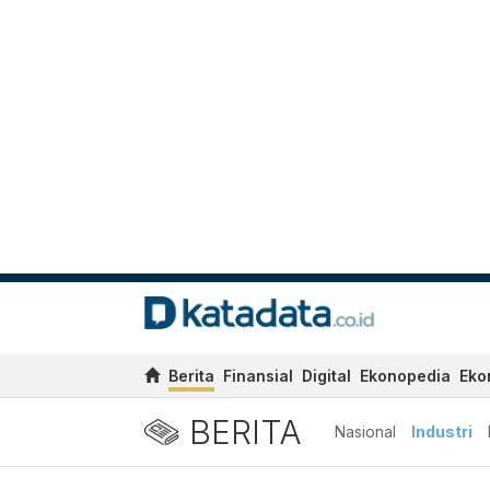
Berita
Finansial
Digital
Ekonopedia
Eko
BERITA
Nasional
Industri