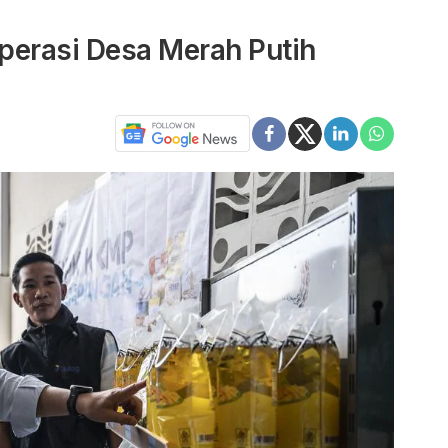
perasi Desa Merah Putih