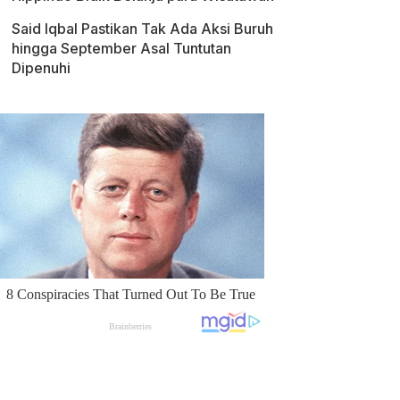
Said Iqbal Pastikan Tak Ada Aksi Buruh
hingga September Asal Tuntutan
Dipenuhi