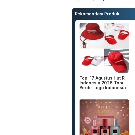
Rekomendasi Produk
Topi 17 Agustus Hut RI
Indonesia 2026 Topi
Bordir Logo Indonesia