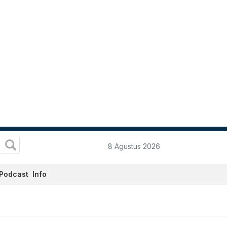
8 Agustus 2026
Podcast
Info