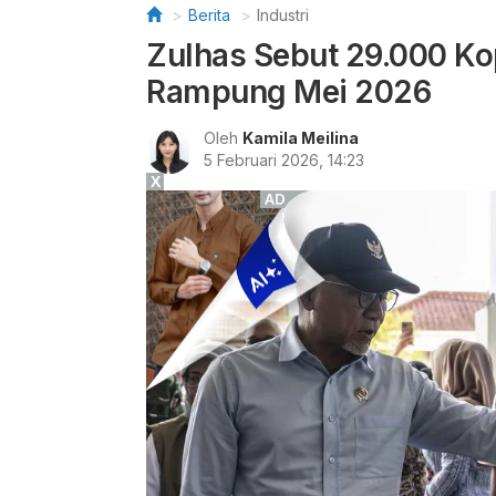
Berita
Industri
Zulhas Sebut 29.000 Ko
Rampung Mei 2026
Oleh
Kamila Meilina
5 Februari 2026, 14:23
X