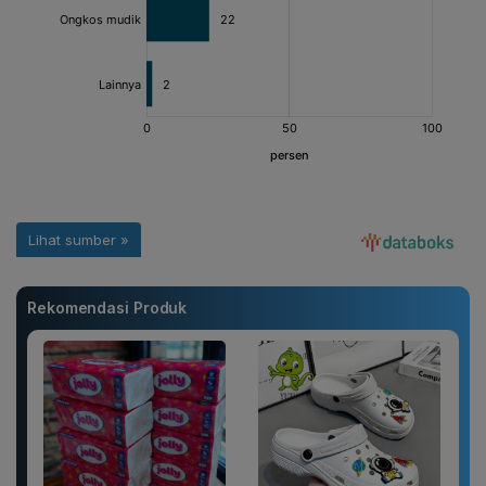
Rekomendasi Produk