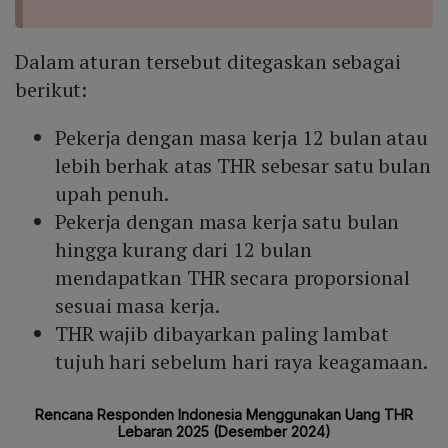
Dalam aturan tersebut ditegaskan sebagai
berikut:
Pekerja dengan masa kerja 12 bulan atau
lebih berhak atas THR sebesar satu bulan
upah penuh.
Pekerja dengan masa kerja satu bulan
hingga kurang dari 12 bulan
mendapatkan THR secara proporsional
sesuai masa kerja.
THR wajib dibayarkan paling lambat
tujuh hari sebelum hari raya keagamaan.