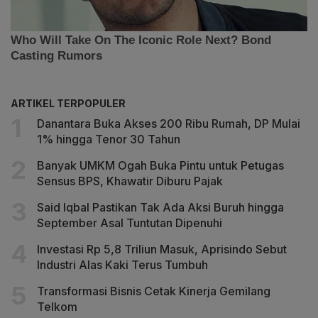
ARTIKEL TERPOPULER
Danantara Buka Akses 200 Ribu Rumah, DP Mulai
1% hingga Tenor 30 Tahun
Banyak UMKM Ogah Buka Pintu untuk Petugas
Sensus BPS, Khawatir Diburu Pajak
Said Iqbal Pastikan Tak Ada Aksi Buruh hingga
September Asal Tuntutan Dipenuhi
Investasi Rp 5,8 Triliun Masuk, Aprisindo Sebut
Industri Alas Kaki Terus Tumbuh
Transformasi Bisnis Cetak Kinerja Gemilang
Telkom