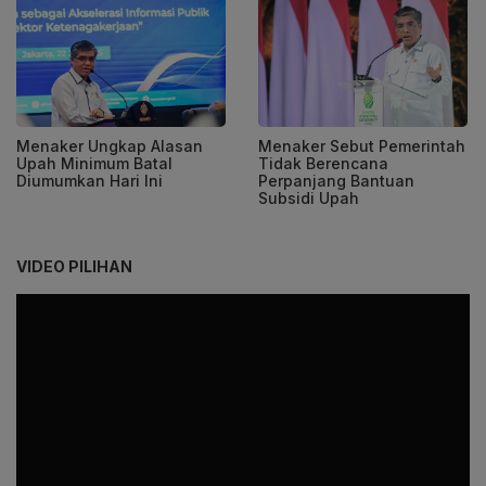
Menaker Ungkap Alasan
Menaker Sebut Pemerintah
Upah Minimum Batal
Tidak Berencana
Diumumkan Hari Ini
Perpanjang Bantuan
Subsidi Upah
VIDEO PILIHAN