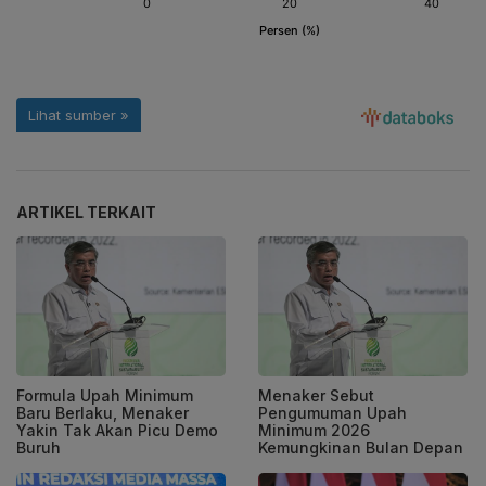
ARTIKEL TERKAIT
Formula Upah Minimum
Menaker Sebut
Baru Berlaku, Menaker
Pengumuman Upah
Yakin Tak Akan Picu Demo
Minimum 2026
Buruh
Kemungkinan Bulan Depan