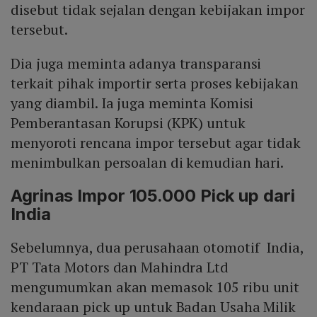
disebut tidak sejalan dengan kebijakan impor
tersebut.
Dia juga meminta adanya transparansi
terkait pihak importir serta proses kebijakan
yang diambil. Ia juga meminta Komisi
Pemberantasan Korupsi (KPK) untuk
menyoroti rencana impor tersebut agar tidak
menimbulkan persoalan di kemudian hari.
Agrinas Impor 105.000 Pick up dari
India
Sebelumnya, dua perusahaan otomotif India,
PT Tata Motors dan Mahindra Ltd
mengumumkan akan memasok 105 ribu unit
kendaraan pick up untuk Badan Usaha Milik