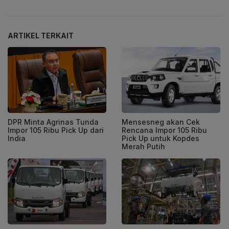
ARTIKEL TERKAIT
DPR Minta Agrinas Tunda
Mensesneg akan Cek
Impor 105 Ribu Pick Up dari
Rencana Impor 105 Ribu
India
Pick Up untuk Kopdes
Merah Putih