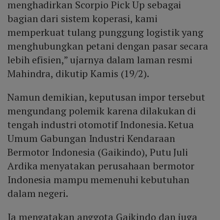
menghadirkan Scorpio Pick Up sebagai
bagian dari sistem koperasi, kami
memperkuat tulang punggung logistik yang
menghubungkan petani dengan pasar secara
lebih efisien,” ujarnya dalam laman resmi
Mahindra, dikutip Kamis (19/2).
Namun demikian, keputusan impor tersebut
mengundang polemik karena dilakukan di
tengah industri otomotif Indonesia. Ketua
Umum Gabungan Industri Kendaraan
Bermotor Indonesia (Gaikindo), Putu Juli
Ardika menyatakan perusahaan bermotor
Indonesia mampu memenuhi kebutuhan
dalam negeri.
Ia mengatakan anggota Gaikindo dan juga