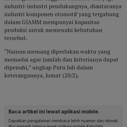
industri-industri pendukungnya, diantaranya
industri komponen otomotif yang tergabung
dalam GIAMM mempunyai kapasitas
produksi untuk memenuhi kebutuhan
tersebut.
“Namun memang diperlukan waktu yang
memadai agar jumlah dan kriterianya dapat
dipenuhi,” ungkap Putu Juli dalam
keterangannya, Jumat (20/2).
Baca artikel ini lewat aplikasi mobile.
Dapatkan pengalaman membaca lebih nyaman dan nikmati
fitur menarik lainnya lewat aplikasi mobile Katadata.