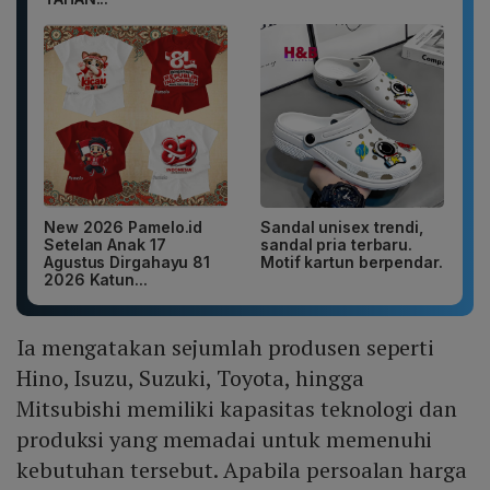
New 2026 Pamelo.id
Sandal unisex trendi,
Setelan Anak 17
sandal pria terbaru.
Agustus Dirgahayu 81
Motif kartun berpendar.
2026 Katun...
Ia mengatakan sejumlah produsen seperti
Hino, Isuzu, Suzuki, Toyota, hingga
Mitsubishi memiliki kapasitas teknologi dan
produksi yang memadai untuk memenuhi
kebutuhan tersebut. Apabila persoalan harga