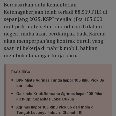
Berdasarkan data Kementerian
Ketenagakerjaan telah terjadi 88.519 PHK di
sepanjang 2025. KSPI menilai jika 105.000
unit pick up tersebut diproduksi di dalam
negeri, maka akan berdampak baik. Karena
akan memperpanjang kontrak buruh yang
saat ini bekerja di pabrik mobil, bahkan
membuka lapangan kerja baru.
BACA JUGA
DPR Minta Agrinas Tunda Impor 105 Ribu Pick Up
dari India
Gaikindo Kritik Rencana Agrinas Impor 105 Ribu
Pick-Up: Kapasitas Lokal Cukup
Agrinas Impor 105 Ribu Pick up dari India di
Tengah Lesunya Industri Otomotif RI