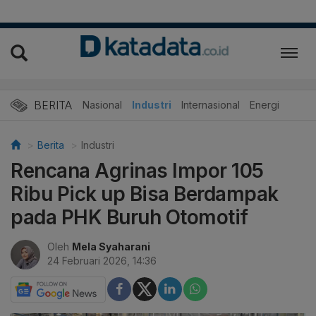
BERITA
Nasional
Industri
Internasional
Energi
Berita
Industri
Rencana Agrinas Impor 105
Ribu Pick up Bisa Berdampak
pada PHK Buruh Otomotif
Oleh
Mela Syaharani
24 Februari 2026, 14:36