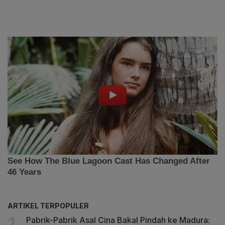
ARTIKEL TERPOPULER
Pabrik-Pabrik Asal Cina Bakal Pindah ke Madura: