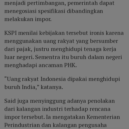
menjadi pertimbangan, pemerintah dapat
menegosiasi spesifikasi dibandingkan
melakukan impor.
KSPI menilai kebijakan tersebut ironis karena
menggunakan uang rakyat yang bersumber
dari pajak, justru menghidupi tenaga kerja
luar negeri. Sementra itu buruh dalam negeri
menghadapi ancaman PHK.
“Uang rakyat Indonesia dipakai menghidupi
buruh India,” katanya.
Said juga menyinggung adanya penolakan
dari kalangan industri terhadap rencana
impor tersebut. Ia mengatakan Kementerian
Perindustrian dan kalangan pengusaha