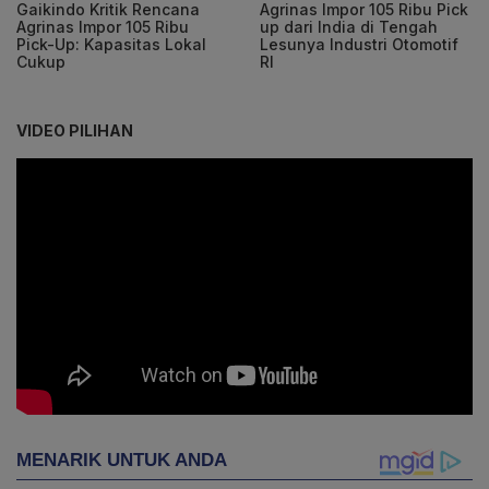
Gaikindo Kritik Rencana
Agrinas Impor 105 Ribu Pick
Agrinas Impor 105 Ribu
up dari India di Tengah
Pick-Up: Kapasitas Lokal
Lesunya Industri Otomotif
Cukup
RI
VIDEO PILIHAN