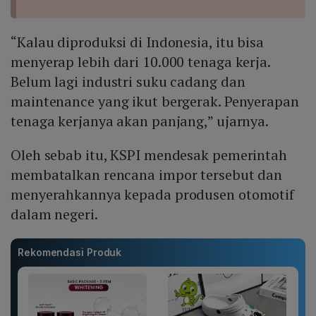
“Kalau diproduksi di Indonesia, itu bisa
menyerap lebih dari 10.000 tenaga kerja.
Belum lagi industri suku cadang dan
maintenance yang ikut bergerak. Penyerapan
tenaga kerjanya akan panjang,” ujarnya.
Oleh sebab itu, KSPI mendesak pemerintah
membatalkan rencana impor tersebut dan
menyerahkannya kepada produsen otomotif
dalam negeri.
Rekomendasi Produk