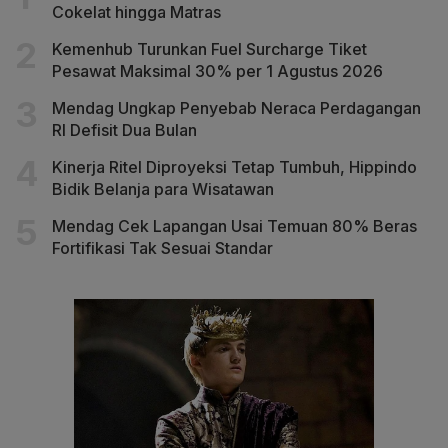
Cokelat hingga Matras
Kemenhub Turunkan Fuel Surcharge Tiket
Pesawat Maksimal 30% per 1 Agustus 2026
Mendag Ungkap Penyebab Neraca Perdagangan
RI Defisit Dua Bulan
Kinerja Ritel Diproyeksi Tetap Tumbuh, Hippindo
Bidik Belanja para Wisatawan
Mendag Cek Lapangan Usai Temuan 80% Beras
Fortifikasi Tak Sesuai Standar