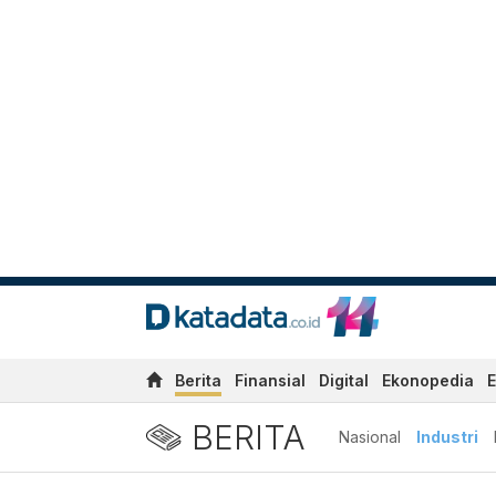
Berita
Finansial
Digital
Ekonopedia
E
BERITA
Nasional
Industri