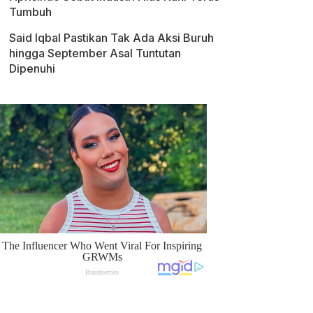
Tumbuh
Said Iqbal Pastikan Tak Ada Aksi Buruh
hingga September Asal Tuntutan
Dipenuhi