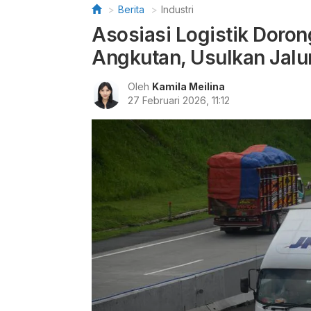
Berita
Industri
Asosiasi Logistik Doro
Angkutan, Usulkan Jalu
Oleh
Kamila Meilina
27 Februari 2026, 11:12