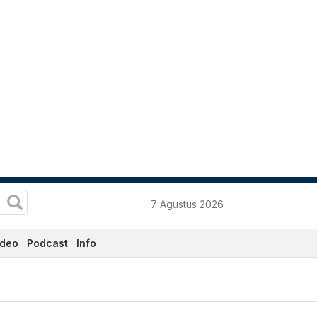
7 Agustus 2026
ideo
Podcast
Info