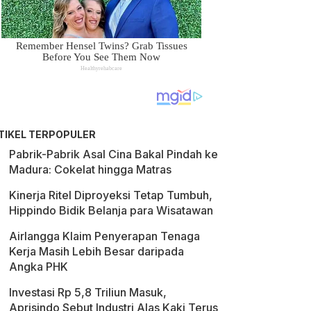
TIKEL TERPOPULER
Pabrik-Pabrik Asal Cina Bakal Pindah ke
Madura: Cokelat hingga Matras
Kinerja Ritel Diproyeksi Tetap Tumbuh,
Hippindo Bidik Belanja para Wisatawan
Airlangga Klaim Penyerapan Tenaga
Kerja Masih Lebih Besar daripada
Angka PHK
Investasi Rp 5,8 Triliun Masuk,
Aprisindo Sebut Industri Alas Kaki Terus