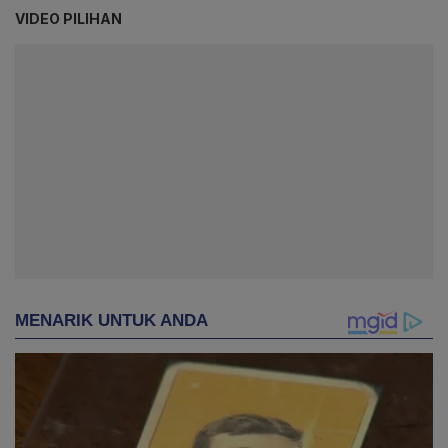
VIDEO PILIHAN