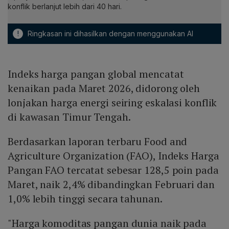
konflik berlanjut lebih dari 40 hari.
!
Ringkasan ini dihasilkan dengan menggunakan AI
Indeks harga pangan global mencatat
kenaikan pada Maret 2026, didorong oleh
lonjakan harga energi seiring eskalasi konflik
di kawasan Timur Tengah.
Berdasarkan laporan terbaru Food and
Agriculture Organization (FAO), Indeks Harga
Pangan FAO tercatat sebesar 128,5 poin pada
Maret, naik 2,4% dibandingkan Februari dan
1,0% lebih tinggi secara tahunan.
"Harga komoditas pangan dunia naik pada