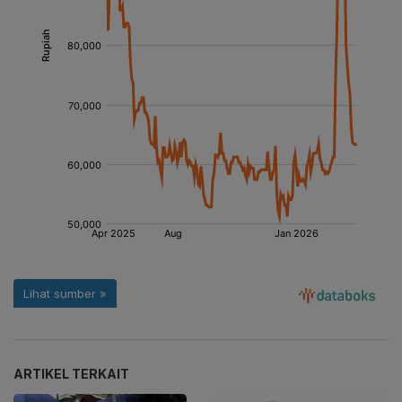
ARTIKEL TERKAIT