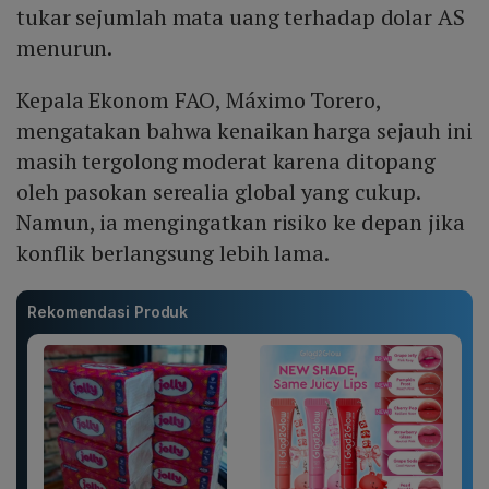
tukar sejumlah mata uang terhadap dolar AS
menurun.
Kepala Ekonom FAO, Máximo Torero,
mengatakan bahwa kenaikan harga sejauh ini
masih tergolong moderat karena ditopang
oleh pasokan serealia global yang cukup.
Namun, ia mengingatkan risiko ke depan jika
konflik berlangsung lebih lama.
Rekomendasi Produk