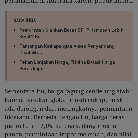
penanaman di Australia karena pupuk mahal.
BACA JUGA
Pemerintah Siapkan Beras SPHP Kemasan Lebih
Kecil 2 Kg
Tantangan Ketimpangan Akses Penyandang
Disabilitas
Tekan Lonjakan Harga, Filipina Batasi Harga
Beras Impor
Sementara itu, harga jagung cenderung stabil
karena pasokan global masih cukup, meski
ada dorongan dari meningkatnya permintaan
bioetanol. Berbeda dengan itu, harga beras
justru turun 3,0% karena sedang musim
panen, permintaan impor melemah, dan nilai