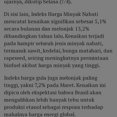
ujarnya, dikutip Selasa (7/4).
Di sisi lain, Indeks Harga Minyak Nabati
mencatat kenaikan signifikan sebesar 5,1%
secara bulanan dan melonjak 13,2%
dibandingkan tahun lalu. Kenaikan terjadi
pada hampir seluruh jenis minyak nabati,
termasuk sawit, kedelai, bunga matahari, dan
rapeseed, seiring meningkatnya permintaan
biofuel akibat harga minyak yang tinggi.
Indeks harga gula juga melonjak paling
tinggi, yakni 7,2% pada Maret. Kenaikan ini
dipicu oleh ekspektasi bahwa Brasil akan
mengalihkan lebih banyak tebu untuk
produksi etanol sebagai respons terhadap
mahalnya harga energi global.