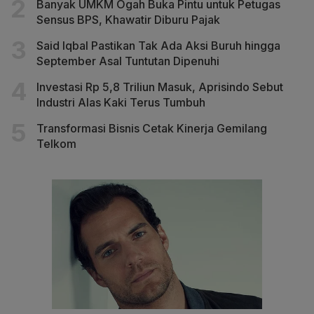
Banyak UMKM Ogah Buka Pintu untuk Petugas
Sensus BPS, Khawatir Diburu Pajak
Said Iqbal Pastikan Tak Ada Aksi Buruh hingga
September Asal Tuntutan Dipenuhi
Investasi Rp 5,8 Triliun Masuk, Aprisindo Sebut
Industri Alas Kaki Terus Tumbuh
Transformasi Bisnis Cetak Kinerja Gemilang
Telkom