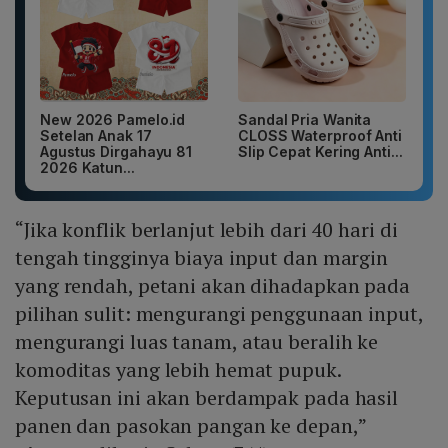
New 2026 Pamelo.id
Sandal Pria Wanita
Setelan Anak 17
CLOSS Waterproof Anti
Agustus Dirgahayu 81
Slip Cepat Kering Anti...
2026 Katun...
“Jika konflik berlanjut lebih dari 40 hari di
tengah tingginya biaya input dan margin
yang rendah, petani akan dihadapkan pada
pilihan sulit: mengurangi penggunaan input,
mengurangi luas tanam, atau beralih ke
komoditas yang lebih hemat pupuk.
Keputusan ini akan berdampak pada hasil
panen dan pasokan pangan ke depan,”