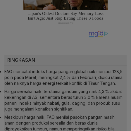
RINGKASAN
FAO mencatat indeks harga pangan global naik menjadi 128,5
poin pada Maret, meningkat 2,4 % dari Februari, dipicu utama
oleh naiknya harga energi terkait konflik di Timur Tengah.
Harga serealia naik, terutama gandum yang naik 4,3 % akibat
kekeringan di AS, sementara beras turun 3,0 % karena musim
panen; indeks minyak nabati, gula, daging, dan produk susu
juga mengalami kenaikan signifikan.
Meskipun harga naik, FAO menilai pasokan pangan masih
aman dengan produksi serealia dan beras dunia
diproyeksikan tumbuh, namun memperingatkan risiko bila