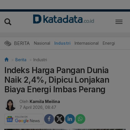
BERITA
Nasional
Industri
Internasional
Energi
Berita
Industri
Indeks Harga Pangan Dunia
Naik 2,4%, Dipicu Lonjakan
Biaya Energi Imbas Perang
Oleh
Kamila Meilina
7 April 2026, 08:47