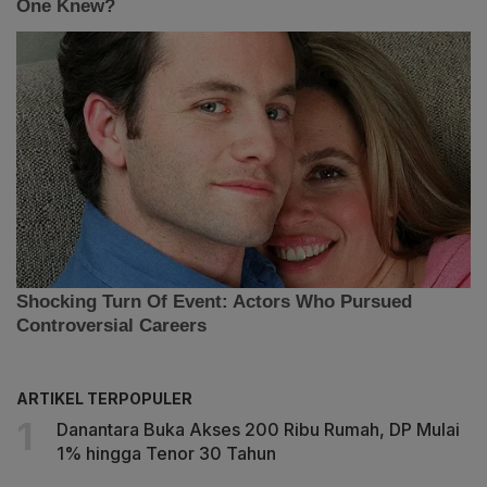
ARTIKEL TERPOPULER
Danantara Buka Akses 200 Ribu Rumah, DP Mulai
1% hingga Tenor 30 Tahun