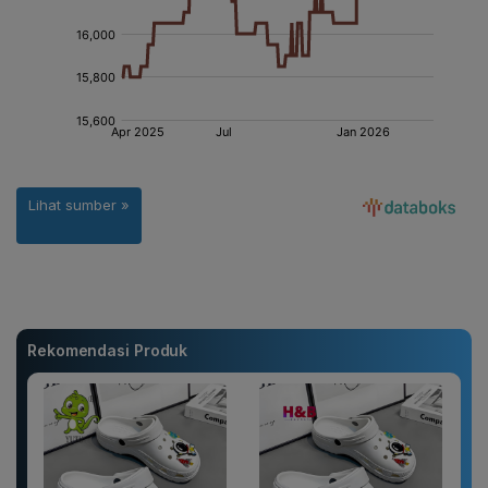
Rekomendasi Produk