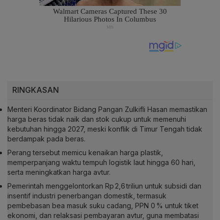
RINGKASAN
Menteri Koordinator Bidang Pangan Zulkifli Hasan memastikan
harga beras tidak naik dan stok cukup untuk memenuhi
kebutuhan hingga 2027, meski konflik di Timur Tengah tidak
berdampak pada beras.
Perang tersebut memicu kenaikan harga plastik,
memperpanjang waktu tempuh logistik laut hingga 60 hari,
serta meningkatkan harga avtur.
Pemerintah menggelontorkan Rp 2,6 triliun untuk subsidi dan
insentif industri penerbangan domestik, termasuk
pembebasan bea masuk suku cadang, PPN 0 % untuk tiket
ekonomi, dan relaksasi pembayaran avtur, guna membatasi