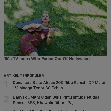
ARTIKEL TERPOPULER
Danantara Buka Akses 200 Ribu Rumah, DP Mulai
1% hingga Tenor 30 Tahun
Banyak UMKM Ogah Buka Pintu untuk Petugas
Sensus BPS, Khawatir Diburu Pajak