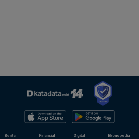
Berita
Finansial
Digital
Ekonopedia