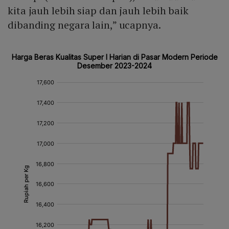
kita jauh lebih siap dan jauh lebih baik
dibanding negara lain,” ucapnya.