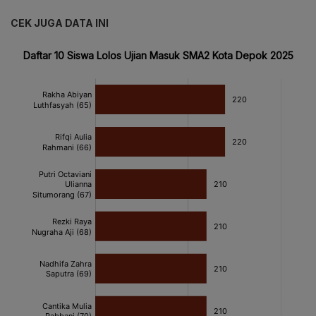
CEK JUGA DATA INI