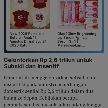
New 2026 Pamelo.id
Glad2Glow Brightening
Setelan Anak 17
Lip Serum 7g | Lip
Agustus Dirgahayu 81
Serum 3in1 |
2026 Katun...
Melembapkan,...
Gelontorkan Rp 2,6 triliun untuk
Subsidi dan Insentif
Pemerintah menggelontorkan subsidi dan
insentif kepada industri penerbangan
domestik senilai Rp 2,6 triliun dalam dua
bulan ke depan. Kebijakan berupa
pembebasan bea masuk suku cadang hingga