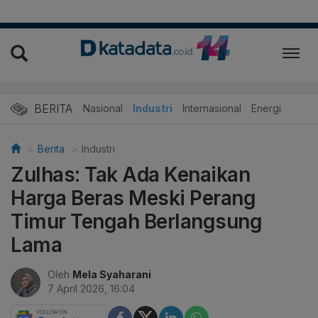
BERITA
Nasional
Industri
Internasional
Energi
Berita
Industri
Zulhas: Tak Ada Kenaikan
Harga Beras Meski Perang
Timur Tengah Berlangsung
Lama
Oleh
Mela Syaharani
7 April 2026, 16:04