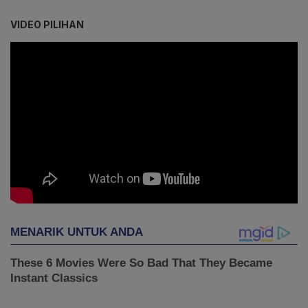
VIDEO PILIHAN