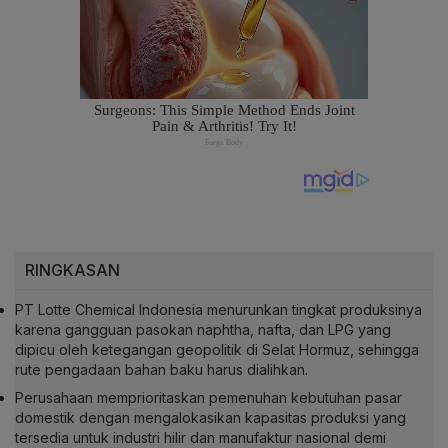
RINGKASAN
PT Lotte Chemical Indonesia menurunkan tingkat produksinya
karena gangguan pasokan naphtha, nafta, dan LPG yang
dipicu oleh ketegangan geopolitik di Selat Hormuz, sehingga
rute pengadaan bahan baku harus dialihkan.
Perusahaan memprioritaskan pemenuhan kebutuhan pasar
domestik dengan mengalokasikan kapasitas produksi yang
tersedia untuk industri hilir dan manufaktur nasional demi