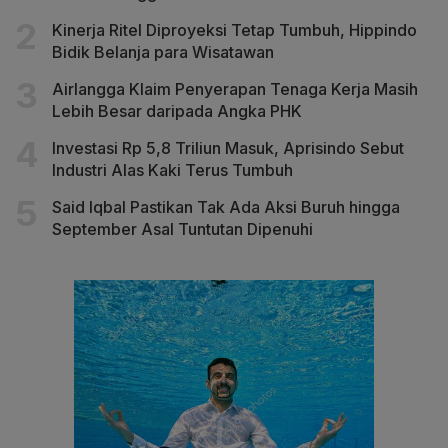
Kinerja Ritel Diproyeksi Tetap Tumbuh, Hippindo
Bidik Belanja para Wisatawan
Airlangga Klaim Penyerapan Tenaga Kerja Masih
Lebih Besar daripada Angka PHK
Investasi Rp 5,8 Triliun Masuk, Aprisindo Sebut
Industri Alas Kaki Terus Tumbuh
Said Iqbal Pastikan Tak Ada Aksi Buruh hingga
September Asal Tuntutan Dipenuhi