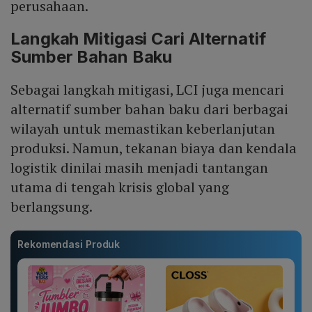
perusahaan.
Langkah Mitigasi Cari Alternatif
Sumber Bahan Baku
Sebagai langkah mitigasi, LCI juga mencari
alternatif sumber bahan baku dari berbagai
wilayah untuk memastikan keberlanjutan
produksi. Namun, tekanan biaya dan kendala
logistik dinilai masih menjadi tantangan
utama di tengah krisis global yang
berlangsung.
Rekomendasi Produk