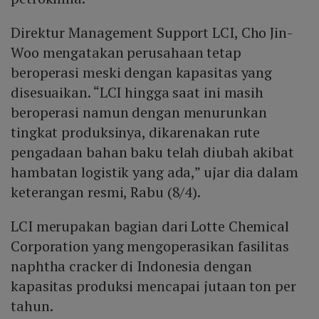
Direktur Management Support LCI, Cho Jin-
Woo mengatakan perusahaan tetap
beroperasi meski dengan kapasitas yang
disesuaikan. “LCI hingga saat ini masih
beroperasi namun dengan menurunkan
tingkat produksinya, dikarenakan rute
pengadaan bahan baku telah diubah akibat
hambatan logistik yang ada,” ujar dia dalam
keterangan resmi, Rabu (8/4).
LCI merupakan bagian dari Lotte Chemical
Corporation yang mengoperasikan fasilitas
naphtha cracker di Indonesia dengan
kapasitas produksi mencapai jutaan ton per
tahun.