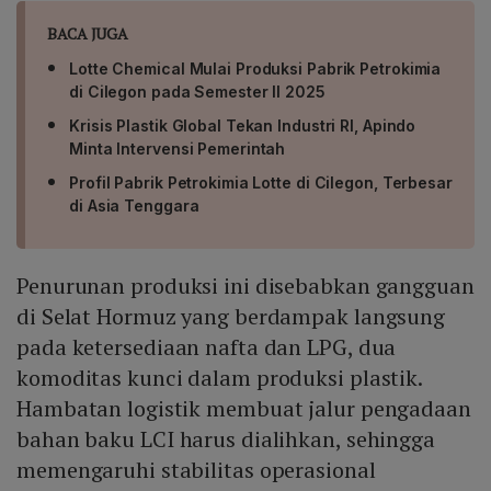
BACA JUGA
Lotte Chemical Mulai Produksi Pabrik Petrokimia
di Cilegon pada Semester II 2025
Krisis Plastik Global Tekan Industri RI, Apindo
Minta Intervensi Pemerintah
Profil Pabrik Petrokimia Lotte di Cilegon, Terbesar
di Asia Tenggara
Penurunan produksi ini disebabkan gangguan
di Selat Hormuz yang berdampak langsung
pada ketersediaan nafta dan LPG, dua
komoditas kunci dalam produksi plastik.
Hambatan logistik membuat jalur pengadaan
bahan baku LCI harus dialihkan, sehingga
memengaruhi stabilitas operasional