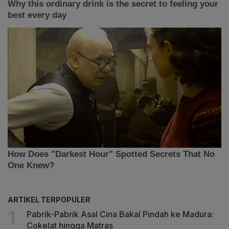
ARTIKEL TERPOPULER
Pabrik-Pabrik Asal Cina Bakal Pindah ke Madura:
Cokelat hingga Matras