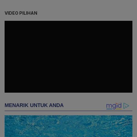
VIDEO PILIHAN