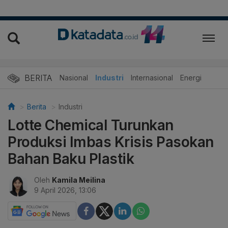
BERITA
Nasional
Industri
Internasional
Energi
Berita
Industri
Lotte Chemical Turunkan
Produksi Imbas Krisis Pasokan
Bahan Baku Plastik
Oleh
Kamila Meilina
9 April 2026, 13:06