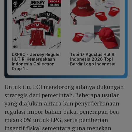
DXPRO - Jersey Reguler
Topi 17 Agustus Hut RI
HUT RI Kemerdekaan
Indonesia 2026 Topi
Indonesia Collection
Bordir Logo Indonesia
Drop 1...
Untuk itu, LCI mendorong adanya dukungan
strategis dari pemerintah. Beberapa usulan
yang diajukan antara lain penyederhanaan
regulasi impor bahan baku, penerapan bea
masuk 0% untuk LPG, serta pemberian
insentif fiskal sementara guna menekan