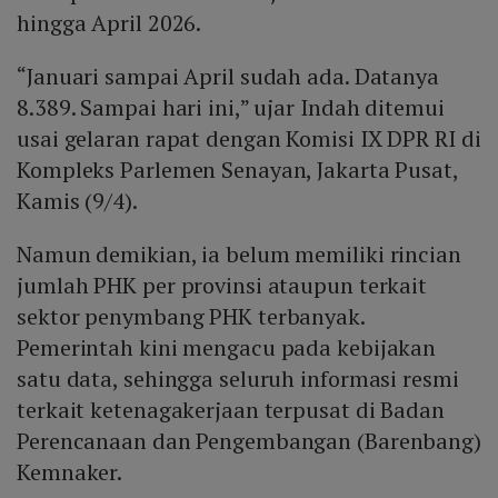
hingga April 2026.
“Januari sampai April sudah ada. Datanya
8.389. Sampai hari ini,” ujar Indah ditemui
usai gelaran rapat dengan Komisi IX DPR RI di
Kompleks Parlemen Senayan, Jakarta Pusat,
Kamis (9/4).
Namun demikian, ia belum memiliki rincian
jumlah PHK per provinsi ataupun terkait
sektor penymbang PHK terbanyak.
Pemerintah kini mengacu pada kebijakan
satu data, sehingga seluruh informasi resmi
terkait ketenagakerjaan terpusat di Badan
Perencanaan dan Pengembangan (Barenbang)
Kemnaker.