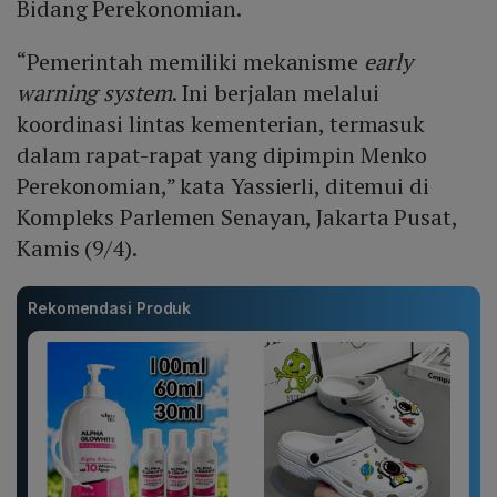
Bidang Perekonomian.
“Pemerintah memiliki mekanisme
early
warning system
. Ini berjalan melalui
koordinasi lintas kementerian, termasuk
dalam rapat-rapat yang dipimpin Menko
Perekonomian,” kata Yassierli, ditemui di
Kompleks Parlemen Senayan, Jakarta Pusat,
Kamis (9/4).
Rekomendasi Produk