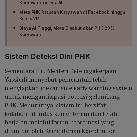
Karyawan karena AI
Meta PHK Ratusan Karyawan di Facebook hingga
Bisnis VR
Biaya AI Tinggi, Meta Disebut akan PHK 20%
Karyawan
Sistem Deteksi Dini PHK
Sementara itu, Menteri Ketenagakerjaan
Yassierli menyebut pemerintah telah
menyiapkan mekanisme early warning system
untuk mengantisipasi potensi gelombang
PHK. Menurutnya, sistem ini bersifat
kolaboratif lintas kementerian dan telah
berjalan melalui forum koordinasi yang
dipimpin oleh Kementerian Koordinator