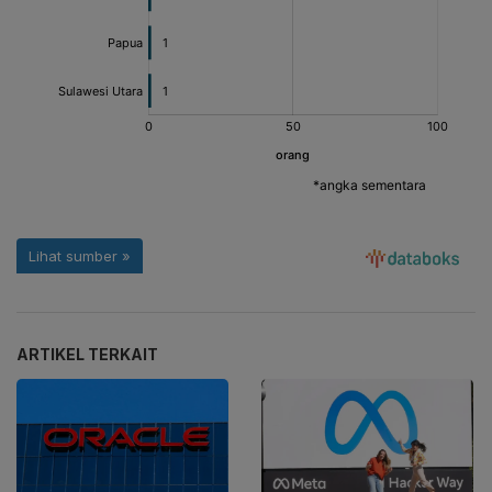
ARTIKEL TERKAIT