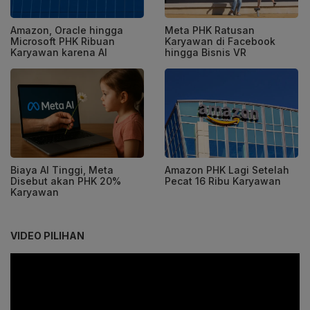
Amazon, Oracle hingga
Meta PHK Ratusan
Microsoft PHK Ribuan
Karyawan di Facebook
Karyawan karena AI
hingga Bisnis VR
Biaya AI Tinggi, Meta
Amazon PHK Lagi Setelah
Disebut akan PHK 20%
Pecat 16 Ribu Karyawan
Karyawan
VIDEO PILIHAN