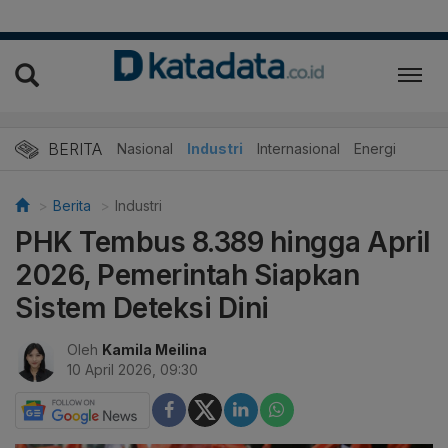
BERITA
Nasional
Industri
Internasional
Energi
Berita
Industri
PHK Tembus 8.389 hingga April
2026, Pemerintah Siapkan
Sistem Deteksi Dini
Oleh
Kamila Meilina
10 April 2026, 09:30