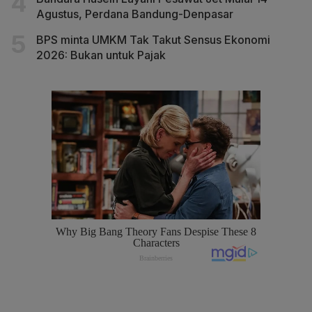
Agustus, Perdana Bandung-Denpasar
BPS minta UMKM Tak Takut Sensus Ekonomi
2026: Bukan untuk Pajak