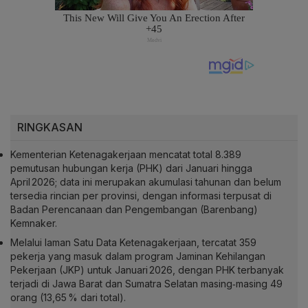
RINGKASAN
Kementerian Ketenagakerjaan mencatat total 8.389
pemutusan hubungan kerja (PHK) dari Januari hingga
April 2026; data ini merupakan akumulasi tahunan dan belum
tersedia rincian per provinsi, dengan informasi terpusat di
Badan Perencanaan dan Pengembangan (Barenbang)
Kemnaker.
Melalui laman Satu Data Ketenagakerjaan, tercatat 359
pekerja yang masuk dalam program Jaminan Kehilangan
Pekerjaan (JKP) untuk Januari 2026, dengan PHK terbanyak
terjadi di Jawa Barat dan Sumatra Selatan masing‑masing 49
orang (13,65 % dari total).