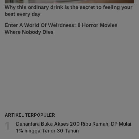
ARTIKEL TERPOPULER
Danantara Buka Akses 200 Ribu Rumah, DP Mulai
1% hingga Tenor 30 Tahun