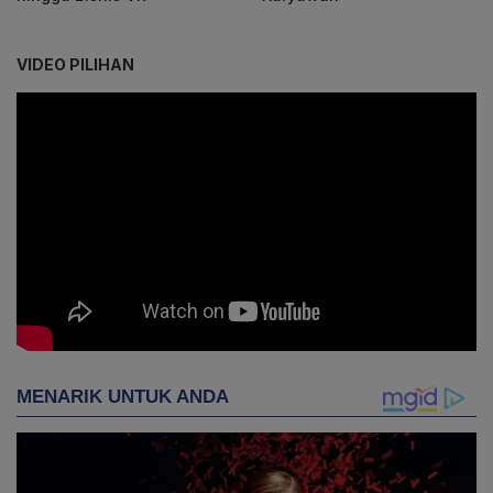
VIDEO PILIHAN