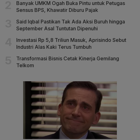
Banyak UMKM Ogah Buka Pintu untuk Petugas
Sensus BPS, Khawatir Diburu Pajak
Said Iqbal Pastikan Tak Ada Aksi Buruh hingga
September Asal Tuntutan Dipenuhi
Investasi Rp 5,8 Triliun Masuk, Aprisindo Sebut
Industri Alas Kaki Terus Tumbuh
Transformasi Bisnis Cetak Kinerja Gemilang
Telkom