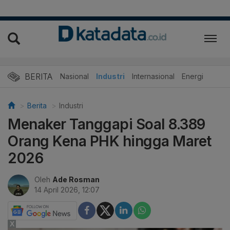
BERITA
Nasional
Industri
Internasional
Energi
Berita
Industri
Menaker Tanggapi Soal 8.389
Orang Kena PHK hingga Maret
2026
Oleh
Ade Rosman
14 April 2026, 12:07
X