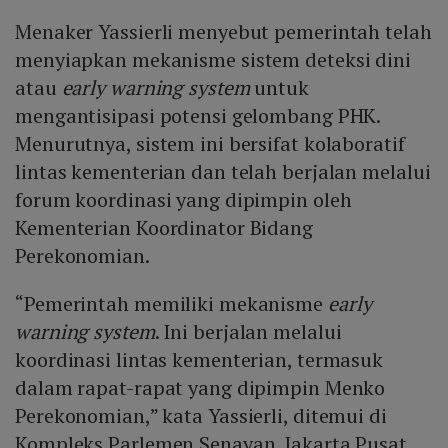
Menaker Yassierli menyebut pemerintah telah
menyiapkan mekanisme sistem deteksi dini
atau
early warning system
untuk
mengantisipasi potensi gelombang PHK.
Menurutnya, sistem ini bersifat kolaboratif
lintas kementerian dan telah berjalan melalui
forum koordinasi yang dipimpin oleh
Kementerian Koordinator Bidang
Perekonomian.
“Pemerintah memiliki mekanisme
early
warning system
. Ini berjalan melalui
koordinasi lintas kementerian, termasuk
dalam rapat-rapat yang dipimpin Menko
Perekonomian,” kata Yassierli, ditemui di
Kompleks Parlemen Senayan, Jakarta Pusat,