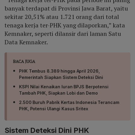
banyak terdapat di Provinsi Jawa Barat, yaitu
sekitar 20,51% atau 1.721 orang dari total
tenaga kerja ter-PHK yang dilaporkan,” kata
Kemnaker, seperti dilansir dari laman Satu
Data Kemnaker.
BACA JUGA
PHK Tembus 8.389 hingga April 2026,
Pemerintah Siapkan Sistem Deteksi Dini
KSPI Nilai Kenaikan Iuran BPJS Berpotensi
Tambah PHK, Siapkan Lobi dan Demo
2.500 Buruh Pabrik Kertas Indonesia Terancam
PHK, Potensi Ulangi Kasus Sritex
Sistem Deteksi Dini PHK