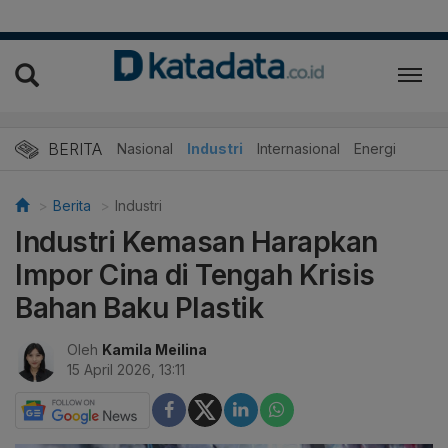
BERITA
Nasional
Industri
Internasional
Energi
Berita
Industri
Industri Kemasan Harapkan
Impor Cina di Tengah Krisis
Bahan Baku Plastik
Oleh
Kamila Meilina
15 April 2026, 13:11