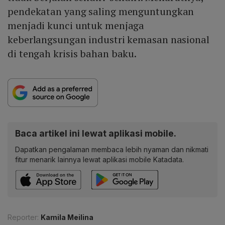
pendekatan yang saling menguntungkan
menjadi kunci untuk menjaga
keberlangsungan industri kemasan nasional
di tengah krisis bahan baku.
Baca artikel ini lewat aplikasi mobile.
Dapatkan pengalaman membaca lebih nyaman dan nikmati
fitur menarik lainnya lewat aplikasi mobile Katadata.
Reporter:
Kamila Meilina