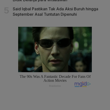
Said Iqbal Pastikan Tak Ada Aksi Buruh hingga
September Asal Tuntutan Dipenuhi