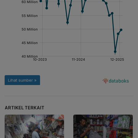
ARTIKEL TERKAIT