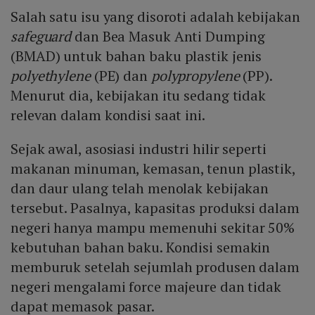
Salah satu isu yang disoroti adalah kebijakan
safeguard
dan Bea Masuk Anti Dumping
(BMAD) untuk bahan baku plastik jenis
polyethylene
(PE) dan
polypropylene
(PP).
Menurut dia, kebijakan itu sedang tidak
relevan dalam kondisi saat ini.
Sejak awal, asosiasi industri hilir seperti
makanan minuman, kemasan, tenun plastik,
dan daur ulang telah menolak kebijakan
tersebut. Pasalnya, kapasitas produksi dalam
negeri hanya mampu memenuhi sekitar 50%
kebutuhan bahan baku. Kondisi semakin
memburuk setelah sejumlah produsen dalam
negeri mengalami force majeure dan tidak
dapat memasok pasar.