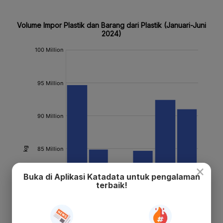
×
Buka di Aplikasi Katadata untuk pengalaman
terbaik!