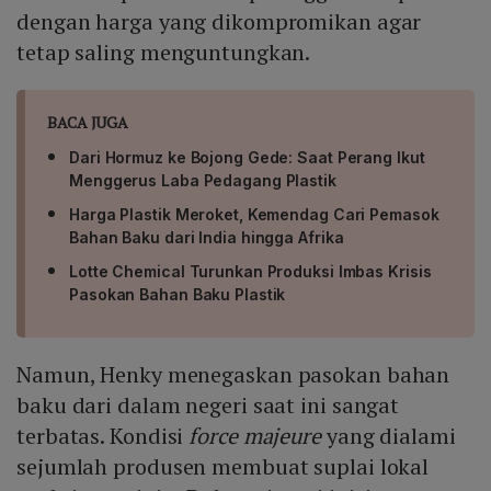
dengan harga yang dikompromikan agar
tetap saling menguntungkan.
BACA JUGA
Dari Hormuz ke Bojong Gede: Saat Perang Ikut
Menggerus Laba Pedagang Plastik
Harga Plastik Meroket, Kemendag Cari Pemasok
Bahan Baku dari India hingga Afrika
Lotte Chemical Turunkan Produksi Imbas Krisis
Pasokan Bahan Baku Plastik
Namun, Henky menegaskan pasokan bahan
baku dari dalam negeri saat ini sangat
terbatas. Kondisi
force majeure
yang dialami
sejumlah produsen membuat suplai lokal