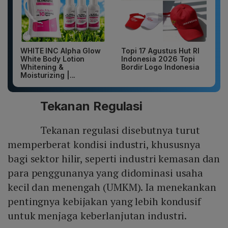
WHITE INC Alpha Glow
Topi 17 Agustus Hut RI
White Body Lotion
Indonesia 2026 Topi
Whitening &
Bordir Logo Indonesia
Moisturizing |...
Tekanan Regulasi
Tekanan regulasi disebutnya turut
memperberat kondisi industri, khususnya
bagi sektor hilir, seperti industri kemasan dan
para penggunanya yang didominasi usaha
kecil dan menengah (UMKM). Ia menekankan
pentingnya kebijakan yang lebih kondusif
untuk menjaga keberlanjutan industri.