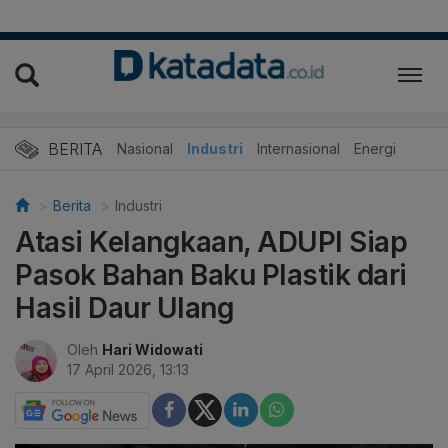
BERITA
Nasional
Industri
Internasional
Energi
Berita
Industri
Atasi Kelangkaan, ADUPI Siap
Pasok Bahan Baku Plastik dari
Hasil Daur Ulang
Oleh
Hari Widowati
17 April 2026, 13:13