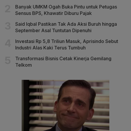
Banyak UMKM Ogah Buka Pintu untuk Petugas
Sensus BPS, Khawatir Diburu Pajak
Said Iqbal Pastikan Tak Ada Aksi Buruh hingga
September Asal Tuntutan Dipenuhi
Investasi Rp 5,8 Triliun Masuk, Aprisindo Sebut
Industri Alas Kaki Terus Tumbuh
Transformasi Bisnis Cetak Kinerja Gemilang
Telkom