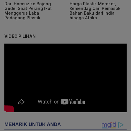
Dari Hormuz ke Bojong
Harga Plastik Meroket,
Gede: Saat Perang Ikut
Kemendag Cari Pemasok
Menggerus Laba
Bahan Baku dari India
Pedagang Plastik
hingga Afrika
VIDEO PILIHAN