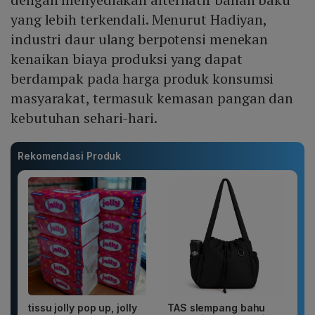
yang lebih terkendali. Menurut Hadiyan,
industri daur ulang berpotensi menekan
kenaikan biaya produksi yang dapat
berdampak pada harga produk konsumsi
masyarakat, termasuk kemasan pangan dan
kebutuhan sehari-hari.
Rekomendasi Produk
tissu jolly pop up, jolly
TAS slempang bahu