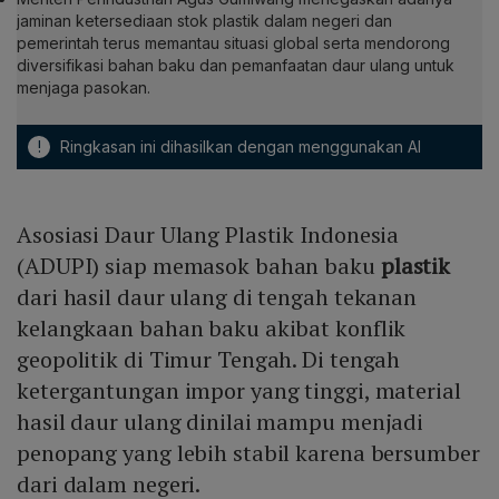
jaminan ketersediaan stok plastik dalam negeri dan
pemerintah terus memantau situasi global serta mendorong
diversifikasi bahan baku dan pemanfaatan daur ulang untuk
menjaga pasokan.
!
Ringkasan ini dihasilkan dengan menggunakan AI
Asosiasi Daur Ulang Plastik Indonesia
(ADUPI) siap memasok bahan baku
plastik
dari hasil daur ulang di tengah tekanan
kelangkaan bahan baku akibat konflik
geopolitik di Timur Tengah. Di tengah
ketergantungan impor yang tinggi, material
hasil daur ulang dinilai mampu menjadi
penopang yang lebih stabil karena bersumber
dari dalam negeri.