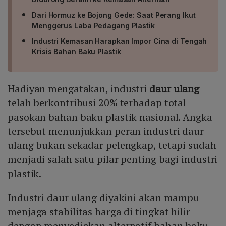
Dari Hormuz ke Bojong Gede: Saat Perang Ikut
Menggerus Laba Pedagang Plastik
Industri Kemasan Harapkan Impor Cina di Tengah
Krisis Bahan Baku Plastik
Hadiyan mengatakan, industri
daur ulang
telah berkontribusi 20% terhadap total
pasokan bahan baku plastik nasional. Angka
tersebut menunjukkan peran industri daur
ulang bukan sekadar pelengkap, tetapi sudah
menjadi salah satu pilar penting bagi industri
plastik.
Industri daur ulang diyakini akan mampu
menjaga stabilitas harga di tingkat hilir
dengan menyediakan alternatif bahan baku