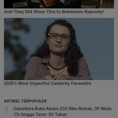
ARTIKEL TERPOPULER
Danantara Buka Akses 200 Ribu Rumah, DP Mulai
1% hingga Tenor 30 Tahun