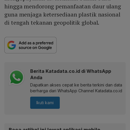
hingga mendorong pemanfaatan daur ulang
guna menjaga ketersediaan plastik nasional
di tengah tekanan geopolitik global.
Berita Katadata.co.id di WhatsApp
Anda
Dapatkan akses cepat ke berita terkini dan data
berharga dari WhatsApp Channel Katadata.co.id
Ikuti kami
Baca artikel ini lewat aplikasi mobile.