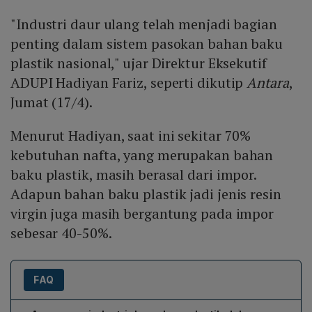
"Industri daur ulang telah menjadi bagian
penting dalam sistem pasokan bahan baku
plastik nasional," ujar Direktur Eksekutif
ADUPI Hadiyan Fariz, seperti dikutip
Antara
,
Jumat (17/4).
Menurut Hadiyan, saat ini sekitar 70%
kebutuhan nafta, yang merupakan bahan
baku plastik, masih berasal dari impor.
Adapun bahan baku plastik jadi jenis resin
virgin juga masih bergantung pada impor
sebesar 40-50%.
FAQ