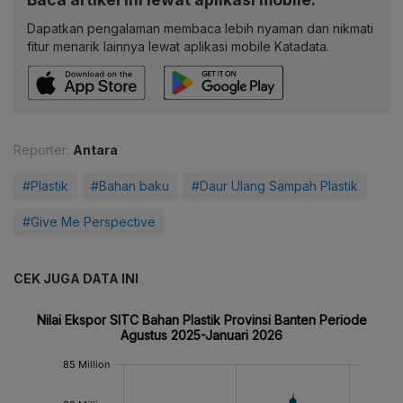
Dapatkan pengalaman membaca lebih nyaman dan nikmati
fitur menarik lainnya lewat aplikasi mobile Katadata.
Reporter:
Antara
#Plastik
#Bahan baku
#Daur Ulang Sampah Plastik
#Give Me Perspective
CEK JUGA DATA INI