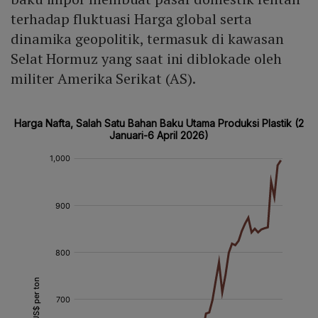
terhadap fluktuasi Harga global serta
dinamika geopolitik, termasuk di kawasan
Selat Hormuz yang saat ini diblokade oleh
militer Amerika Serikat (AS).