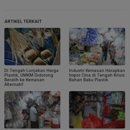
ARTIKEL TERKAIT
Di Tengah Lonjakan Harga
Industri Kemasan Harapkan
Plastik, UMKM Didorong
Impor Cina di Tengah Krisis
Beralih ke Kemasan
Bahan Baku Plastik
Alternatif