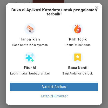
×
Buka di Aplikasi Katadata untuk pengalaman
terbaik!
Tanpa Iklan
Pilih Topik
Baca berita lebih nyaman
Sesuai minat Anda
Fitur AI
Baca Nanti
Lebih mudah berbagi artikel
Bagi Anda yang sibuk
Buka di Aplikasi
Tetap di Browser