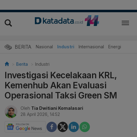
BERITA
Nasional
Industri
Internasional
Energi
Berita
Industri
Investigasi Kecelakaan KRL,
Kemenhub Akan Evaluasi
Operasional Taksi Green SM
Oleh
Tia Dwitiani Komalasari
28 April 2026, 14:52