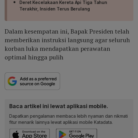
Deret Kecelakaan Kereta Api Tiga Tahun
Terakhir, Insiden Terus Berulang
Dalam kesempatan ini, Bapak Presiden telah
memberikan instruksi langsung agar seluruh
korban luka mendapatkan perawatan
optimal hingga pulih
Baca artikel ini lewat aplikasi mobile.
Dapatkan pengalaman membaca lebih nyaman dan nikmati
fitur menarik lainnya lewat aplikasi mobile Katadata.