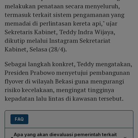
melakukan penataan secara menyeluruh,
termasuk terkait sistem pengamanan yang
memadai di perlintasan kereta api," ujar
Sekretaris Kabinet, Teddy Indra Wijaya,
dikutip melalui Instagram Sekretariat
Kabinet, Selasa (28/4).
Sebagai langkah konkret, Teddy mengatakan,
Presiden Prabowo menyetujui pembangunan
flyover di wilayah Bekasi guna mengurangi
risiko kecelakaan, mengingat tingginya
kepadatan lalu lintas di kawasan tersebut.
FAQ
Apa yang akan dievaluasi pemerintah terkait
•