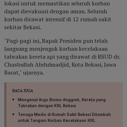
lokasi untuk memastikan seluruh korban
dapat dievakuasi dengan aman. Seluruh
korban dirawat intensif di 12 rumah sakit
sekitar Bekasi.
"Pagi-pagi ini, Bapak Presiden pun telah
langsung menjenguk korban kecelakaan
tabrakan kereta api yang dirawat di RSUD dr.
Chasbullah Abdulmadjid, Kota Bekasi, Jawa
Barat," ujarnya.
BACA JUGA
Mengenal Argo Bromo Anggrek, Kereta yang
Tabrakan dengan KRL Bekasi
Tenaga Medis di Rumah Sakit Bekasi Ditambah
untuk Tangani Korban Kecelakaan KRL