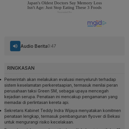
Audio Berita
0:47
RINGKASAN
Pemerintah akan melakukan evaluasi menyeluruh terhadap
sistem keselamatan perkeretaapian, termasuk menilai peran
perusahaan taksi Green SM, sebagai upaya mencegah
kejadian serupa. Penataan ini mencakup pengamanan yang
memadai di perlintasan kereta api.
Sekretaris Kabinet Teddy Indra Wijaya menyatakan komitmen
penataan lengkap, termasuk pembangunan flyover di Bekasi
untuk mengurangi risiko kecelakaan.