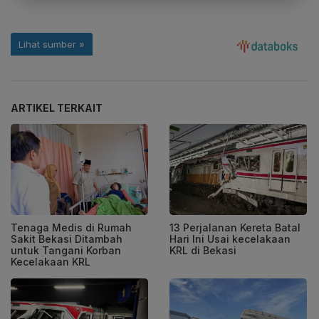
ARTIKEL TERKAIT
Tenaga Medis di Rumah
13 Perjalanan Kereta Batal
Sakit Bekasi Ditambah
Hari Ini Usai kecelakaan
untuk Tangani Korban
KRL di Bekasi
Kecelakaan KRL