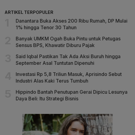
ARTIKEL TERPOPULER
Danantara Buka Akses 200 Ribu Rumah, DP Mulai
1% hingga Tenor 30 Tahun
Banyak UMKM Ogah Buka Pintu untuk Petugas
Sensus BPS, Khawatir Diburu Pajak
Said Iqbal Pastikan Tak Ada Aksi Buruh hingga
September Asal Tuntutan Dipenuhi
Investasi Rp 5,8 Triliun Masuk, Aprisindo Sebut
Industri Alas Kaki Terus Tumbuh
Hippindo Bantah Penutupan Gerai Dipicu Lesunya
Daya Beli: Itu Strategi Bisnis