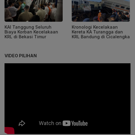
KAI Tanggung Seluruh
Kronologi Kecelakaan
Biaya Korban Kecelakaan
Kereta KA Turangga dan
KRL di Bekasi Timur
KRL Bandung di Cicalengka
VIDEO PILIHAN