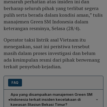
menaruh perhatian atas insiden ini dan
berharap seluruh pihak yang terlibat segera
pulih serta berada dalam kondisi aman,” tulis
manajemen Green SM Indonesia dalam
keterangan resminya, Selasa (28/4).
Operator taksi listrik asal Vietnam itu
menegaskan, saat ini peristiwa tersebut
masih dalam proses investigasi dan belum
ada kesimpulan resmi dari pihak berwenang
terkait penyebab kejadian.
FAQ
Apa yang disampaikan manajemen Green SM
•
Indonesia terkait insiden kecelakaan di
kawasan Stasiun Bekasi Timur?