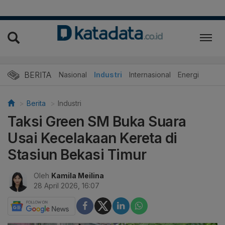
BERITA
Nasional
Industri
Internasional
Energi
Berita
Industri
Taksi Green SM Buka Suara
Usai Kecelakaan Kereta di
Stasiun Bekasi Timur
Oleh
Kamila Meilina
28 April 2026, 16:07