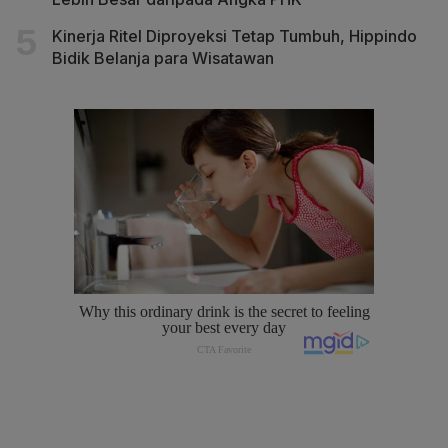
Kinerja Ritel Diproyeksi Tetap Tumbuh, Hippindo
Bidik Belanja para Wisatawan