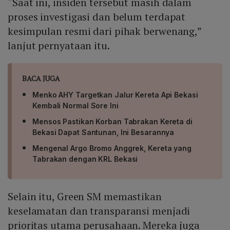
“Saat ini, insiden tersebut masih dalam
proses investigasi dan belum terdapat
kesimpulan resmi dari pihak berwenang,”
lanjut pernyataan itu.
BACA JUGA
Menko AHY Targetkan Jalur Kereta Api Bekasi
Kembali Normal Sore Ini
Mensos Pastikan Korban Tabrakan Kereta di
Bekasi Dapat Santunan, Ini Besarannya
Mengenal Argo Bromo Anggrek, Kereta yang
Tabrakan dengan KRL Bekasi
Selain itu, Green SM memastikan
keselamatan dan transparansi menjadi
prioritas utama perusahaan. Mereka juga