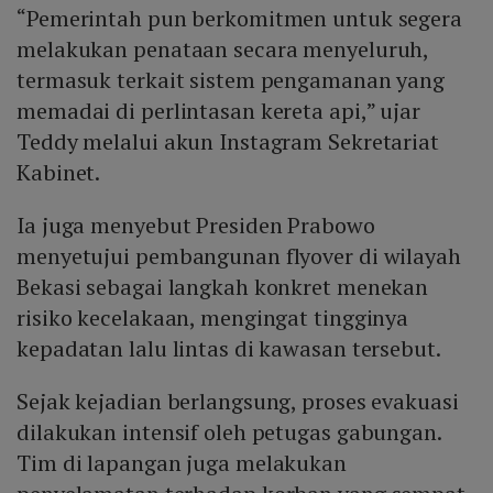
“Pemerintah pun berkomitmen untuk segera
melakukan penataan secara menyeluruh,
termasuk terkait sistem pengamanan yang
memadai di perlintasan kereta api,” ujar
Teddy melalui akun Instagram Sekretariat
Kabinet.
Ia juga menyebut Presiden Prabowo
menyetujui pembangunan flyover di wilayah
Bekasi sebagai langkah konkret menekan
risiko kecelakaan, mengingat tingginya
kepadatan lalu lintas di kawasan tersebut.
Sejak kejadian berlangsung, proses evakuasi
dilakukan intensif oleh petugas gabungan.
Tim di lapangan juga melakukan