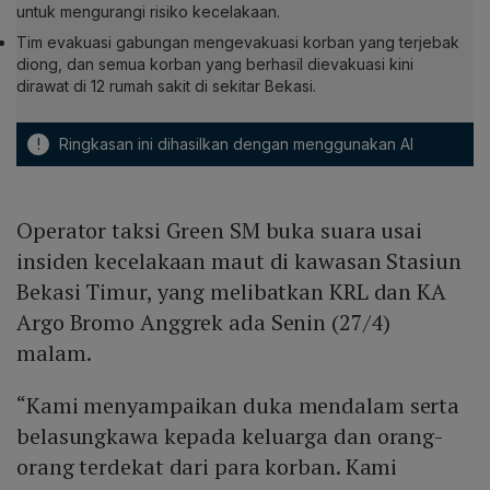
untuk mengurangi risiko kecelakaan.
Tim evakuasi gabungan mengevakuasi korban yang terjebak
diong, dan semua korban yang berhasil dievakuasi kini
dirawat di 12 rumah sakit di sekitar Bekasi.
!
Ringkasan ini dihasilkan dengan menggunakan AI
Operator taksi Green SM buka suara usai
insiden kecelakaan maut di kawasan Stasiun
Bekasi Timur, yang melibatkan KRL dan KA
Argo Bromo Anggrek ada Senin (27/4)
malam.
“Kami menyampaikan duka mendalam serta
belasungkawa kepada keluarga dan orang-
orang terdekat dari para korban. Kami