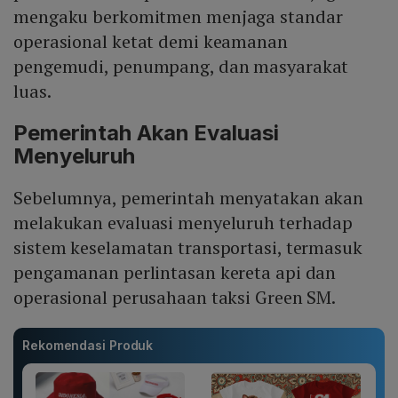
mengaku berkomitmen menjaga standar
operasional ketat demi keamanan
pengemudi, penumpang, dan masyarakat
luas.
Pemerintah Akan Evaluasi
Menyeluruh
Sebelumnya, pemerintah menyatakan akan
melakukan evaluasi menyeluruh terhadap
sistem keselamatan transportasi, termasuk
pengamanan perlintasan kereta api dan
operasional perusahaan taksi Green SM.
Rekomendasi Produk