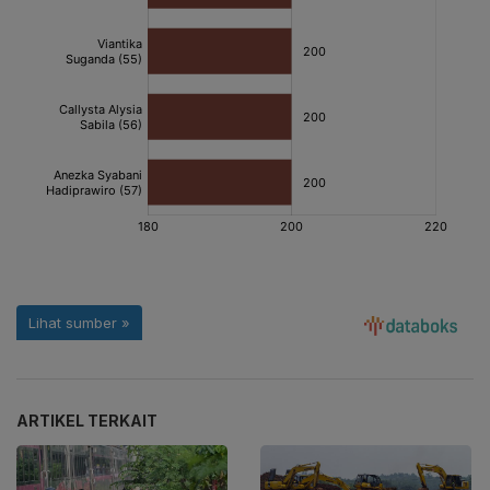
ARTIKEL TERKAIT