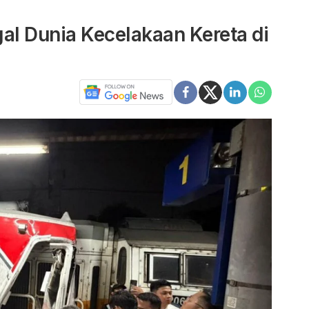
l Dunia Kecelakaan Kereta di