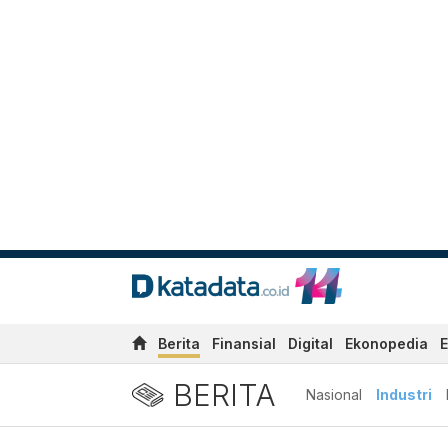
Berita
Finansial
Digital
Ekonopedia
E
BERITA
Nasional
Industri