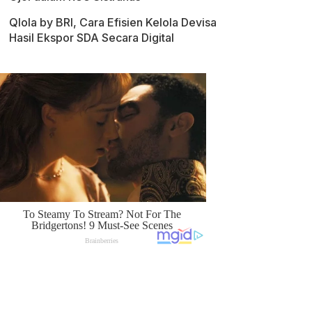
Qlola by BRI, Cara Efisien Kelola Devisa
Hasil Ekspor SDA Secara Digital