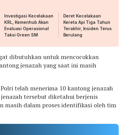
Investigasi Kecelakaan
Deret Kecelakaan
KRL, Kemenhub Akan
Kereta Api Tiga Tahun
Evaluasi Operasional
Terakhir, Insiden Terus
Taksi Green SM
Berulang
ngat dibutuhkan untuk mencocokkan
kantong jenazah yang saat ini masih
 Polri telah menerima 10 kantong jenazah
h jenazah tersebut diketahui berjenis
 masih dalam proses identifikasi oleh tim