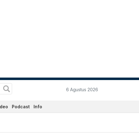
6 Agustus 2026
ideo
Podcast
Info