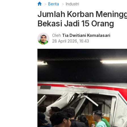
Berita
Industri
Jumlah Korban Meningga
Bekasi Jadi 15 Orang
Oleh
Tia Dwitiani Komalasari
28 April 2026, 16:43