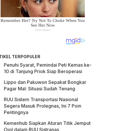
TIKEL TERPOPULER
Penuhi Syarat, Pemindai Peti Kemas ke-
10 di Tanjung Priok Siap Beroperasi
Lippo dan Pakuwon Sepakat Bongkar
Pagar Mal: Situasi Sudah Tenang
RUU Sistem Transportasi Nasional
Segera Masuk Prolegnas, Ini 7 Poin
Pentingnya
Kemenhub Siapkan Aturan Titik Jemput
Ojol dalam RUU Sistranas