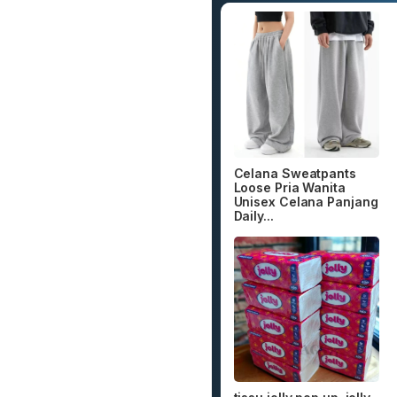
Celana Sweatpants
Loose Pria Wanita
Unisex Celana Panjang
Daily...