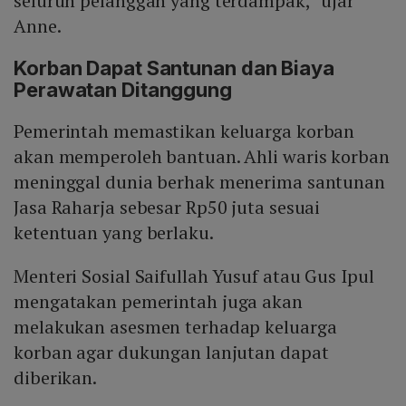
seluruh pelanggan yang terdampak,” ujar
Anne.
Korban Dapat Santunan dan Biaya
Perawatan Ditanggung
Pemerintah memastikan keluarga korban
akan memperoleh bantuan. Ahli waris korban
meninggal dunia berhak menerima santunan
Jasa Raharja sebesar Rp50 juta sesuai
ketentuan yang berlaku.
Menteri Sosial Saifullah Yusuf atau Gus Ipul
mengatakan pemerintah juga akan
melakukan asesmen terhadap keluarga
korban agar dukungan lanjutan dapat
diberikan.