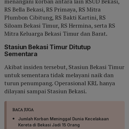
menangani korban antara lain RSUD Bekasi,
RS Bella Bekasi, RS Primaya, RS Mitra
Plumbon Cibitung, RS Bakti Kartini, RS
Siloam Bekasi Timur, RS Hermina, serta RS
Mitra Keluarga Bekasi Timur dan Barat.
Stasiun Bekasi Timur Ditutup
Sementara
Akibat insiden tersebut, Stasiun Bekasi Timur
untuk sementara tidak melayani naik dan
turun penumpang. Operasional KRL hanya
dilayani sampai Stasiun Bekasi.
BACA JUGA
Jumlah Korban Meninggal Dunia Kecelakaan
Kereta di Bekasi Jadi 15 Orang