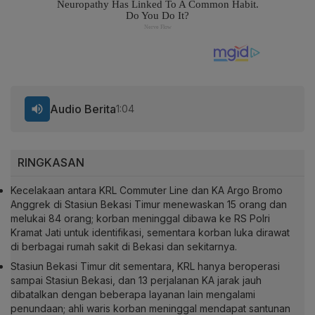
Audio Berita
1:04
RINGKASAN
Kecelakaan antara KRL Commuter Line dan KA Argo Bromo
Anggrek di Stasiun Bekasi Timur menewaskan 15 orang dan
melukai 84 orang; korban meninggal dibawa ke RS Polri
Kramat Jati untuk identifikasi, sementara korban luka dirawat
di berbagai rumah sakit di Bekasi dan sekitarnya.
Stasiun Bekasi Timur dit sementara, KRL hanya beroperasi
sampai Stasiun Bekasi, dan 13 perjalanan KA jarak jauh
dibatalkan dengan beberapa layanan lain mengalami
penundaan; ahli waris korban meninggal mendapat santunan