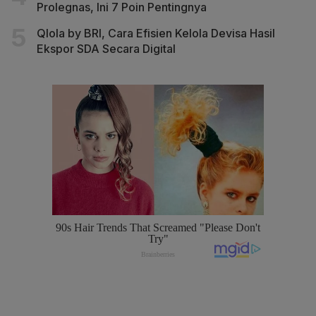
Prolegnas, Ini 7 Poin Pentingnya
Qlola by BRI, Cara Efisien Kelola Devisa Hasil
Ekspor SDA Secara Digital