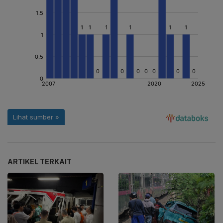
ARTIKEL TERKAIT