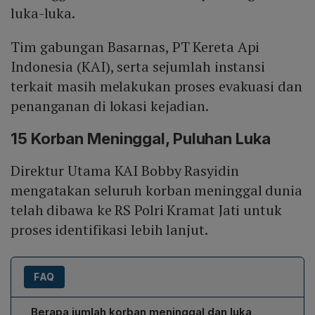
luka-luka.
Tim gabungan Basarnas, PT Kereta Api
Indonesia (KAI), serta sejumlah instansi
terkait masih melakukan proses evakuasi dan
penanganan di lokasi kejadian.
15 Korban Meninggal, Puluhan Luka
Direktur Utama KAI Bobby Rasyidin
mengatakan seluruh korban meninggal dunia
telah dibawa ke RS Polri Kramat Jati untuk
proses identifikasi lebih lanjut.
FAQ
Berapa jumlah korban meninggal dan luka