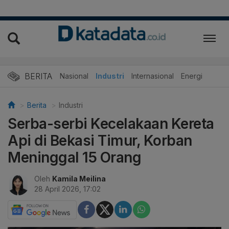
BERITA
Nasional
Industri
Internasional
Energi
Berita
Industri
Serba-serbi Kecelakaan Kereta
Api di Bekasi Timur, Korban
Meninggal 15 Orang
Oleh
Kamila Meilina
28 April 2026, 17:02