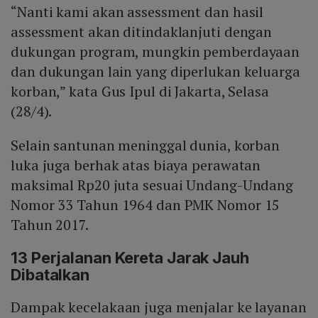
“Nanti kami akan assessment dan hasil
assessment akan ditindaklanjuti dengan
dukungan program, mungkin pemberdayaan
dan dukungan lain yang diperlukan keluarga
korban,” kata Gus Ipul di Jakarta, Selasa
(28/4).
Selain santunan meninggal dunia, korban
luka juga berhak atas biaya perawatan
maksimal Rp20 juta sesuai Undang-Undang
Nomor 33 Tahun 1964 dan PMK Nomor 15
Tahun 2017.
13 Perjalanan Kereta Jarak Jauh
Dibatalkan
Dampak kecelakaan juga menjalar ke layanan