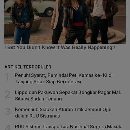
ARTIKEL TERPOPULER
Penuhi Syarat, Pemindai Peti Kemas ke-10 di
Tanjung Priok Siap Beroperasi
Lippo dan Pakuwon Sepakat Bongkar Pagar Mal:
Situasi Sudah Tenang
Kemenhub Siapkan Aturan Titik Jemput Ojol
dalam RUU Sistranas
RUU Sistem Transportasi Nasional Segera Masuk