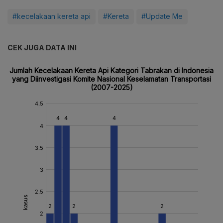
#kecelakaan kereta api
#Kereta
#Update Me
CEK JUGA DATA INI