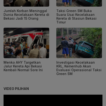
Jumlah Korban Meninggal
Taksi Green SM Buka
Dunia Kecelakaan Kereta di
Suara Usai Kecelakaan
Bekasi Jadi 15 Orang
Kereta di Stasiun Bekasi
Timur
Menko AHY Targetkan
Investigasi Kecelakaan
Jalur Kereta Api Bekasi
KRL, Kemenhub Akan
Kembali Normal Sore Ini
Evaluasi Operasional Taksi
Green SM
VIDEO PILIHAN