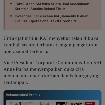
Taksi Green SM Buka Suara Usai Kecelakaan
Kereta di Stasiun Bekasi Timur
Investigasi Kecelakaan KRL, Kemenhub Akan
Evaluasi Operasional Taksi Green SM
Untuk jalur hilir, KAI menyebut telah dibuka
kembali secara terbatas dengan pengaturan
operasional tertentu.
Vice President Corporate Communication KAI
Anne Purba menyampaikan duka cita
mendalam kepada korban dan keluarga yang
terdampak.
Rekomendasi Produk