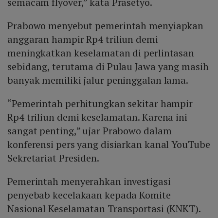
semacam flyover,” kata Prasetyo.
Prabowo menyebut pemerintah menyiapkan
anggaran hampir Rp4 triliun demi
meningkatkan keselamatan di perlintasan
sebidang, terutama di Pulau Jawa yang masih
banyak memiliki jalur peninggalan lama.
“Pemerintah perhitungkan sekitar hampir
Rp4 triliun demi keselamatan. Karena ini
sangat penting,” ujar Prabowo dalam
konferensi pers yang disiarkan kanal YouTube
Sekretariat Presiden.
Pemerintah menyerahkan investigasi
penyebab kecelakaan kepada Komite
Nasional Keselamatan Transportasi (KNKT).