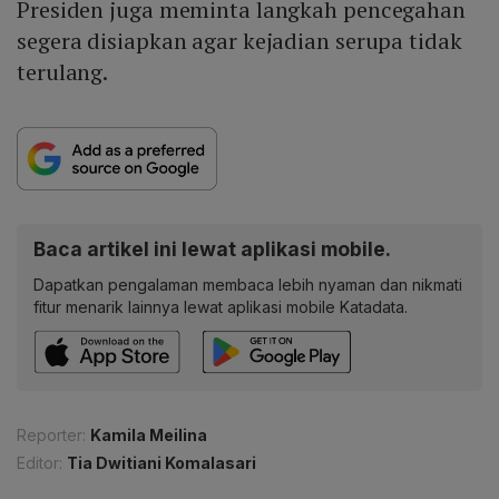
Presiden juga meminta langkah pencegahan
segera disiapkan agar kejadian serupa tidak
terulang.
Baca artikel ini lewat aplikasi mobile.
Dapatkan pengalaman membaca lebih nyaman dan nikmati
fitur menarik lainnya lewat aplikasi mobile Katadata.
Reporter:
Kamila Meilina
Editor:
Tia Dwitiani Komalasari