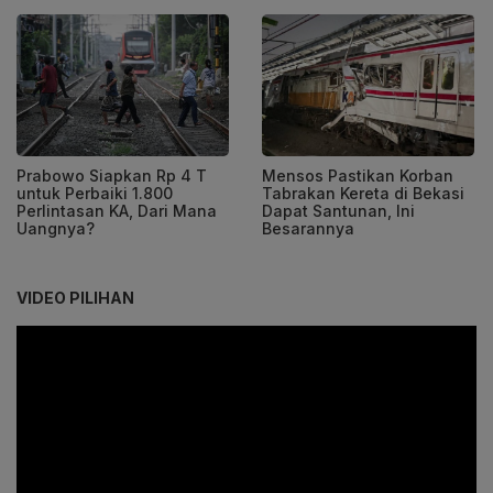
Prabowo Siapkan Rp 4 T
Mensos Pastikan Korban
untuk Perbaiki 1.800
Tabrakan Kereta di Bekasi
Perlintasan KA, Dari Mana
Dapat Santunan, Ini
Uangnya?
Besarannya
VIDEO PILIHAN