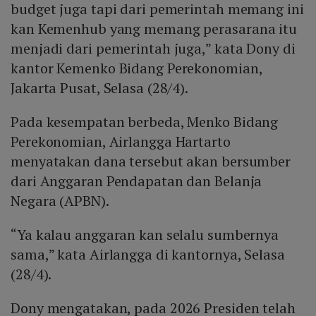
budget juga tapi dari pemerintah memang ini
kan Kemenhub yang memang perasarana itu
menjadi dari pemerintah juga,” kata Dony di
kantor Kemenko Bidang Perekonomian,
Jakarta Pusat, Selasa (28/4).
Pada kesempatan berbeda, Menko Bidang
Perekonomian, Airlangga Hartarto
menyatakan dana tersebut akan bersumber
dari Anggaran Pendapatan dan Belanja
Negara (APBN).
“Ya kalau anggaran kan selalu sumbernya
sama,” kata Airlangga di kantornya, Selasa
(28/4).
Dony mengatakan, pada 2026 Presiden telah