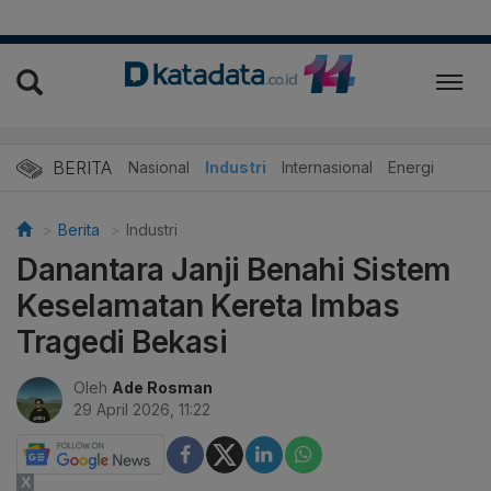
BERITA
Nasional
Industri
Internasional
Energi
Berita
Industri
Danantara Janji Benahi Sistem
Keselamatan Kereta Imbas
Tragedi Bekasi
Oleh
Ade Rosman
29 April 2026, 11:22
X