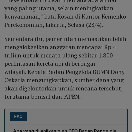
yang paling utama, selain meningkatkan
kenyamanan,” kata Rosan di Kantor Kemenko
Perekonomian, Jakarta, Selasa (28/4).
Sementara itu, pemerintah memastikan telah
mengalokasikan anggaran mencapai Rp 4
triliun untuk menata ulang sekitar 1.800
perlintasan kereta api di berbagai
wilayah. Kepala Badan Pengelola BUMN Dony
Oskaria mengungkapkan, sumber dana yang
akan digelontorkan untuk rencana tersebut,
terutama berasal dari APBN.
FAQ
Apa yang dijanjikan oleh CEO Badan Pengelola