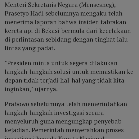
Menteri Sekretaris Negara (Mensesneg),
Prasetyo Hadi sebelumnya mengaku telah
menerima laporan bahwa insiden tabrakan
kereta api di Bekasi bermula dari kecelakaan
di perlintasan sebidang dengan tingkat lalu
lintas yang padat.
"Presiden minta untuk segera dilakukan
langkah-langkah solusi untuk memastikan ke
depan tidak terjadi hal-hal yang tidak kita
inginkan," ujarnya.
Prabowo sebelumnya telah memerintahkan
langkah-langkah investigasi secara
menyeluruh guna mengungkap penyebab
kejadian. Pemerintah menyerahkan proses
investigasi kepada Komite Nasional