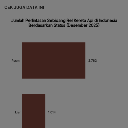
CEK JUGA DATA INI