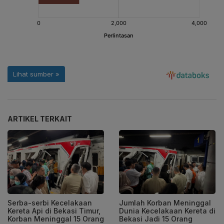
ARTIKEL TERKAIT
Serba-serbi Kecelakaan
Jumlah Korban Meninggal
Kereta Api di Bekasi Timur,
Dunia Kecelakaan Kereta di
Korban Meninggal 15 Orang
Bekasi Jadi 15 Orang