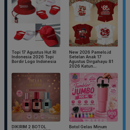
Topi 17 Agustus Hut RI
New 2026 Pamelo.id
Indonesia 2026 Topi
Setelan Anak 17
Bordir Logo Indonesia
Agustus Dirgahayu 81
2026 Katun...
DIKIRIM 2 BOTOL
Botol Gelas Minum