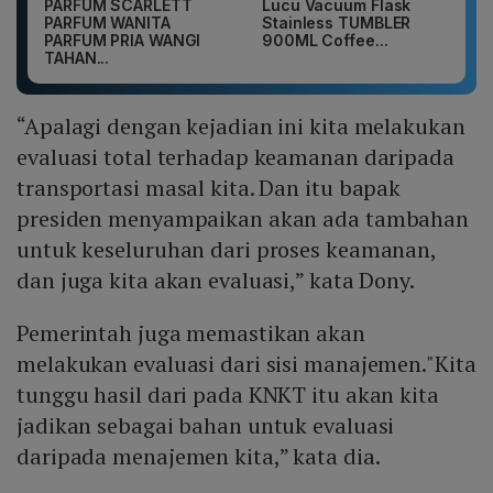
PARFUM SCARLETT
Lucu Vacuum Flask
PARFUM WANITA
Stainless TUMBLER
PARFUM PRIA WANGI
900ML Coffee...
TAHAN...
“Apalagi dengan kejadian ini kita melakukan
evaluasi total terhadap keamanan daripada
transportasi masal kita. Dan itu bapak
presiden menyampaikan akan ada tambahan
untuk keseluruhan dari proses keamanan,
dan juga kita akan evaluasi,” kata Dony.
Pemerintah juga memastikan akan
melakukan evaluasi dari sisi manajemen."Kita
tunggu hasil dari pada KNKT itu akan kita
jadikan sebagai bahan untuk evaluasi
daripada menajemen kita,” kata dia.