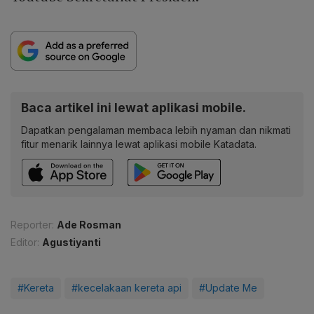
Baca artikel ini lewat aplikasi mobile.
Dapatkan pengalaman membaca lebih nyaman dan nikmati
fitur menarik lainnya lewat aplikasi mobile Katadata.
Reporter:
Ade Rosman
Editor:
Agustiyanti
#Kereta
#kecelakaan kereta api
#Update Me