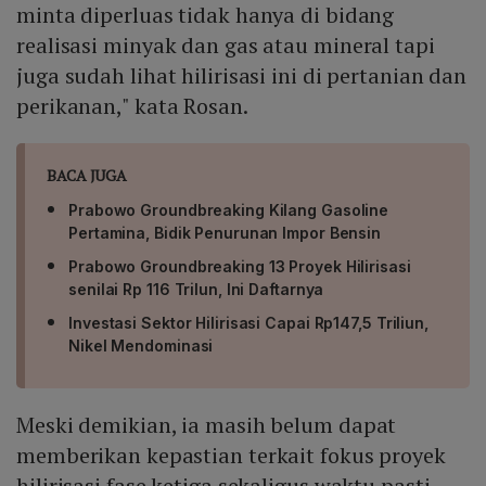
minta diperluas tidak hanya di bidang
realisasi minyak dan gas atau mineral tapi
juga sudah lihat hilirisasi ini di pertanian dan
perikanan," kata Rosan.
BACA JUGA
Prabowo Groundbreaking Kilang Gasoline
Pertamina, Bidik Penurunan Impor Bensin
Prabowo Groundbreaking 13 Proyek Hilirisasi
senilai Rp 116 Trilun, Ini Daftarnya
Investasi Sektor Hilirisasi Capai Rp147,5 Triliun,
Nikel Mendominasi
Meski demikian, ia masih belum dapat
memberikan kepastian terkait fokus proyek
hilirisasi fase ketiga sekaligus waktu pasti