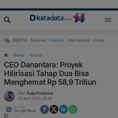
BERITA
Nasional
Industri
Internasional
Energi
Berita
Industri
CEO Danantara: Proyek
Hilirisasi Tahap Dua Bisa
Menghemat Rp 58,9 Triliun
Oleh
Puja Pratama
29 April 2026, 16:39
X