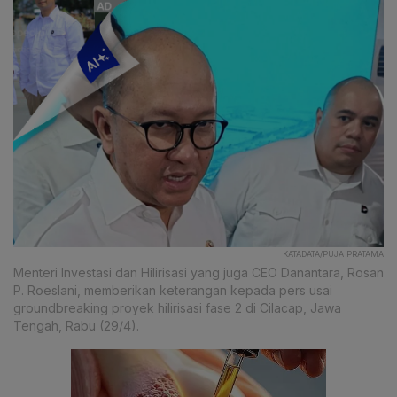
KATADATA/PUJA PRATAMA
Menteri Investasi dan Hilirisasi yang juga CEO Danantara, Rosan
P. Roeslani, memberikan keterangan kepada pers usai
groundbreaking proyek hilirisasi fase 2 di Cilacap, Jawa
Tengah, Rabu (29/4).