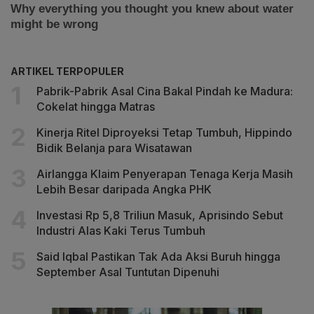
ARTIKEL TERPOPULER
Pabrik-Pabrik Asal Cina Bakal Pindah ke Madura:
Cokelat hingga Matras
Kinerja Ritel Diproyeksi Tetap Tumbuh, Hippindo
Bidik Belanja para Wisatawan
Airlangga Klaim Penyerapan Tenaga Kerja Masih
Lebih Besar daripada Angka PHK
Investasi Rp 5,8 Triliun Masuk, Aprisindo Sebut
Industri Alas Kaki Terus Tumbuh
Said Iqbal Pastikan Tak Ada Aksi Buruh hingga
September Asal Tuntutan Dipenuhi