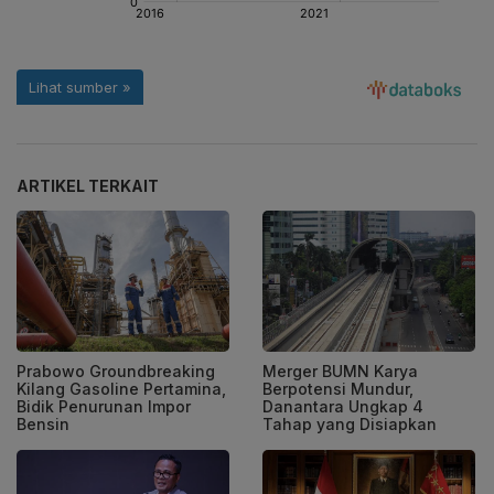
ARTIKEL TERKAIT
Prabowo Groundbreaking
Merger BUMN Karya
Kilang Gasoline Pertamina,
Berpotensi Mundur,
Bidik Penurunan Impor
Danantara Ungkap 4
Bensin
Tahap yang Disiapkan