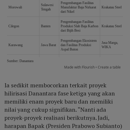
Ia sedikit membocorkan terkait proyek
hilirisasi Danantara fase ketiga yang akan
memiliki enam proyek baru dan memiliki
nilai yang cukup signifikan. “Nanti ada
proyek-proyek realisasi berikutnya. Jadi,
harapan Bapak (Presiden Prabowo Subianto)