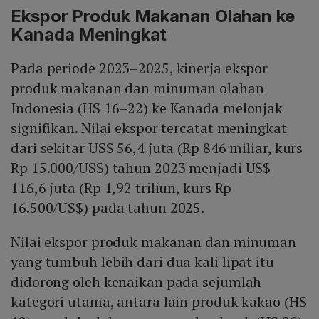
Ekspor Produk Makanan Olahan ke
Kanada Meningkat
Pada periode 2023–2025, kinerja ekspor
produk makanan dan minuman olahan
Indonesia (HS 16–22) ke Kanada melonjak
signifikan. Nilai ekspor tercatat meningkat
dari sekitar US$ 56,4 juta (Rp 846 miliar, kurs
Rp 15.000/US$) tahun 2023 menjadi US$
116,6 juta (Rp 1,92 triliun, kurs Rp
16.500/US$) pada tahun 2025.
Nilai ekspor produk makanan dan minuman
yang tumbuh lebih dari dua kali lipat itu
didorong oleh kenaikan pada sejumlah
kategori utama, antara lain produk kakao (HS