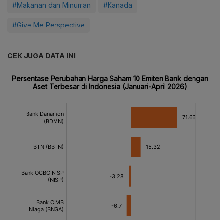
#Makanan dan Minuman
#Kanada
#Give Me Perspective
CEK JUGA DATA INI