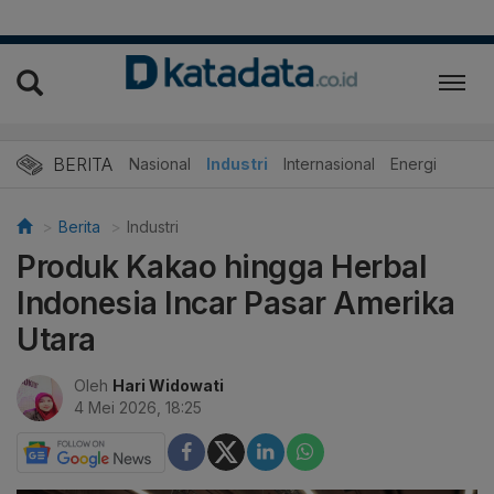
BERITA
Nasional
Industri
Internasional
Energi
Berita
Industri
Produk Kakao hingga Herbal
Indonesia Incar Pasar Amerika
Utara
Oleh
Hari Widowati
4 Mei 2026, 18:25