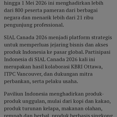
hingga 1 Mei 2026 ini menghadirkan lebih
dari 800 peserta pameran dari berbagai
negara dan menarik lebih dari 21 ribu
pengunjung professional.
SIAL Canada 2026 menjadi platform strategis
untuk memperluas jejaring bisnis dan akses
produk Indonesia ke pasar global. Partisipasi
Indonesia di SIAL Canada 2026 kali ini
merupakan hasil kolaborasi KBRI Ottawa,
ITPC Vancouver, dan dukungan mitra
perbankan, serta pelaku usaha.
Paviliun Indonesia menghadirkan produk-
produk unggulan, mulai dari kopi dan kakao,
produk turunan kelapa, makanan olahan,
rempah dan herbal, produk berbasis singkong