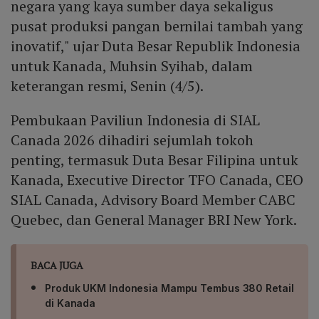
negara yang kaya sumber daya sekaligus
pusat produksi pangan bernilai tambah yang
inovatif," ujar Duta Besar Republik Indonesia
untuk Kanada, Muhsin Syihab, dalam
keterangan resmi, Senin (4/5).
Pembukaan Paviliun Indonesia di SIAL
Canada 2026 dihadiri sejumlah tokoh
penting, termasuk Duta Besar Filipina untuk
Kanada, Executive Director TFO Canada, CEO
SIAL Canada, Advisory Board Member CABC
Quebec, dan General Manager BRI New York.
BACA JUGA
Produk UKM Indonesia Mampu Tembus 380 Retail
di Kanada