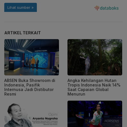
ARTIKEL TERKAIT
ABSEN Buka Showroom di
Angka Kehilangan Hutan
Indonesia, Pasifik
Tropis Indonesia Naik 14%
Internusa Jadi Distibutor
Saat Capaian Global
Resmi
Menurun