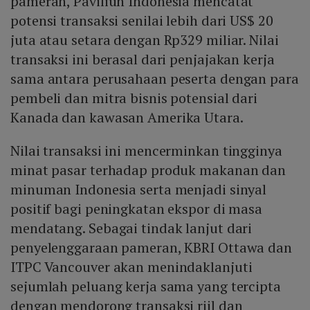
pameran, Paviliun Indonesia mencatat
potensi transaksi senilai lebih dari US$ 20
juta atau setara dengan Rp329 miliar. Nilai
transaksi ini berasal dari penjajakan kerja
sama antara perusahaan peserta dengan para
pembeli dan mitra bisnis potensial dari
Kanada dan kawasan Amerika Utara.
Nilai transaksi ini mencerminkan tingginya
minat pasar terhadap produk makanan dan
minuman Indonesia serta menjadi sinyal
positif bagi peningkatan ekspor di masa
mendatang. Sebagai tindak lanjut dari
penyelenggaraan pameran, KBRI Ottawa dan
ITPC Vancouver akan menindaklanjuti
sejumlah peluang kerja sama yang tercipta
dengan mendorong transaksi riil dan