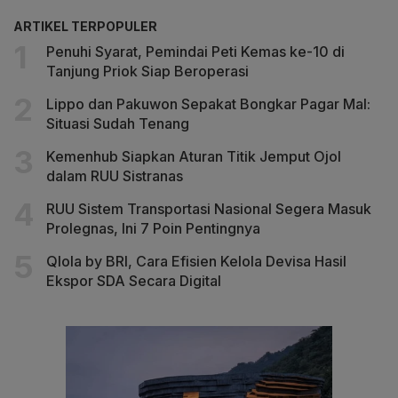
ARTIKEL TERPOPULER
Penuhi Syarat, Pemindai Peti Kemas ke-10 di
Tanjung Priok Siap Beroperasi
Lippo dan Pakuwon Sepakat Bongkar Pagar Mal:
Situasi Sudah Tenang
Kemenhub Siapkan Aturan Titik Jemput Ojol
dalam RUU Sistranas
RUU Sistem Transportasi Nasional Segera Masuk
Prolegnas, Ini 7 Poin Pentingnya
Qlola by BRI, Cara Efisien Kelola Devisa Hasil
Ekspor SDA Secara Digital