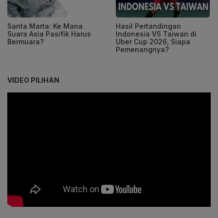
Santa Marta: Ke Mana
Hasil Pertandingan
Suara Asia Pasifik Harus
Indonesia VS Taiwan di
Bermuara?
Uber Cup 2026, Siapa
Pemenangnya?
VIDEO PILIHAN