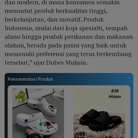
dan modern, di mana konsumen semakin
menuntut produk berkualitas tinggi,
berkelanjutan, dan inovatif. Produk
Indonesia, mulai dari kopi spesialti, rempah
alami hingga produk perikanan dan makanan
olahan, berada pada posisi yang baik untuk
memenuhi preferensi yang terus berkembang
tersebut,” ujar Dubes Muhsin.
Rekomendasi Produk