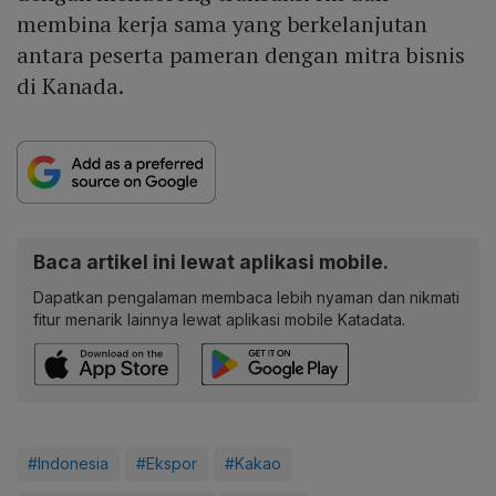
membina kerja sama yang berkelanjutan
antara peserta pameran dengan mitra bisnis
di Kanada.
Baca artikel ini lewat aplikasi mobile.
Dapatkan pengalaman membaca lebih nyaman dan nikmati
fitur menarik lainnya lewat aplikasi mobile Katadata.
#Indonesia
#Ekspor
#Kakao