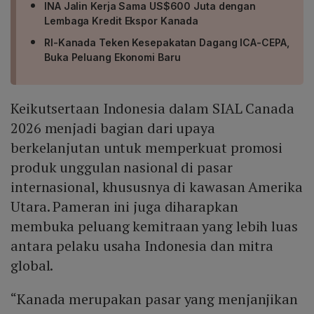
INA Jalin Kerja Sama US$600 Juta dengan
Lembaga Kredit Ekspor Kanada
RI-Kanada Teken Kesepakatan Dagang ICA-CEPA,
Buka Peluang Ekonomi Baru
Keikutsertaan Indonesia dalam SIAL Canada
2026 menjadi bagian dari upaya
berkelanjutan untuk memperkuat promosi
produk unggulan nasional di pasar
internasional, khususnya di kawasan Amerika
Utara. Pameran ini juga diharapkan
membuka peluang kemitraan yang lebih luas
antara pelaku usaha Indonesia dan mitra
global.
“Kanada merupakan pasar yang menjanjikan