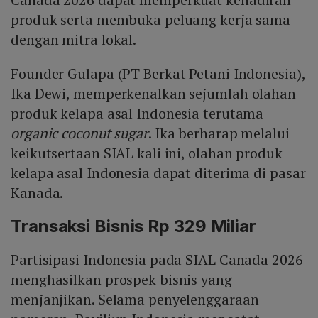
produk serta membuka peluang kerja sama
dengan mitra lokal.
Founder Gulapa (PT Berkat Petani Indonesia),
Ika Dewi, memperkenalkan sejumlah olahan
produk kelapa asal Indonesia terutama
organic coconut sugar
. Ika berharap melalui
keikutsertaan SIAL kali ini, olahan produk
kelapa asal Indonesia dapat diterima di pasar
Kanada.
Transaksi Bisnis Rp 329 Miliar
Partisipasi Indonesia pada SIAL Canada 2026
menghasilkan prospek bisnis yang
menjanjikan. Selama penyelenggaraan