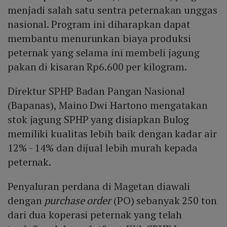
menjadi salah satu sentra peternakan unggas
nasional. Program ini diharapkan dapat
membantu menurunkan biaya produksi
peternak yang selama ini membeli jagung
pakan di kisaran Rp6.600 per kilogram.
Direktur SPHP Badan Pangan Nasional
(Bapanas), Maino Dwi Hartono mengatakan
stok jagung SPHP yang disiapkan Bulog
memiliki kualitas lebih baik dengan kadar air
12% - 14% dan dijual lebih murah kepada
peternak.
Penyaluran perdana di Magetan diawali
dengan
purchase order
(PO) sebanyak 250 ton
dari dua koperasi peternak yang telah