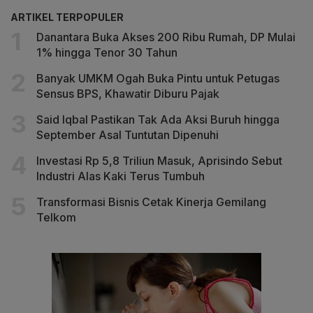
ARTIKEL TERPOPULER
Danantara Buka Akses 200 Ribu Rumah, DP Mulai
1% hingga Tenor 30 Tahun
Banyak UMKM Ogah Buka Pintu untuk Petugas
Sensus BPS, Khawatir Diburu Pajak
Said Iqbal Pastikan Tak Ada Aksi Buruh hingga
September Asal Tuntutan Dipenuhi
Investasi Rp 5,8 Triliun Masuk, Aprisindo Sebut
Industri Alas Kaki Terus Tumbuh
Transformasi Bisnis Cetak Kinerja Gemilang
Telkom