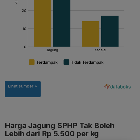
Harga Jagung SPHP Tak Boleh
Lebih dari Rp 5.500 per kg