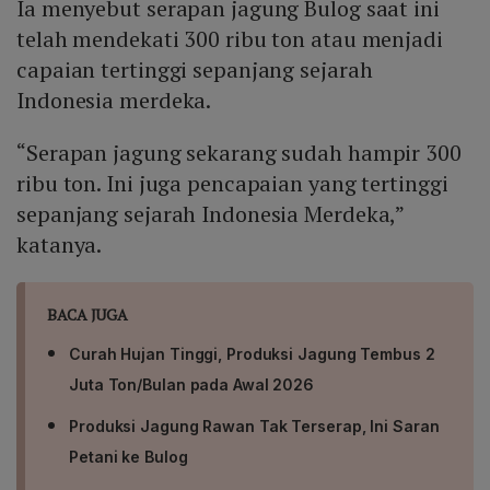
Ia menyebut serapan jagung Bulog saat ini
telah mendekati 300 ribu ton atau menjadi
capaian tertinggi sepanjang sejarah
Indonesia merdeka.
“Serapan jagung sekarang sudah hampir 300
ribu ton. Ini juga pencapaian yang tertinggi
sepanjang sejarah Indonesia Merdeka,”
katanya.
BACA JUGA
Curah Hujan Tinggi, Produksi Jagung Tembus 2
Juta Ton/Bulan pada Awal 2026
Produksi Jagung Rawan Tak Terserap, Ini Saran
Petani ke Bulog