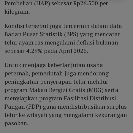
Pembelian (HAP) sebesar Rp26.500 per
kilogram.
Kondisi tersebut juga tercermin dalam data
Badan Pusat Statistik (BPS) yang mencatat
telur ayam ras mengalami deflasi bulanan
sebesar 4,29% pada April 2026.
Untuk menjaga keberlanjutan usaha
peternak, pemerintah juga mendorong
peningkatan penyerapan telur melalui
program Makan Bergizi Gratis (MBG) serta
menyiapkan program Fasilitasi Distribusi
Pangan (FDP) guna mendistribusikan surplus
telur ke wilayah yang mengalami kekurangan
pasokan.