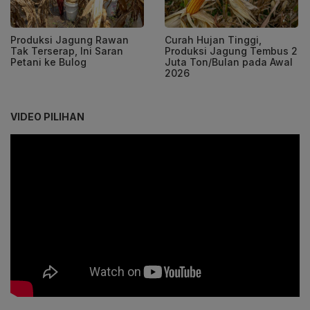
Produksi Jagung Rawan
Curah Hujan Tinggi,
Tak Terserap, Ini Saran
Produksi Jagung Tembus 2
Petani ke Bulog
Juta Ton/Bulan pada Awal
2026
VIDEO PILIHAN