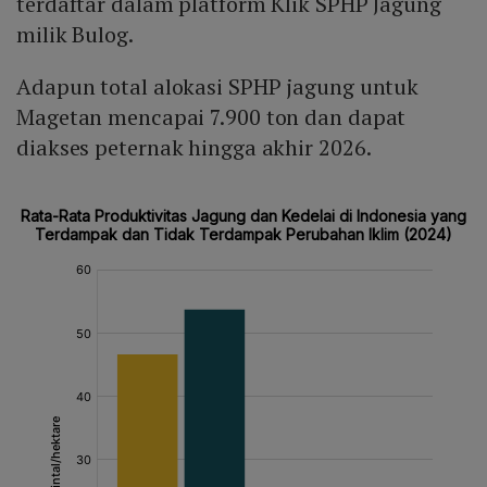
terdaftar dalam platform Klik SPHP Jagung
milik Bulog.
Adapun total alokasi SPHP jagung untuk
Magetan mencapai 7.900 ton dan dapat
diakses peternak hingga akhir 2026.