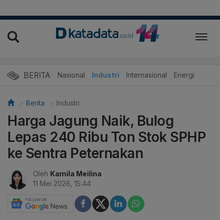
BERITA
Nasional
Industri
Internasional
Energi
Berita
Industri
Harga Jagung Naik, Bulog
Lepas 240 Ribu Ton Stok SPHP
ke Sentra Peternakan
Oleh
Kamila Meilina
11 Mei 2026, 15:44