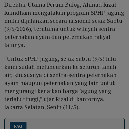
Direktur Utama Perum Bulog, Ahmad Rizal
Ramdhani mengatakan program SPHP jagung
mulai dijalankan secara nasional sejak Sabtu
(9/5/2026), terutama untuk wilayah sentra
peternakan ayam dan peternakan rakyat
lainnya.
“Untuk SPHP Jagung, sejak Sabtu (9/5) lalu
kami sudah meluncurkan ke seluruh tanah
air, khususnya di sentra-sentra peternakan
ayam maupun peternakan yang lain untuk
mengurangi kenaikan harga jagung yang
terlalu tinggi,” ujar Rizal di kantornya,
Jakarta Selatan, Senin (11/5).
FAQ