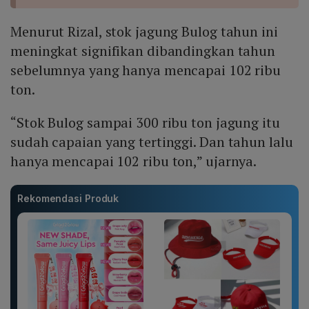
Menurut Rizal, stok jagung Bulog tahun ini
meningkat signifikan dibandingkan tahun
sebelumnya yang hanya mencapai 102 ribu
ton.
“Stok Bulog sampai 300 ribu ton jagung itu
sudah capaian yang tertinggi. Dan tahun lalu
hanya mencapai 102 ribu ton,” ujarnya.
Rekomendasi Produk