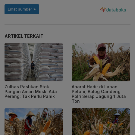
ARTIKEL TERKAIT
Zulhas Pastikan Stok
Aparat Hadir di Lahan
Pangan Aman Meski Ada
Petani, Bulog Gandeng
Perang: Tak Perlu Panik
Polri Serap Jagung 1 Juta
Ton