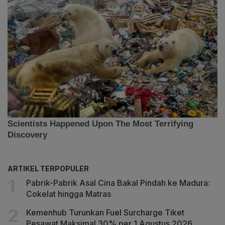
ARTIKEL TERPOPULER
Pabrik-Pabrik Asal Cina Bakal Pindah ke Madura:
Cokelat hingga Matras
Kemenhub Turunkan Fuel Surcharge Tiket
Pesawat Maksimal 30% per 1 Agustus 2026