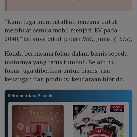
“Kami juga membatalkan rencana untuk
membuat semua mobil menjadi EV pada
2040,” katanya dikutip dari
BBC,
Jumat (15/5).
Honda berencana fokus dalam bisnis sepeda
motornya yang terus tumbuh. Selain itu,
fokus juga diberikan untuk bisnis jasa
keuangan dan produksi kendaraan hibrida.
Rekomendasi Produk