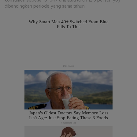
dibandingkan periode yang sama tahun