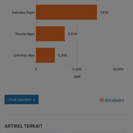
ARTIKEL TERKAIT