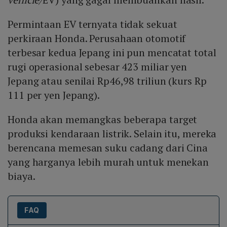
Permintaan EV ternyata tidak sekuat
perkiraan Honda. Perusahaan otomotif
terbesar kedua Jepang ini pun mencatat total
rugi operasional sebesar 423 miliar yen
Jepang atau senilai Rp46,98 triliun (kurs Rp
111 per yen Jepang).
Honda akan memangkas beberapa target
produksi kendaraan listrik. Selain itu, mereka
berencana memesan suku cadang dari Cina
yang harganya lebih murah untuk menekan
biaya.
FAQ