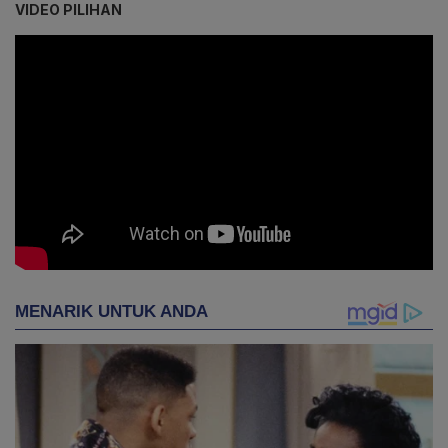
VIDEO PILIHAN