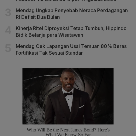
Mendag Ungkap Penyebab Neraca Perdagangan
RI Defisit Dua Bulan
Kinerja Ritel Diproyeksi Tetap Tumbuh, Hippindo
Bidik Belanja para Wisatawan
Mendag Cek Lapangan Usai Temuan 80% Beras
Fortifikasi Tak Sesuai Standar