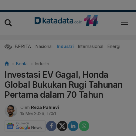
BERITA
Nasional
Industri
Internasional
Energi
Berita
Industri
Investasi EV Gagal, Honda
Global Bukukan Rugi Tahunan
Pertama dalam 70 Tahun
Oleh
Reza Pahlevi
15 Mei 2026, 17:51