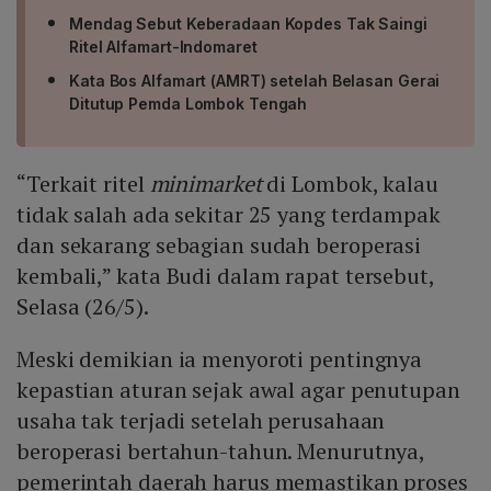
Mendag Sebut Keberadaan Kopdes Tak Saingi
Ritel Alfamart-Indomaret
Kata Bos Alfamart (AMRT) setelah Belasan Gerai
Ditutup Pemda Lombok Tengah
“Terkait ritel
minimarket
di Lombok, kalau
tidak salah ada sekitar 25 yang terdampak
dan sekarang sebagian sudah beroperasi
kembali,” kata Budi dalam rapat tersebut,
Selasa (26/5).
Meski demikian ia menyoroti pentingnya
kepastian aturan sejak awal agar penutupan
usaha tak terjadi setelah perusahaan
beroperasi bertahun-tahun. Menurutnya,
pemerintah daerah harus memastikan proses