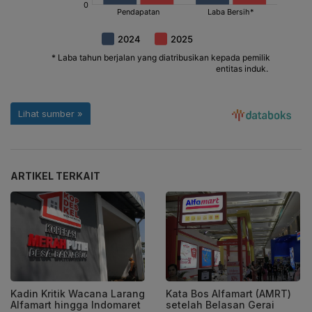
ARTIKEL TERKAIT
Kadin Kritik Wacana Larang
Kata Bos Alfamart (AMRT)
Alfamart hingga Indomaret
setelah Belasan Gerai