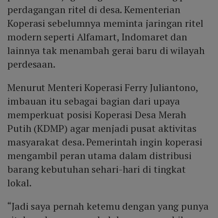
perdagangan ritel di desa. Kementerian
Koperasi sebelumnya meminta jaringan ritel
modern seperti Alfamart, Indomaret dan
lainnya tak menambah gerai baru di wilayah
perdesaan.
Menurut Menteri Koperasi Ferry Juliantono,
imbauan itu sebagai bagian dari upaya
memperkuat posisi Koperasi Desa Merah
Putih (KDMP) agar menjadi pusat aktivitas
masyarakat desa. Pemerintah ingin koperasi
mengambil peran utama dalam distribusi
barang kebutuhan sehari-hari di tingkat
lokal.
“Jadi saya pernah ketemu dengan yang punya