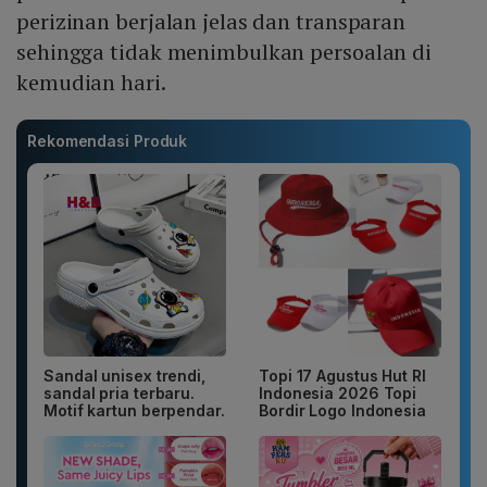
perizinan berjalan jelas dan transparan
sehingga tidak menimbulkan persoalan di
kemudian hari.
Rekomendasi Produk
Sandal unisex trendi,
Topi 17 Agustus Hut RI
sandal pria terbaru.
Indonesia 2026 Topi
Motif kartun berpendar.
Bordir Logo Indonesia