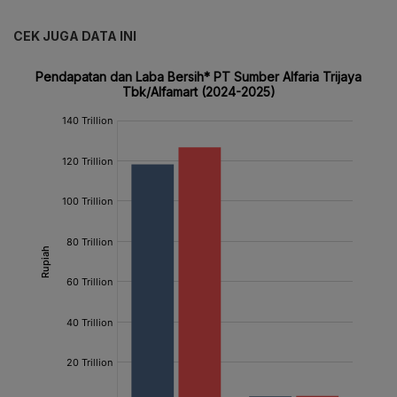
CEK JUGA DATA INI