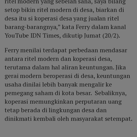
ritel modern yang sebelah sana, saya bilang
setop bikin ritel modern di desa, biarkan di
desa itu si koperasi desa yang jualan ritel
barang-barangnya,” kata Ferry dalam kanal
YouTube IDN Times, dikutip Jumat (20/2).
Ferry menilai terdapat perbedaan mendasar
antara ritel modern dan koperasi desa,
terutama dalam hal aliran keuntungan. Jika
gerai modern beroperasi di desa, keuntungan
usaha dinilai lebih banyak mengalir ke
pemegang saham di kota besar. Sebaliknya,
koperasi memungkinkan perputaran uang
tetap berada di lingkungan desa dan
dinikmati kembali oleh masyarakat setempat.