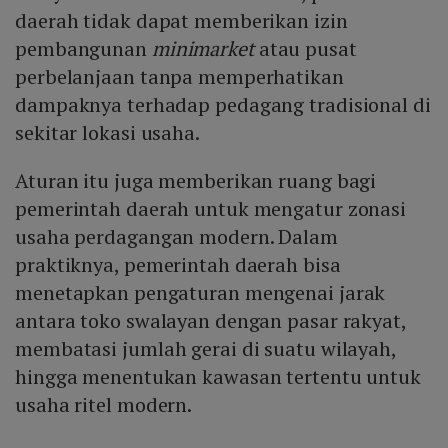
daerah tidak dapat memberikan izin
pembangunan
minimarket
atau pusat
perbelanjaan tanpa memperhatikan
dampaknya terhadap pedagang tradisional di
sekitar lokasi usaha.
Aturan itu juga memberikan ruang bagi
pemerintah daerah untuk mengatur zonasi
usaha perdagangan modern. Dalam
praktiknya, pemerintah daerah bisa
menetapkan pengaturan mengenai jarak
antara toko swalayan dengan pasar rakyat,
membatasi jumlah gerai di suatu wilayah,
hingga menentukan kawasan tertentu untuk
usaha ritel modern.