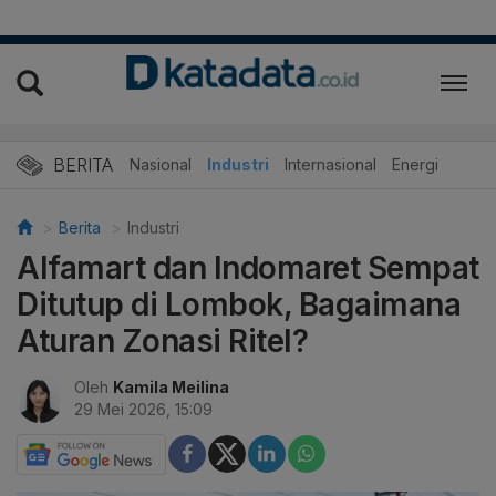
BERITA
Nasional
Industri
Internasional
Energi
Berita
Industri
Alfamart dan Indomaret Sempat
Ditutup di Lombok, Bagaimana
Aturan Zonasi Ritel?
Oleh
Kamila Meilina
29 Mei 2026, 15:09