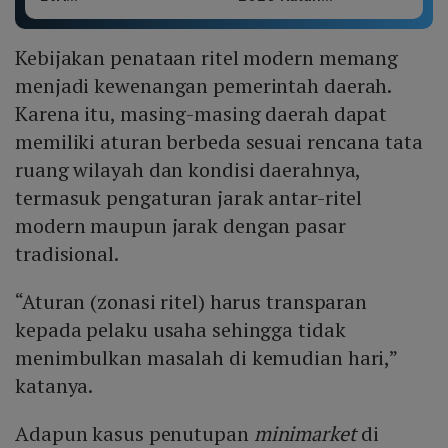
Kebijakan penataan ritel modern memang
menjadi kewenangan pemerintah daerah.
Karena itu, masing-masing daerah dapat
memiliki aturan berbeda sesuai rencana tata
ruang wilayah dan kondisi daerahnya,
termasuk pengaturan jarak antar-ritel
modern maupun jarak dengan pasar
tradisional.
“Aturan (zonasi ritel) harus transparan
kepada pelaku usaha sehingga tidak
menimbulkan masalah di kemudian hari,”
katanya.
Adapun kasus penutupan
minimarket
di