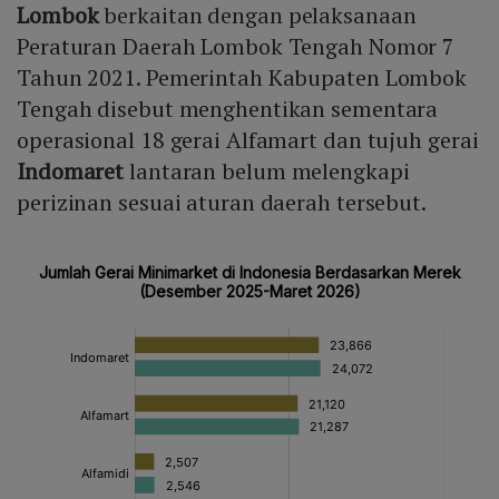
Lombok
berkaitan dengan pelaksanaan
Peraturan Daerah Lombok Tengah Nomor 7
Tahun 2021. Pemerintah Kabupaten Lombok
Tengah disebut menghentikan sementara
operasional 18 gerai Alfamart dan tujuh gerai
Indomaret
lantaran belum melengkapi
perizinan sesuai aturan daerah tersebut.