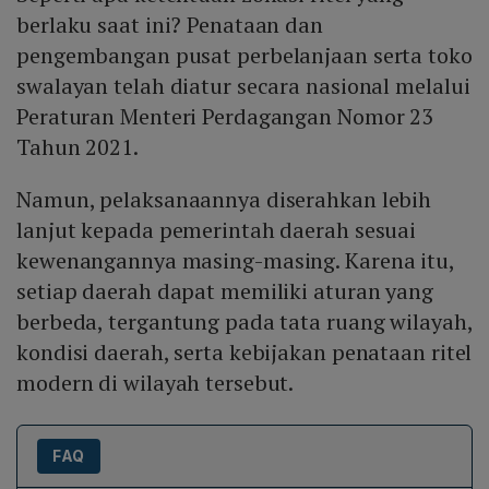
berlaku saat ini? Penataan dan
pengembangan pusat perbelanjaan serta toko
swalayan telah diatur secara nasional melalui
Peraturan Menteri Perdagangan Nomor 23
Tahun 2021.
Namun, pelaksanaannya diserahkan lebih
lanjut kepada pemerintah daerah sesuai
kewenangannya masing-masing. Karena itu,
setiap daerah dapat memiliki aturan yang
berbeda, tergantung pada tata ruang wilayah,
kondisi daerah, serta kebijakan penataan ritel
modern di wilayah tersebut.
FAQ