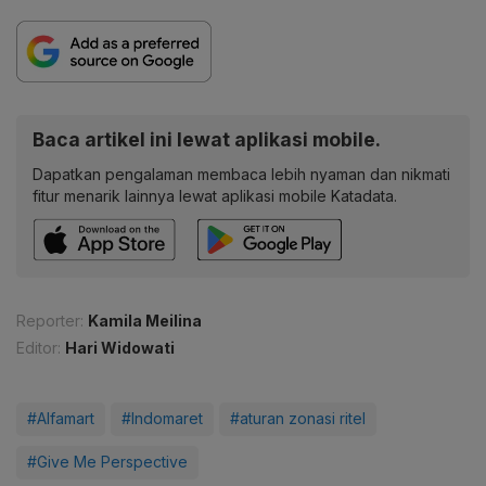
Baca artikel ini lewat aplikasi mobile.
Dapatkan pengalaman membaca lebih nyaman dan nikmati
fitur menarik lainnya lewat aplikasi mobile Katadata.
Reporter:
Kamila Meilina
Editor:
Hari Widowati
#Alfamart
#Indomaret
#aturan zonasi ritel
#Give Me Perspective