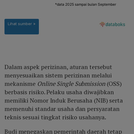
Dalam aspek perizinan, aturan tersebut
menyesuaikan sistem perizinan melalui
mekanisme
Online Single Submission
(OSS)
berbasis risiko. Pelaku usaha diwajibkan
memiliki Nomor Induk Berusaha (NIB) serta
memenuhi standar usaha dan persyaratan
teknis sesuai tingkat risiko usahanya.
Budi menegaskan pemerintah daerah tetap