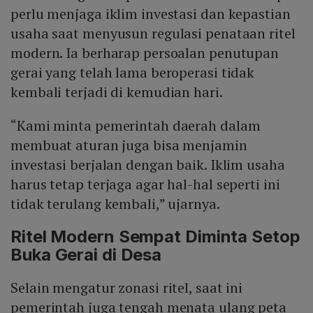
perlu menjaga iklim investasi dan kepastian
usaha saat menyusun regulasi penataan ritel
modern. Ia berharap persoalan penutupan
gerai yang telah lama beroperasi tidak
kembali terjadi di kemudian hari.
“Kami minta pemerintah daerah dalam
membuat aturan juga bisa menjamin
investasi berjalan dengan baik. Iklim usaha
harus tetap terjaga agar hal-hal seperti ini
tidak terulang kembali,” ujarnya.
Ritel Modern Sempat Diminta Setop
Buka Gerai di Desa
Selain mengatur zonasi ritel, saat ini
pemerintah juga tengah menata ulang peta