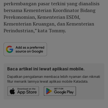
perkembangan pasar terkini yang dianalisis
bersama Kementerian Koordinator Bidang
Perekonomian, Kementerian ESDM,
Kementerian Keuangan, dan Kementerian
Perindustrian,” kata Tommy.
Baca artikel ini lewat aplikasi mobile.
Dapatkan pengalaman membaca lebih nyaman dan nikmati
fitur menarik lainnya lewat aplikasi mobile Katadata.