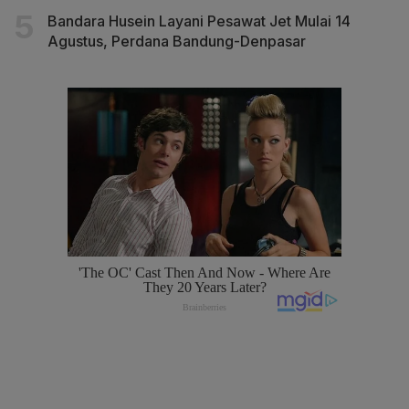
Bandara Husein Layani Pesawat Jet Mulai 14
Agustus, Perdana Bandung-Denpasar