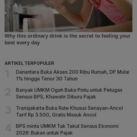
ARTIKEL TERPOPULER
Danantara Buka Akses 200 Ribu Rumah, DP Mulai
1% hingga Tenor 30 Tahun
Banyak UMKM Ogah Buka Pintu untuk Petugas
Sensus BPS, Khawatir Diburu Pajak
Transjakarta Buka Rute Khusus Senayan-Ancol
Tarif Rp 3.500, Gratis Masuk Ancol
BPS minta UMKM Tak Takut Sensus Ekonomi
2026: Bukan untuk Pajak