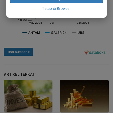
Tetap di Browser
ARTIKEL TERKAIT