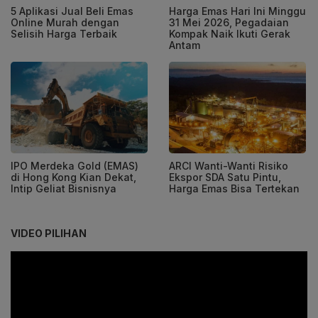
5 Aplikasi Jual Beli Emas
Harga Emas Hari Ini Minggu
Online Murah dengan
31 Mei 2026, Pegadaian
Selisih Harga Terbaik
Kompak Naik Ikuti Gerak
Antam
IPO Merdeka Gold (EMAS)
ARCI Wanti-Wanti Risiko
di Hong Kong Kian Dekat,
Ekspor SDA Satu Pintu,
Intip Geliat Bisnisnya
Harga Emas Bisa Tertekan
VIDEO PILIHAN