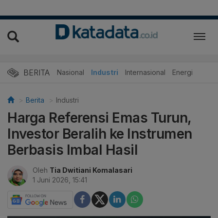
BERITA
Nasional
Industri
Internasional
Energi
Berita
Industri
Harga Referensi Emas Turun,
Investor Beralih ke Instrumen
Berbasis Imbal Hasil
Oleh
Tia Dwitiani Komalasari
1 Juni 2026, 15:41