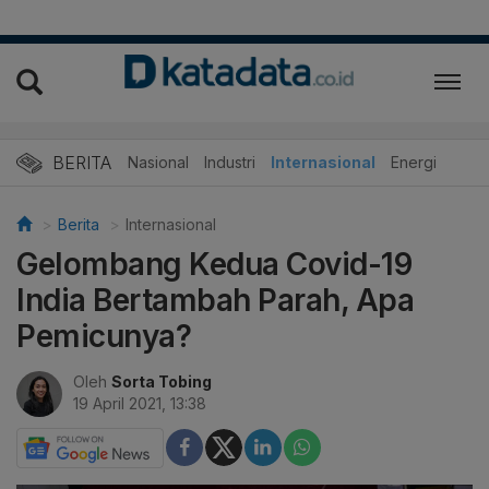
BERITA
Nasional
Industri
Internasional
Energi
Berita
Internasional
Gelombang Kedua Covid-19
India Bertambah Parah, Apa
Pemicunya?
Oleh
Sorta Tobing
19 April 2021, 13:38