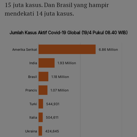
15 juta kasus. Dan Brasil yang hampir
mendekati 14 juta kasus.