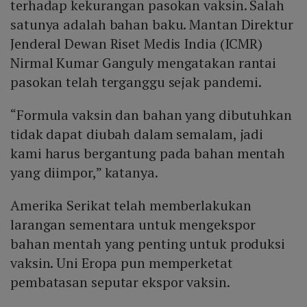
terhadap kekurangan pasokan vaksin. Salah
satunya adalah bahan baku. Mantan Direktur
Jenderal Dewan Riset Medis India (ICMR)
Nirmal Kumar Ganguly mengatakan rantai
pasokan telah terganggu sejak pandemi.
“Formula vaksin dan bahan yang dibutuhkan
tidak dapat diubah dalam semalam, jadi
kami harus bergantung pada bahan mentah
yang diimpor,” katanya.
Amerika Serikat telah memberlakukan
larangan sementara untuk mengekspor
bahan mentah yang penting untuk produksi
vaksin. Uni Eropa pun memperketat
pembatasan seputar ekspor vaksin.