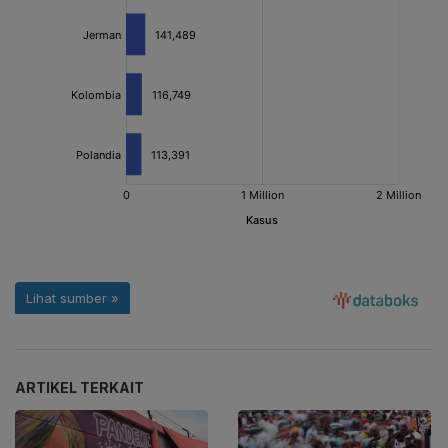
ARTIKEL TERKAIT