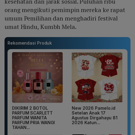
kesehatan dan jarak sosial. Puluhan ribu
orang mengikuti pemimpin mereka ke rapat
umum Pemilihan dan menghadiri festival
umat Hindu, Kumbh Mela.
Rekomendasi Produk
DIKIRIM 2 BOTOL
New 2026 Pamelo.id
PARFUM SCARLETT
Setelan Anak 17
PARFUM WANITA
Agustus Dirgahayu 81
PARFUM PRIA WANGI
2026 Katun...
TAHAN...