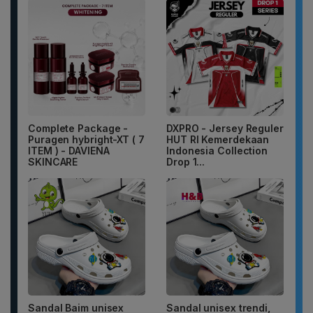
Complete Package -
DXPRO - Jersey Reguler
Puragen hybright-XT ( 7
HUT RI Kemerdekaan
ITEM ) - DAVIENA
Indonesia Collection
SKINCARE
Drop 1...
Sandal Baim unisex
Sandal unisex trendi,