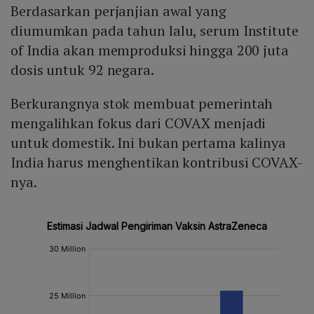
Berdasarkan perjanjian awal yang
diumumkan pada tahun lalu, serum Institute
of India akan memproduksi hingga 200 juta
dosis untuk 92 negara.
Berkurangnya stok membuat pemerintah
mengalihkan fokus dari COVAX menjadi
untuk domestik. Ini bukan pertama kalinya
India harus menghentikan kontribusi COVAX-
nya.