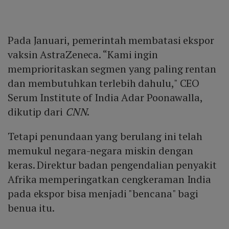
Pada Januari, pemerintah membatasi ekspor
vaksin AstraZeneca. “Kami ingin
memprioritaskan segmen yang paling rentan
dan membutuhkan terlebih dahulu," CEO
Serum Institute of India Adar Poonawalla,
dikutip dari
CNN
.
Tetapi penundaan yang berulang ini telah
memukul negara-negara miskin dengan
keras. Direktur badan pengendalian penyakit
Afrika memperingatkan cengkeraman India
pada ekspor bisa menjadi "bencana" bagi
benua itu.