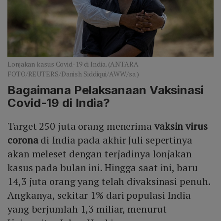
Lonjakan kasus Covid-19 di India. (ANTARA
FOTO/REUTERS/Danish Siddiqui/AWW/sa.)
Bagaimana Pelaksanaan Vaksinasi
Covid-19 di India?
Target 250 juta orang menerima
vaksin virus
corona
di India pada akhir Juli sepertinya
akan meleset dengan terjadinya lonjakan
kasus pada bulan ini. Hingga saat ini, baru
14,3 juta orang yang telah divaksinasi penuh.
Angkanya, sekitar 1% dari populasi India
yang berjumlah 1,3 miliar, menurut