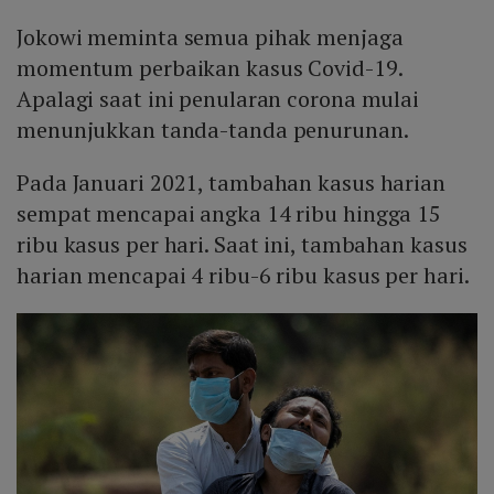
Jokowi meminta semua pihak menjaga
momentum perbaikan kasus Covid-19.
Apalagi saat ini penularan corona mulai
menunjukkan tanda-tanda penurunan.
Pada Januari 2021, tambahan kasus harian
sempat mencapai angka 14 ribu hingga 15
ribu kasus per hari. Saat ini, tambahan kasus
harian mencapai 4 ribu-6 ribu kasus per hari.