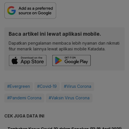
Baca artikel ini lewat aplikasi mobile.
Dapatkan pengalaman membaca lebih nyaman dan nikmati
fitur menarik lainnya lewat aplikasi mobile Katadata.
#Evergreen
#Covid-19
#Virus Corona
#Pandemi Corona
#Vaksin Virus Corona
CEK JUGA DATA INI