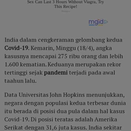
India dalam cengkeraman gelombang kedua
Covid-19
. Kemarin, Minggu (18/4), angka
kasusnya mencapai 275 ribu orang dan lebih
1.600 kematian. Keduanya merupakan rekor
tertinggi sejak
pandemi
terjadi pada awal
taahun lalu.
Data Universitas John Hopkins menunjukkan,
negara dengan populasi kedua terbesar dunia
itu berada di posisi dua pula dalam hal kasus
Covid-19. Di posisi teratas adalah Amerika
Serikat dengan 31,6 juta kasus. India sekitar