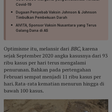
Covid-19
Dugaan Penyebab Vaksin Johnson & Johnson
Timbulkan Pembekuan Darah
AIVITA, Sponsor Vaksin Nusantara yang Terus
Galang Dana di AS
Optimisme itu, melansir dari
BBC
, karena
sejak September 2020 angka kasusnya dari 93
ribu kasus per hari terus mengalami
penurunan. Bahkan pada pertengahan
Februari sempat menjadi 11 ribu kasus per
hari. Rata-rata kematian menurun hingga di
bawah 100 kasus.