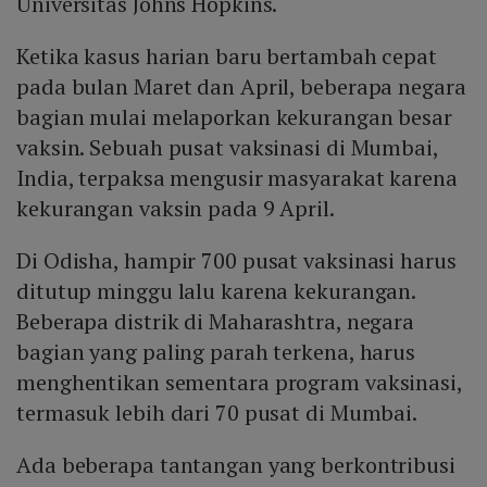
Universitas Johns Hopkins.
Ketika kasus harian baru bertambah cepat
pada bulan Maret dan April, beberapa negara
bagian mulai melaporkan kekurangan besar
vaksin. Sebuah pusat vaksinasi di Mumbai,
India, terpaksa mengusir masyarakat karena
kekurangan vaksin pada 9 April.
Di Odisha, hampir 700 pusat vaksinasi harus
ditutup minggu lalu karena kekurangan.
Beberapa distrik di Maharashtra, negara
bagian yang paling parah terkena, harus
menghentikan sementara program vaksinasi,
termasuk lebih dari 70 pusat di Mumbai.
Ada beberapa tantangan yang berkontribusi