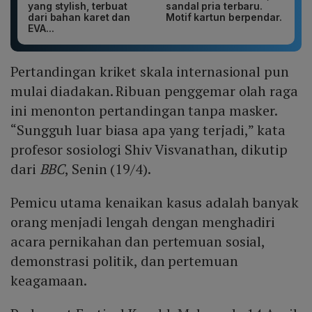
yang stylish, terbuat
sandal pria terbaru.
dari bahan karet dan
Motif kartun berpendar.
EVA...
Pertandingan kriket skala internasional pun
mulai diadakan. Ribuan penggemar olah raga
ini menonton pertandingan tanpa masker.
“Sungguh luar biasa apa yang terjadi,” kata
profesor sosiologi Shiv Visvanathan, dikutip
dari
BBC
, Senin (19/4).
Pemicu utama kenaikan kasus adalah banyak
orang menjadi lengah dengan menghadiri
acara pernikahan dan pertemuan sosial,
demonstrasi politik, dan pertemuan
keagamaan.