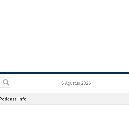
8 Agustus 2026
Podcast
Info