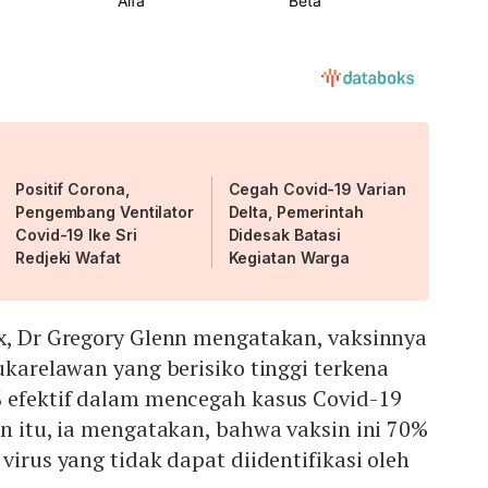
Positif Corona,
Cegah Covid-19 Varian
Pengembang Ventilator
Delta, Pemerintah
Covid-19 Ike Sri
Didesak Batasi
Redjeki Wafat
Kegiatan Warga
ax, Dr Gregory Glenn mengatakan, vaksinnya
sukarelawan yang berisiko tinggi terkena
% efektif dalam mencegah kasus Covid-19
in itu, ia mengatakan, bahwa vaksin ini 70%
virus yang tidak dapat diidentifikasi oleh