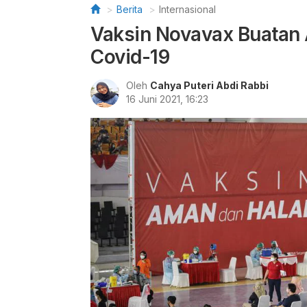
Berita
Internasional
Vaksin Novavax Buatan 
Covid-19
Oleh
Cahya Puteri Abdi Rabbi
16 Juni 2021, 16:23