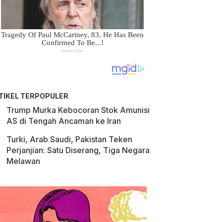
TIKEL TERPOPULER
Trump Murka Kebocoran Stok Amunisi
AS di Tengah Ancaman ke Iran
Turki, Arab Saudi, Pakistan Teken
Perjanjian: Satu Diserang, Tiga Negara
Melawan