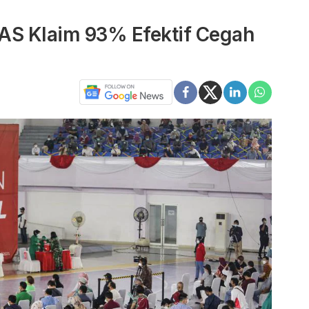
AS Klaim 93% Efektif Cegah