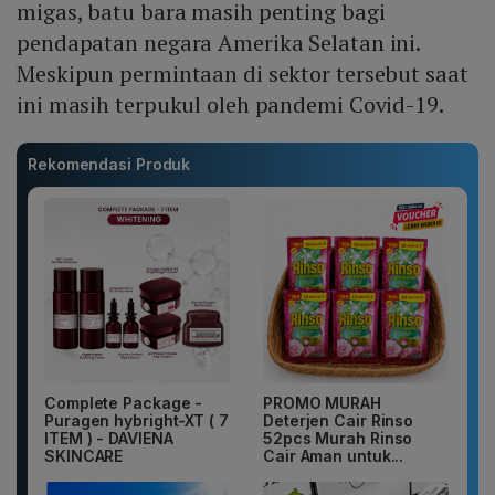
migas, batu bara masih penting bagi
pendapatan negara Amerika Selatan ini.
Meskipun permintaan di sektor tersebut saat
ini masih terpukul oleh pandemi Covid-19.
Rekomendasi Produk
Complete Package -
PROMO MURAH
Puragen hybright-XT ( 7
Deterjen Cair Rinso
ITEM ) - DAVIENA
52pcs Murah Rinso
SKINCARE
Cair Aman untuk...