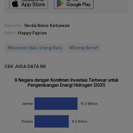
Reporter:
Verda Nano Setiawan
Editor:
Happy Fajrian
#Ekonomi Hijau: Energi Baru
#Energi Bersih
CEK JUGA DATA INI