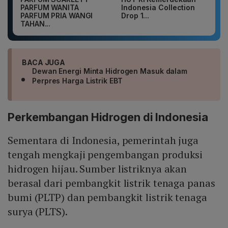
PARFUM WANITA
Indonesia Collection
PARFUM PRIA WANGI
Drop 1...
TAHAN...
BACA JUGA
Dewan Energi Minta Hidrogen Masuk dalam
Perpres Harga Listrik EBT
Perkembangan Hidrogen di Indonesia
Sementara di Indonesia, pemerintah juga
tengah mengkaji pengembangan produksi
hidrogen hijau. Sumber listriknya akan
berasal dari pembangkit listrik tenaga panas
bumi (PLTP) dan pembangkit listrik tenaga
surya (PLTS).