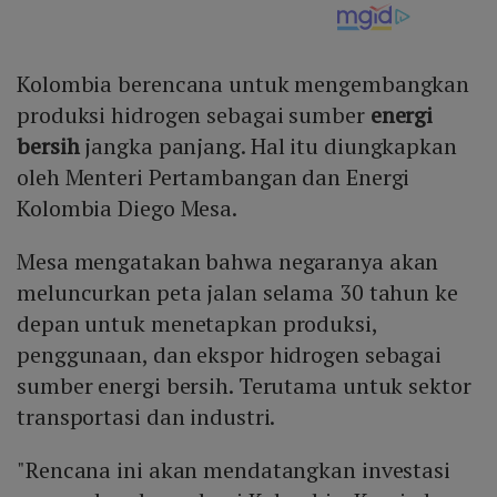
Kolombia berencana untuk mengembangkan
produksi hidrogen sebagai sumber
energi
bersih
jangka panjang. Hal itu diungkapkan
oleh Menteri Pertambangan dan Energi
Kolombia Diego Mesa.
Mesa mengatakan bahwa negaranya akan
meluncurkan peta jalan selama 30 tahun ke
depan untuk menetapkan produksi,
penggunaan, dan ekspor hidrogen sebagai
sumber energi bersih. Terutama untuk sektor
transportasi dan industri.
"Rencana ini akan mendatangkan investasi