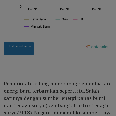
Pemerintah sedang mendorong pemanfaatan
energi baru terbarukan seperti itu. Salah
satunya dengan sumber energi panas bumi
dan tenaga surya (pembangkit listrik tenaga
surya/PLTS). Negara ini memiliki sumber daya