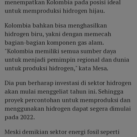
menempatkan Kolombia pada posisi ideal
untuk memproduksi hidrogen hijau.
Kolombia bahkan bisa menghasilkan
hidrogen biru, yakni dengan memecah
bagian-bagian komponen gas alam.
"Kolombia memiliki semua sumber daya
untuk menjadi pemimpin regional dan dunia
untuk produksi hidrogen," kata Mesa.
Dia pun berharap investasi di sektor hidrogen
akan mulai menggeliat tahun ini. Sehingga
proyek percontohan untuk memproduksi dan
menggunakan hidrogen dapat segera dimulai
pada 2022.
Meski demikian sektor energi fosil seperti