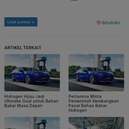
ARTIKEL TERKAIT
Hidrogen Hijau Jadi
Pertamina Minta
Ultimate Goal untuk Bahan
Pemerintah Kembangkan
Bakar Masa Depan
Pasar Bahan Bakar
Hidrogen