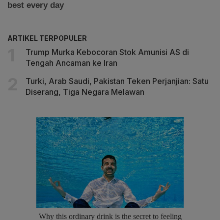
ARTIKEL TERPOPULER
Trump Murka Kebocoran Stok Amunisi AS di
Tengah Ancaman ke Iran
Turki, Arab Saudi, Pakistan Teken Perjanjian: Satu
Diserang, Tiga Negara Melawan