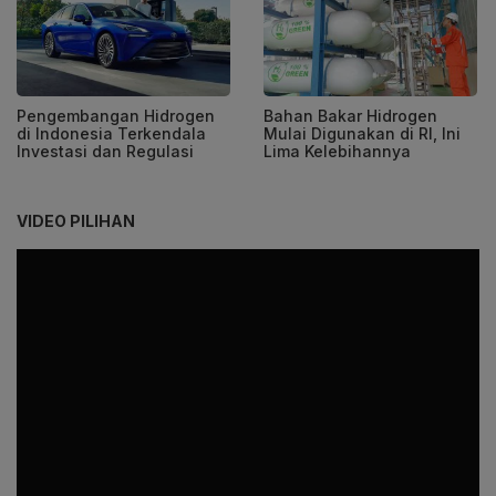
Pengembangan Hidrogen
Bahan Bakar Hidrogen
di Indonesia Terkendala
Mulai Digunakan di RI, Ini
Investasi dan Regulasi
Lima Kelebihannya
VIDEO PILIHAN