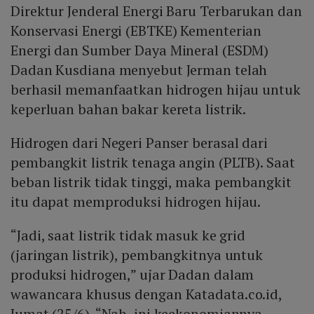
Direktur Jenderal Energi Baru Terbarukan dan
Konservasi Energi (EBTKE) Kementerian
Energi dan Sumber Daya Mineral (ESDM)
Dadan Kusdiana menyebut Jerman telah
berhasil memanfaatkan hidrogen hijau untuk
keperluan bahan bakar kereta listrik.
Hidrogen dari Negeri Panser berasal dari
pembangkit listrik tenaga angin (PLTB). Saat
beban listrik tidak tinggi, maka pembangkit
itu dapat memproduksi hidrogen hijau.
“Jadi, saat listrik tidak masuk ke grid
(jaringan listrik), pembangkitnya untuk
produksi hidrogen,” ujar Dadan dalam
wawancara khusus dengan Katadata.co.id,
Jumat (25/6). “Nah, ini keekonomiannya