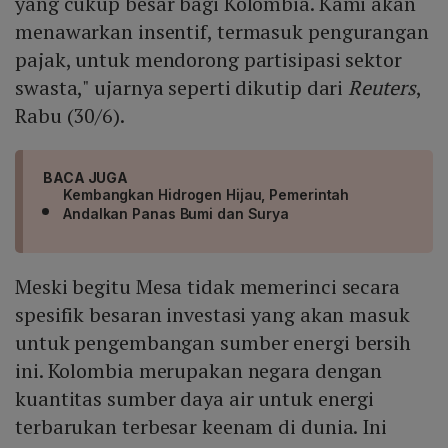
yang cukup besar bagi Kolombia. Kami akan
menawarkan insentif, termasuk pengurangan
pajak, untuk mendorong partisipasi sektor
swasta," ujarnya seperti dikutip dari
Reuters
,
Rabu (30/6).
BACA JUGA
Kembangkan Hidrogen Hijau, Pemerintah
Andalkan Panas Bumi dan Surya
Meski begitu Mesa tidak memerinci secara
spesifik besaran investasi yang akan masuk
untuk pengembangan sumber energi bersih
ini. Kolombia merupakan negara dengan
kuantitas sumber daya air untuk energi
terbarukan terbesar keenam di dunia. Ini