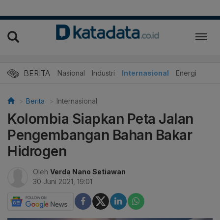
BERITA
Nasional
Industri
Internasional
Energi
Berita
Internasional
Kolombia Siapkan Peta Jalan
Pengembangan Bahan Bakar
Hidrogen
Oleh
Verda Nano Setiawan
30 Juni 2021, 19:01