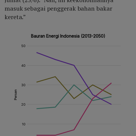
masuk sebagai penggerak bahan bakar
kereta.”