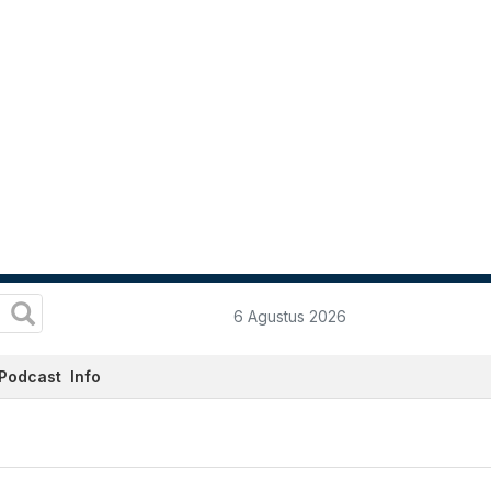
6 Agustus 2026
Podcast
Info