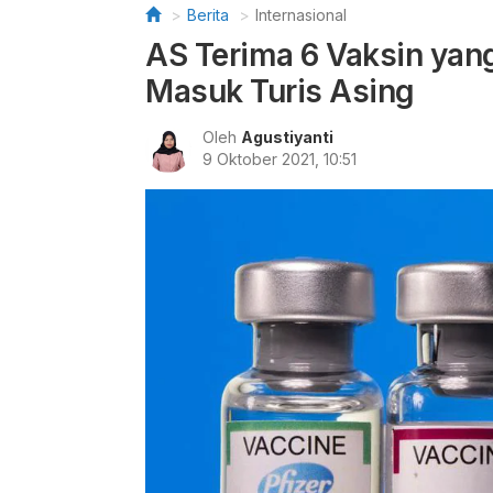
Berita
Internasional
AS Terima 6 Vaksin yan
Masuk Turis Asing
Oleh
Agustiyanti
9 Oktober 2021, 10:51