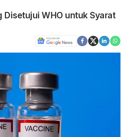
g Disetujui WHO untuk Syarat