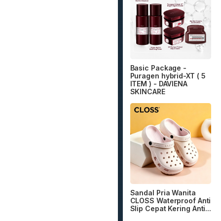
Basic Package -
Puragen hybrid-XT ( 5
ITEM ) - DAVIENA
SKINCARE
Sandal Pria Wanita
CLOSS Waterproof Anti
Slip Cepat Kering Anti...