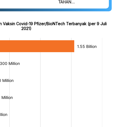
TAHAN...