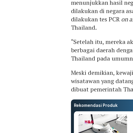
menunjukkan hasil neg
dilakukan di negara as
dilakukan tes PCR
on a
Thailand.
“Setelah itu, mereka 
berbagai daerah denga
Thailand pada umumny
Meski demikian, kewaj
wisatawan yang datang
dibuat pemerintah Tha
Rekomendasi Produk