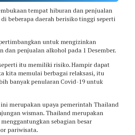
pembukaan tempat hiburan dan penjualan
 di beberapa daerah berisiko tinggi seperti
pertimbangkan untuk mengizinkan
n dan penjualan alkohol pada 1 Desember.
eperti itu memiliki risiko. Hampir dapat
a kita memulai berbagai relaksasi, itu
bih banyak penularan Covid-19 untuk
 ini merupakan upaya pemerintah Thailand
jungan wisman. Thailand merupakan
g menggantungkan sebagian besar
or pariwisata.