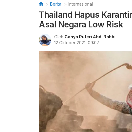
Berita
Internasional
Thailand Hapus Karantin
Asal Negara Low Risk
Oleh
Cahya Puteri Abdi Rabbi
12 Oktober 2021, 09:07