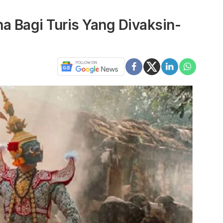
a Bagi Turis Yang Divaksin-