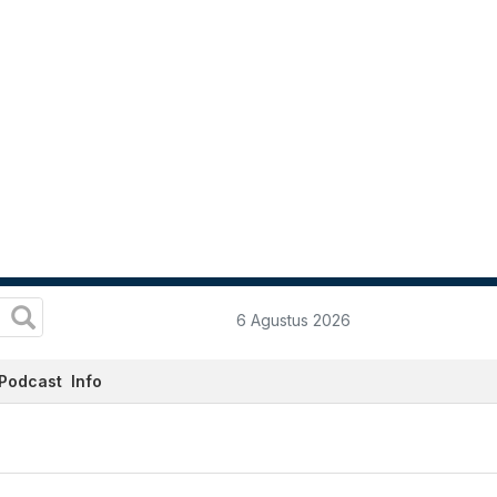
6 Agustus 2026
Podcast
Info