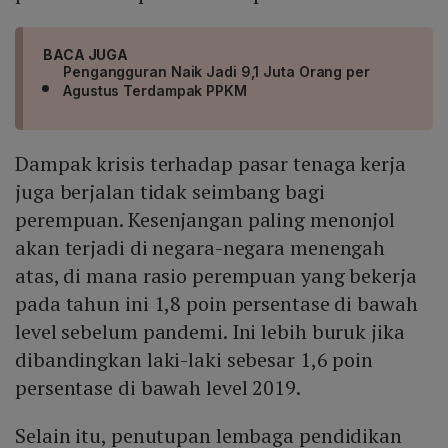
BACA JUGA
Pengangguran Naik Jadi 9,1 Juta Orang per
Agustus Terdampak PPKM
Dampak krisis terhadap pasar tenaga kerja
juga berjalan tidak seimbang bagi
perempuan. Kesenjangan paling menonjol
akan terjadi di negara-negara menengah
atas, di mana rasio perempuan yang bekerja
pada tahun ini 1,8 poin persentase di bawah
level sebelum pandemi. Ini lebih buruk jika
dibandingkan laki-laki sebesar 1,6 poin
persentase di bawah level 2019.
Selain itu, penutupan lembaga pendidikan