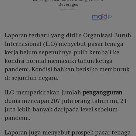
Laporan terbaru yang dirilis Organisasi Buruh
Internasional (ILO) menyebut pasar tenaga
kerja belum sepenuhnya pulih kembali ke
kondisi normal memasuki tahun ketiga
pandemi. Kondisi bahkan berisiko memburuk
di sejumlah negara.
ILO memperkirakan jumlah
pengangguran
dunia mencapai 207 juta orang tahun ini, 21
juta lebih banyak daripada level sebelum
pandemi.
Laporan juga menyebut prospek pasar tenaga