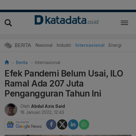
BERITA
Nasional
Industri
Internasional
Energi
Berita
Internasional
Efek Pandemi Belum Usai, ILO
Ramal Ada 207 Juta
Pengangguran Tahun Ini
Oleh
Abdul Azis Said
18 Januari 2022, 12:43