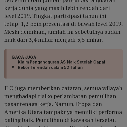
kerja dunia yang masih lebih rendah dari
level 2019. Tingkat partisipasi tahun ini
tetap 1,2 poin presentasi di bawah level 2019.
Meski demikian, jumlah ini sebetulnya sudah
naik dari 3,4 miliar menjadi 3,5 miliar.
BACA JUGA
Klaim Pengangguran AS Naik Setelah Capai
Rekor Terendah dalam 52 Tahun
ILO juga memberikan catatan, semua wilayah
menghadapi risiko perlambatan pemulihan
pasar tenaga kerja. Namun, Eropa dan
Amerika Utara tampaknya memiliki performa
paling baik. Pemulihan di kawasan tersebut