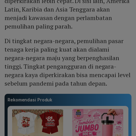
diperkirakan lebih cepat. Di sisi lain, Amerika
Latin, Karibia dan Asia Tenggara akan
menjadi kawasan dengan perlambatan
pemulihan paling parah.
Di tingkat negara-negara, pemulihan pasar
tenaga kerja paling kuat akan dialami
negara-negara maju yang berpenghasilan
tinggi. Tingkat pengangguran di negara-
negara kaya diperkirakan bisa mencapai level
sebelum pandemi pada tahun depan.
Rekomendasi Produk