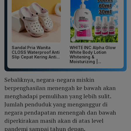
Sandal Pria Wanita
WHITE INC Alpha Glow
CLOSS Waterproof Anti
White Body Lotion
Slip Cepat Kering Anti...
Whitening &
Moisturizing |...
Sebaliknya, negara-negara miskin
berpenghasilan menengah ke bawah akan
menghadapi pemulihan yang lebih sulit.
Jumlah penduduk yang menganggur di
negara pendapatan menengah dan bawah
diperkirakan masih akan di atas level
pandemi sampai tahun depan.