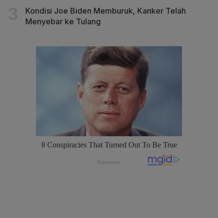
Kondisi Joe Biden Memburuk, Kanker Telah
Menyebar ke Tulang