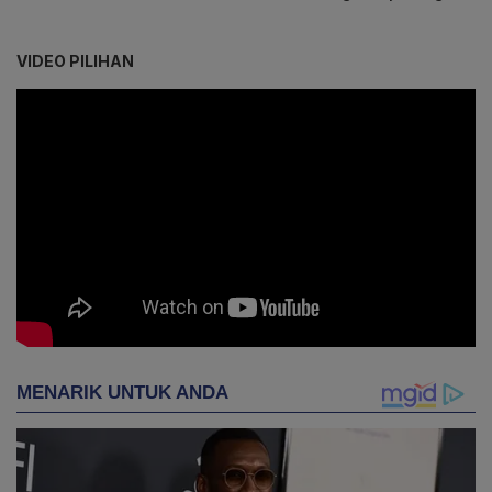
VIDEO PILIHAN