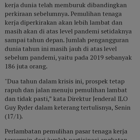
kerja dunia telah memburuk dibandingkan
perkiraan sebelumnya. Pemulihan tenaga
kerja diperkirakan akan lebih lambat dan
masih akan di atas level pandemi setidaknya
sampai tahun depan. Jumlah pengangguran
dunia tahun ini masih jauh di atas level
sebelum pandemi, yaitu pada 2019 sebanyak
186 juta orang.
"Dua tahun dalam krisis ini, prospek tetap
rapuh dan jalan menuju pemulihan lambat
dan tidak pasti,” kata Direktur Jenderal ILO
Guy Ryder dalam keterang tertulisnya, Senin
(17/1).
Perlambatan pemulihan pasar tenaga kerja
tercermin dari jumlah partisipasi angkatan