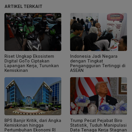
ARTIKEL TERKAIT
Riset Ungkap Ekosistem
Indonesia Jadi Negara
Digital GoTo Ciptakan
dengan Tingkat
Lapangan Kerja, Turunkan
Pengangguran Tertinggi di
Kemiskinan
ASEAN
BPS Banjir Kritik, dari Angka
Trump Pecat Pejabat Biro
Kemiskinan hingga
Statistik, Tuduh Manipulasi
Pertumbuhan Ekonomi RI
Data Tenaga Kerja Stagnan