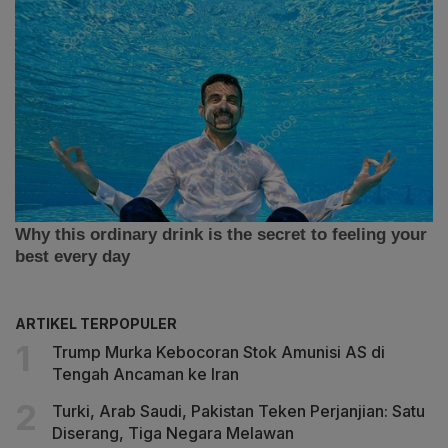
ARTIKEL TERPOPULER
Trump Murka Kebocoran Stok Amunisi AS di
Tengah Ancaman ke Iran
Turki, Arab Saudi, Pakistan Teken Perjanjian: Satu
Diserang, Tiga Negara Melawan