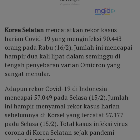
Korea Selatan
mencatatkan rekor kasus
harian Covid-19 yang menginfeksi 90.443
orang pada Rabu (16/2). Jumlah ini mencapai
hampir dua kali lipat dalam seminggu di
tengah penyebaran varian Omicron yang
sangat menular.
Adapun rekor Covid-19 di Indonesia
mencapai 57.049 pada Selasa (15/2). Jumlah
ini hampir menyamai rekor kasus harian
sebelumnya di Korsel yang tercatat 57.177
pada Selasa (15/2). Total kasus infeksi virus
corona di Korea Selatan sejak pandemi