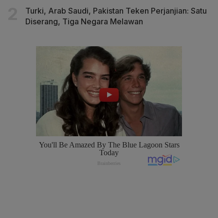
Turki, Arab Saudi, Pakistan Teken Perjanjian: Satu
Diserang, Tiga Negara Melawan