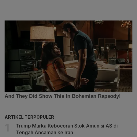
ARTIKEL TERPOPULER
Trump Murka Kebocoran Stok Amunisi AS di
Tengah Ancaman ke Iran