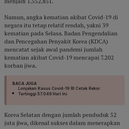
menjadi 1.552.851.
Namun, angka kematian akibat Covid-19 di
negara itu tetap relatif rendah, yakni 39
kematian pada Selasa. Badan Pengendalian
dan Pencegahan Penyakit Korea (KDCA)
mencatat sejak awal pandemi jumlah
kematian akibat Covid-19 mencapai 7.202
korban jiwa.
BACA JUGA
Lonjakan Kasus Covid-19 RI Cetak Rekor
Tertinggi 57.049 Hari Ini
Korea Selatan dengan jumlah penduduk 52
juta jiwa, dikenal sukses dalam menerapkan