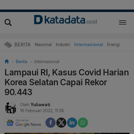
BERITA
Nasional
Industri
Internasional
Energi
Berita
Internasional
Lampaui RI, Kasus Covid Harian
Korea Selatan Capai Rekor
90.443
Oleh
Yuliawati
16 Februari 2022, 11:38