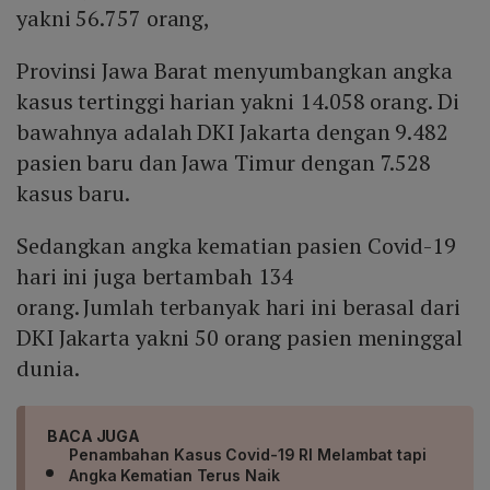
yakni 56.757 orang,
Provinsi Jawa Barat menyumbangkan angka
kasus tertinggi harian yakni 14.058 orang. Di
bawahnya adalah DKI Jakarta dengan 9.482
pasien baru dan Jawa Timur dengan 7.528
kasus baru.
Sedangkan angka kematian pasien Covid-19
hari ini juga bertambah 134
orang. Jumlah terbanyak hari ini berasal dari
DKI Jakarta yakni 50 orang pasien meninggal
dunia.
BACA JUGA
Penambahan Kasus Covid-19 RI Melambat tapi
Angka Kematian Terus Naik