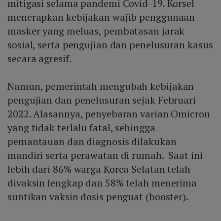
mitigasi selama pandemi Covid-19. Korsel
menerapkan kebijakan wajib penggunaan
masker yang meluas, pembatasan jarak
sosial, serta pengujian dan penelusuran kasus
secara agresif.
Namun, pemerintah mengubah kebijakan
pengujian dan penelusuran sejak Februari
2022. Alasannya, penyebaran varian Omicron
yang tidak terlalu fatal, sehingga
pemantauan dan diagnosis dilakukan
mandiri serta perawatan di rumah. Saat ini
lebih dari 86% warga Korea Selatan telah
divaksin lengkap dan 58% telah menerima
suntikan vaksin dosis penguat (booster).