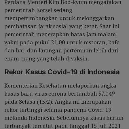
Perdana Menteri Kim Boo-kyum mengatakan
pemerintah Korsel sedang
mempertimbangkan untuk melonggarkan
pembatasan jarak sosial yang ketat. Saat ini
pemerintah menerapkan batas jam malam,
yakni pada pukul 21.00 untuk restoran, kafe
dan bar, dan larangan pertemuan lebih dari
enam orang yang telah divaksin.
Rekor Kasus Covid-19 di Indonesia
Kementerian Kesehatan melaporkan angka
kasus baru virus corona bertambah 57.049
pada Selasa (15/2). Angka ini merupakan
rekor tertinggi selama pandemi Covid-19
melanda Indonesia. Sebelumnya kasus harian
terbanyak tercatat pada tanggal 15 Juli 2021