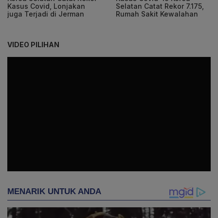
Kasus Covid, Lonjakan
Selatan Catat Rekor 7.175,
juga Terjadi di Jerman
Rumah Sakit Kewalahan
VIDEO PILIHAN