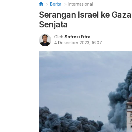
Berita
Internasional
Serangan Israel ke Gaza
Senjata
Oleh
Safrezi Fitra
4 Desember 2023, 16:07