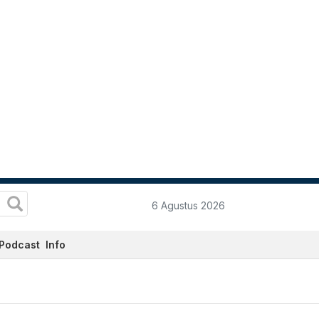
6 Agustus 2026
Podcast
Info