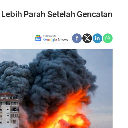
 Lebih Parah Setelah Gencatan