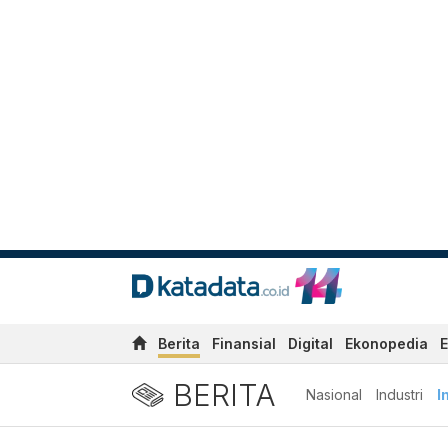
Berita
Finansial
Digital
Ekonopedia
E
BERITA
Nasional
Industri
I