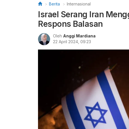
Berita
Internasional
Israel Serang Iran Men
Respons Balasan
Oleh
Anggi Mardiana
22 April 2024, 09:23