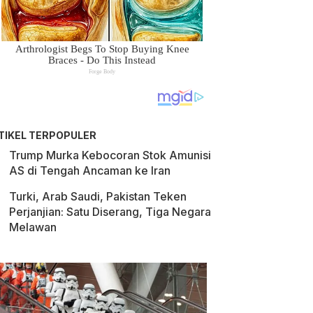
TIKEL TERPOPULER
Trump Murka Kebocoran Stok Amunisi
AS di Tengah Ancaman ke Iran
Turki, Arab Saudi, Pakistan Teken
Perjanjian: Satu Diserang, Tiga Negara
Melawan