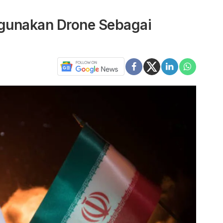
ggunakan Drone Sebagai