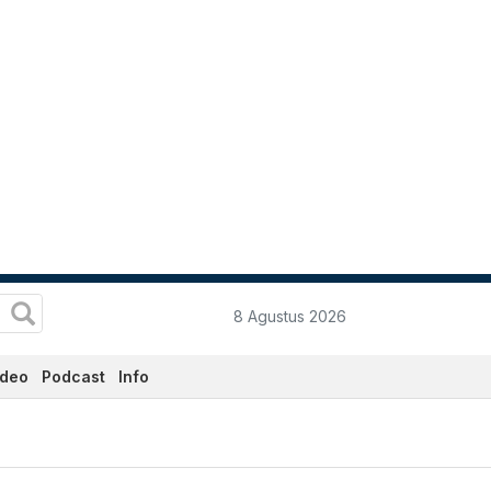
8 Agustus 2026
ideo
Podcast
Info