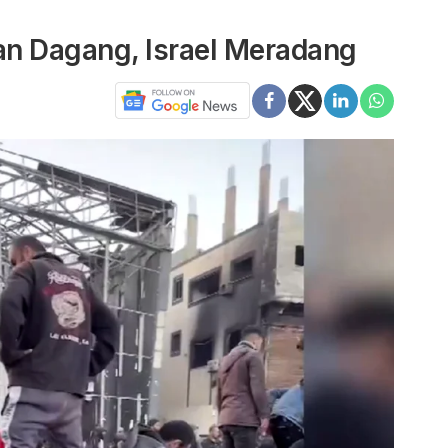
n Dagang, Israel Meradang