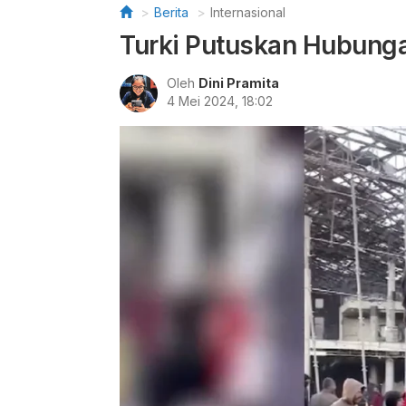
Berita
Internasional
Turki Putuskan Hubunga
Oleh
Dini Pramita
4 Mei 2024, 18:02