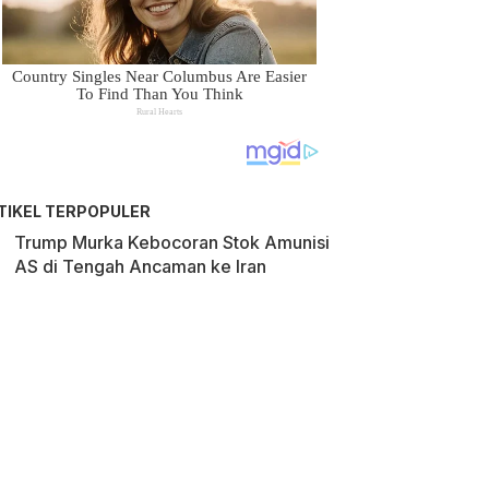
TIKEL TERPOPULER
Trump Murka Kebocoran Stok Amunisi
AS di Tengah Ancaman ke Iran