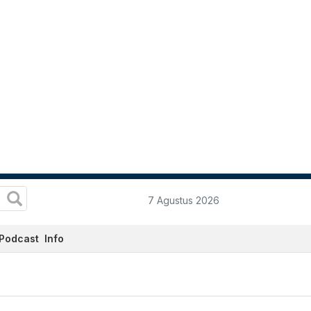
7 Agustus 2026
Podcast
Info