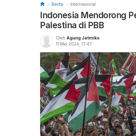
Berita
Internasional
Indonesia Mendorong P
Palestina di PBB
Oleh
Agung Jatmiko
11 Mei 2024, 17:47