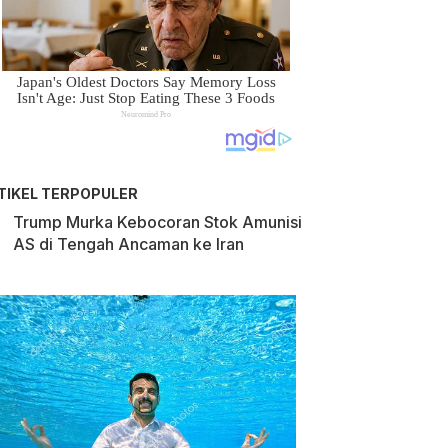
TIKEL TERPOPULER
Trump Murka Kebocoran Stok Amunisi
AS di Tengah Ancaman ke Iran