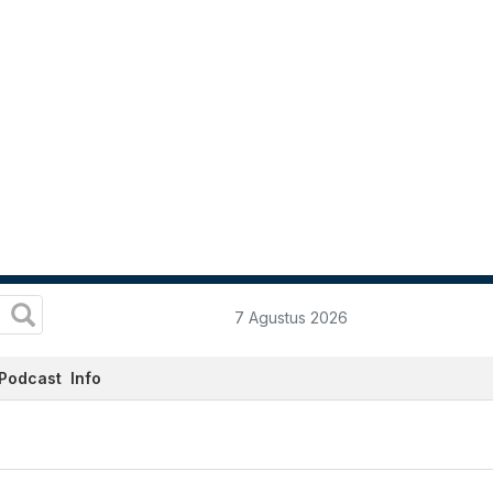
7 Agustus 2026
Podcast
Info