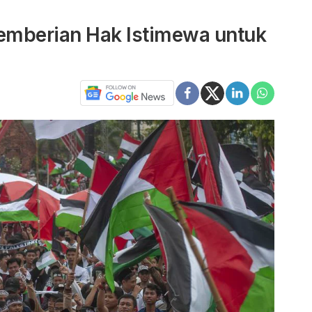
emberian Hak Istimewa untuk