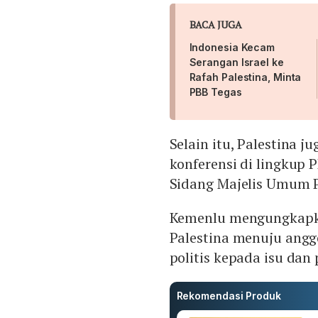
BACA JUGA
Indonesia Kecam
Serangan Israel ke
Rafah Palestina, Minta
PBB Tegas
Selain itu, Palestina 
konferensi di lingkup 
Sidang Majelis Umum 
Kemenlu mengungkapk
Palestina menuju anggo
politis kepada isu dan
Rekomendasi Produk