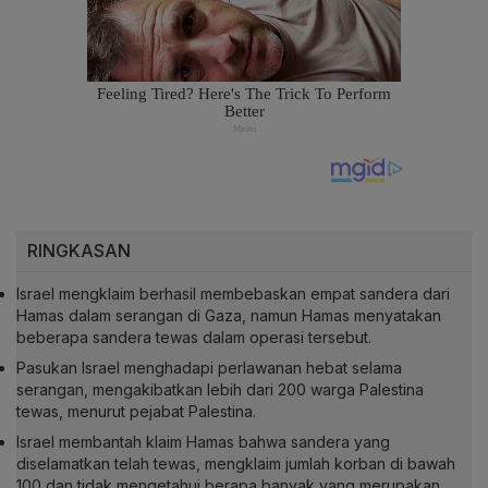
RINGKASAN
Israel mengklaim berhasil membebaskan empat sandera dari
Hamas dalam serangan di Gaza, namun Hamas menyatakan
beberapa sandera tewas dalam operasi tersebut.
Pasukan Israel menghadapi perlawanan hebat selama
serangan, mengakibatkan lebih dari 200 warga Palestina
tewas, menurut pejabat Palestina.
Israel membantah klaim Hamas bahwa sandera yang
diselamatkan telah tewas, mengklaim jumlah korban di bawah
100 dan tidak mengetahui berapa banyak yang merupakan