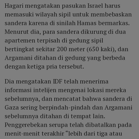
Hagari mengatakan pasukan Israel harus
memasuki wilayah sipil untuk membebaskan
sandera karena di sinilah Hamas bermarkas.
Menurut dia, para sandera dikurung di dua
apartemen terpisah di gedung sipil
bertingkat sekitar 200 meter (650 kaki), dan
Argamani ditahan di gedung yang berbeda
dengan ketiga pria tersebut.
Dia mengatakan IDF telah menerima
informasi intelijen mengenai lokasi mereka
sebelumnya, dan mencatat bahwa sandera di
Gaza sering berpindah-pindah dan Argamani
sebelumnya ditahan di tempat lain.
Penggerebekan serupa telah dibatalkan pada
menit-menit terakhir “lebih dari tiga atau