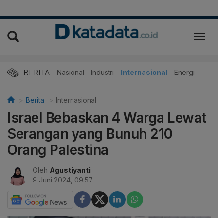
BERITA
Nasional
Industri
Internasional
Energi
Berita
Internasional
Israel Bebaskan 4 Warga Lewat
Serangan yang Bunuh 210
Orang Palestina
Oleh
Agustiyanti
9 Juni 2024, 09:57