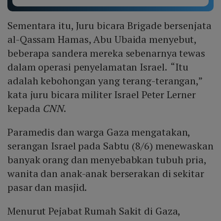
Sementara itu, Juru bicara Brigade bersenjata
al-Qassam Hamas, Abu Ubaida menyebut,
beberapa sandera mereka sebenarnya tewas
dalam operasi penyelamatan Israel. “Itu
adalah kebohongan yang terang-terangan,”
kata juru bicara militer Israel Peter Lerner
kepada
CNN
.
Paramedis dan warga Gaza mengatakan,
serangan Israel pada Sabtu (8/6) menewaskan
banyak orang dan menyebabkan tubuh pria,
wanita dan anak-anak berserakan di sekitar
pasar dan masjid.
Menurut Pejabat Rumah Sakit di Gaza,