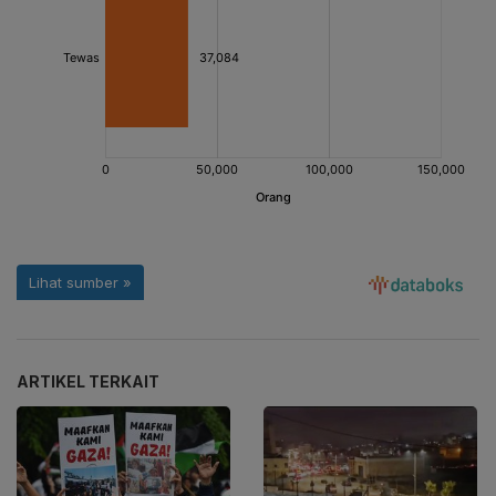
ARTIKEL TERKAIT