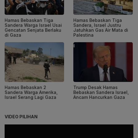
Hamas Bebaskan Tiga
Hamas Bebaskan Tiga
Sandera Warga Israel Usai
Sandera, Israel Justru
Gencatan Senjata Berlaku
Jatuhkan Gas Air Mata di
di Gaza
Palestina
Hamas Bebaskan 2
Trump Desak Hamas
Sandera Warga Amerika,
Bebaskan Sandera Israel,
Israel Serang Lagi Gaza
Ancam Hancurkan Gaza
VIDEO PILIHAN