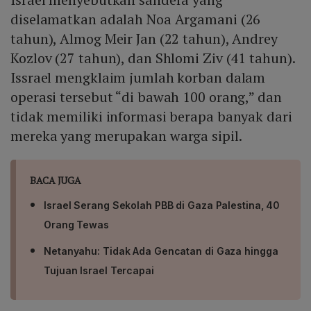
diselamatkan adalah Noa Argamani (26
tahun), Almog Meir Jan (22 tahun), Andrey
Kozlov (27 tahun), dan Shlomi Ziv (41 tahun).
Issrael mengklaim jumlah korban dalam
operasi tersebut “di bawah 100 orang,” dan
tidak memiliki informasi berapa banyak dari
mereka yang merupakan warga sipil.
BACA JUGA
Israel Serang Sekolah PBB di Gaza Palestina, 40
Orang Tewas
Netanyahu: Tidak Ada Gencatan di Gaza hingga
Tujuan Israel Tercapai