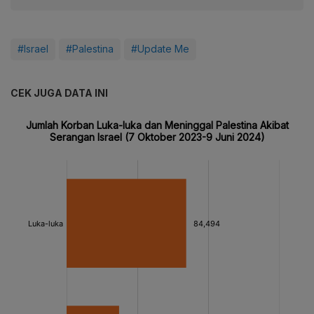
#Israel
#Palestina
#Update Me
CEK JUGA DATA INI