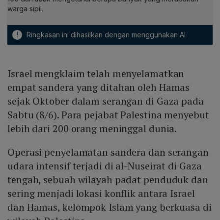
warga sipil.
!
Ringkasan ini dihasilkan dengan menggunakan AI
Israel mengklaim telah menyelamatkan
empat sandera yang ditahan oleh Hamas
sejak Oktober dalam serangan di Gaza pada
Sabtu (8/6). Para pejabat Palestina menyebut
lebih dari 200 orang meninggal dunia.
Operasi penyelamatan sandera dan serangan
udara intensif terjadi di al-Nuseirat di Gaza
tengah, sebuah wilayah padat penduduk dan
sering menjadi lokasi konflik antara Israel
dan Hamas, kelompok Islam yang berkuasa di