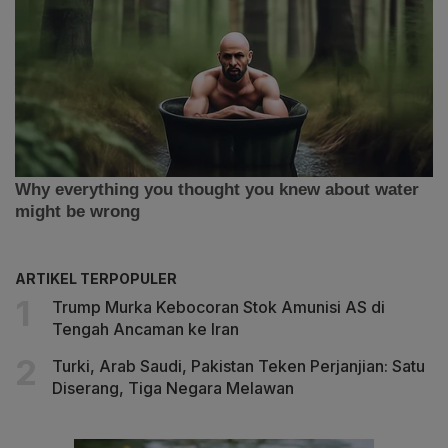
ARTIKEL TERPOPULER
Trump Murka Kebocoran Stok Amunisi AS di
Tengah Ancaman ke Iran
Turki, Arab Saudi, Pakistan Teken Perjanjian: Satu
Diserang, Tiga Negara Melawan