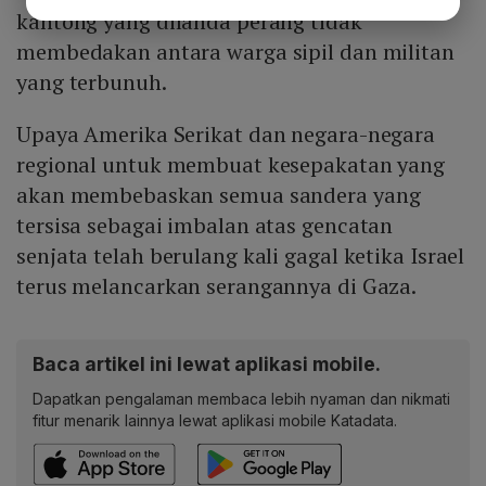
kantong yang dilanda perang tidak
membedakan antara warga sipil dan militan
yang terbunuh.
Upaya Amerika Serikat dan negara-negara
regional untuk membuat kesepakatan yang
akan membebaskan semua sandera yang
tersisa sebagai imbalan atas gencatan
senjata telah berulang kali gagal ketika Israel
terus melancarkan serangannya di Gaza.
Baca artikel ini lewat aplikasi mobile.
Dapatkan pengalaman membaca lebih nyaman dan nikmati
fitur menarik lainnya lewat aplikasi mobile Katadata.