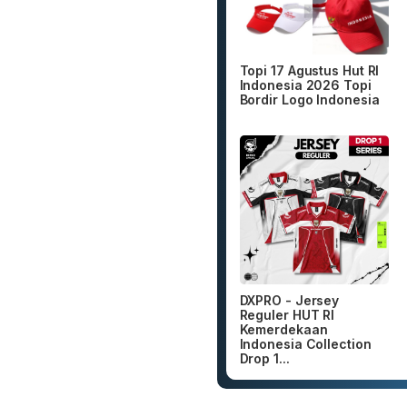
Topi 17 Agustus Hut RI
Indonesia 2026 Topi
Bordir Logo Indonesia
DXPRO - Jersey
Reguler HUT RI
Kemerdekaan
Indonesia Collection
Drop 1...