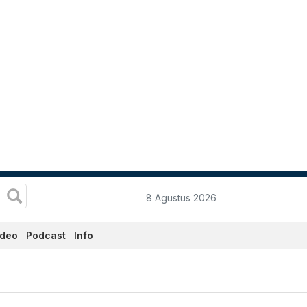
8 Agustus 2026
ideo
Podcast
Info