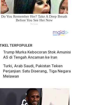
TIKEL TERPOPULER
Trump Murka Kebocoran Stok Amunisi
AS di Tengah Ancaman ke Iran
Turki, Arab Saudi, Pakistan Teken
Perjanjian: Satu Diserang, Tiga Negara
Melawan