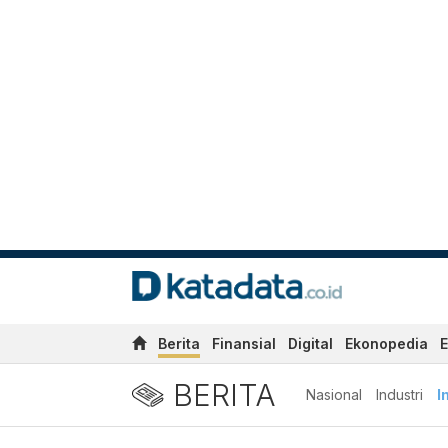
Berita
Finansial
Digital
Ekonopedia
E
BERITA
Nasional
Industri
I