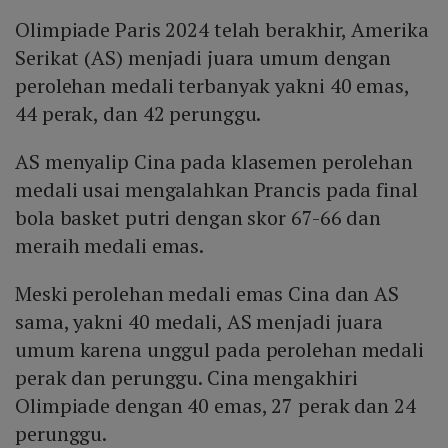
Olimpiade Paris 2024 telah berakhir, Amerika
Serikat (AS) menjadi juara umum dengan
perolehan medali terbanyak yakni 40 emas,
44 perak, dan 42 perunggu.
AS menyalip Cina pada klasemen perolehan
medali usai mengalahkan Prancis pada final
bola basket putri dengan skor 67-66 dan
meraih medali emas.
Meski perolehan medali emas Cina dan AS
sama, yakni 40 medali, AS menjadi juara
umum karena unggul pada perolehan medali
perak dan perunggu. Cina mengakhiri
Olimpiade dengan 40 emas, 27 perak dan 24
perunggu.