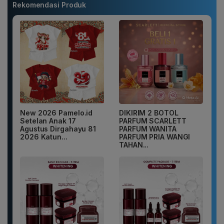
Rekomendasi Produk
New 2026 Pamelo.id
DIKIRIM 2 BOTOL
Setelan Anak 17
PARFUM SCARLETT
Agustus Dirgahayu 81
PARFUM WANITA
2026 Katun...
PARFUM PRIA WANGI
TAHAN...