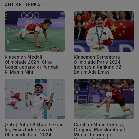
ARTIKEL TERKAIT
Klasemen Medali
Klasemen Sementara
Olimpiade 2024: Cina
Olimpiade Paris 2024:
Geser Jepang di Puncak,
Indonesia Ranking 72,
RI Masih Nihil
Belum Ada Emas
[Foto] Potret Pilihan Pekan
Carolina Marin Cedera,
Ini, Emas Indonesia di
Gregoria Mariska dapat
Olimpiade Paris 2024
Medali Perunggu