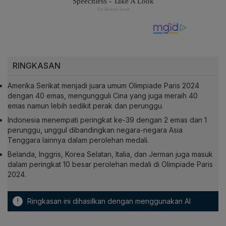
RINGKASAN
Amerika Serikat menjadi juara umum Olimpiade Paris 2024
dengan 40 emas, mengungguli Cina yang juga meraih 40
emas namun lebih sedikit perak dan perunggu.
Indonesia menempati peringkat ke-39 dengan 2 emas dan 1
perunggu, unggul dibandingkan negara-negara Asia
Tenggara lainnya dalam perolehan medali.
Belanda, Inggris, Korea Selatan, Italia, dan Jerman juga masuk
dalam peringkat 10 besar perolehan medali di Olimpiade Paris
2024.
!
Ringkasan ini dihasilkan dengan menggunakan AI