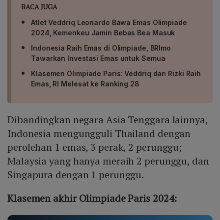
BACA JUGA
Atlet Veddriq Leonardo Bawa Emas Olimpiade
2024, Kemenkeu Jamin Bebas Bea Masuk
Indonesia Raih Emas di Olimpiade, BRImo
Tawarkan Investasi Emas untuk Semua
Klasemen Olimpiade Paris: Veddriq dan Rizki Raih
Emas, RI Melesat ke Ranking 28
Dibandingkan negara Asia Tenggara lainnya,
Indonesia mengungguli Thailand dengan
perolehan 1 emas, 3 perak, 2 perunggu;
Malaysia yang hanya meraih 2 perunggu, dan
Singapura dengan 1 perunggu.
Klasemen akhir Olimpiade Paris 2024: