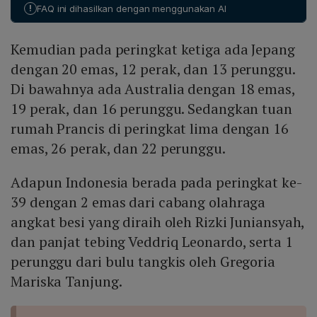
tersebut.
!
FAQ ini dihasilkan dengan menggunakan AI
Kemudian pada peringkat ketiga ada Jepang
dengan 20 emas, 12 perak, dan 13 perunggu.
Di bawahnya ada Australia dengan 18 emas,
19 perak, dan 16 perunggu. Sedangkan tuan
rumah Prancis di peringkat lima dengan 16
emas, 26 perak, dan 22 perunggu.
Adapun Indonesia berada pada peringkat ke-
39 dengan 2 emas dari cabang olahraga
angkat besi yang diraih oleh Rizki Juniansyah,
dan panjat tebing Veddriq Leonardo, serta 1
perunggu dari bulu tangkis oleh Gregoria
Mariska Tanjung.