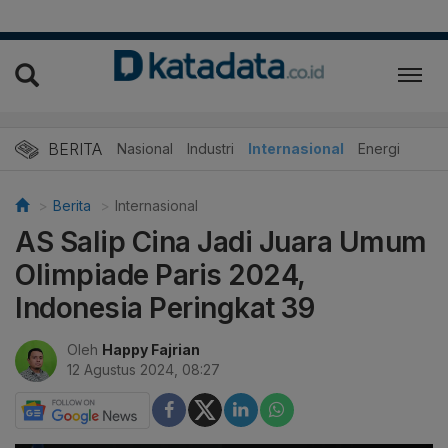
BERITA
Nasional
Industri
Internasional
Energi
Berita
Internasional
AS Salip Cina Jadi Juara Umum
Olimpiade Paris 2024,
Indonesia Peringkat 39
Oleh
Happy Fajrian
12 Agustus 2024, 08:27