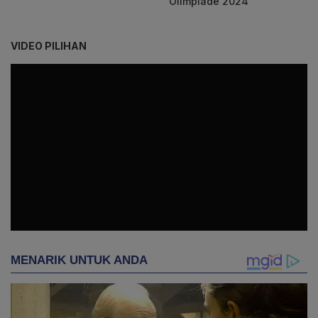
Olimpiade 2024
VIDEO PILIHAN