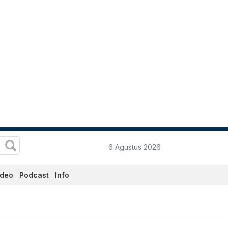
6 Agustus 2026
ideo
Podcast
Info