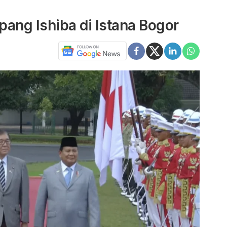
ng Ishiba di Istana Bogor