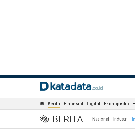
Berita
Finansial
Digital
Ekonopedia
E
BERITA
Nasional
Industri
I