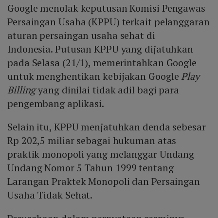
Google menolak keputusan Komisi Pengawas
Persaingan Usaha (KPPU) terkait pelanggaran
aturan persaingan usaha sehat di
Indonesia. Putusan KPPU yang dijatuhkan
pada Selasa (21/1), memerintahkan Google
untuk menghentikan kebijakan Google
Play
Billing
yang dinilai tidak adil bagi para
pengembang aplikasi.
Selain itu, KPPU menjatuhkan denda sebesar
Rp 202,5 miliar sebagai hukuman atas
praktik monopoli yang melanggar Undang-
Undang Nomor 5 Tahun 1999 tentang
Larangan Praktek Monopoli dan Persaingan
Usaha Tidak Sehat.