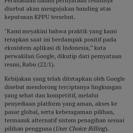
Perusahaan dalam pernyataan resminya
disebut akan mengajukan banding atas
keputusan KPPU tersebut.
"Kami meyakini bahwa praktik yang kami
terapkan saat ini berdampak positif pada
ekosistem aplikasi di Indonesia,” kata
perwakilan Google, dikutip dari pernyataan
resmi, Rabu (22/1).
Kebijakan yang telah ditetapkan oleh Google
disebut mendorong terciptanya lingkungan
yang sehat dan kompetitif, melalui
penyediaan platform yang aman, akses ke
pasar global, serta keberagaman pilihan,
termasuk alternatif sistem penagihan sesuai
pilihan pengguna (
User Choice Billing
).