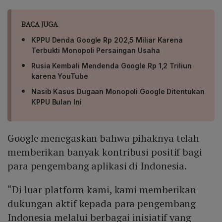
BACA JUGA
KPPU Denda Google Rp 202,5 Miliar Karena
Terbukti Monopoli Persaingan Usaha
Rusia Kembali Mendenda Google Rp 1,2 Triliun
karena YouTube
Nasib Kasus Dugaan Monopoli Google Ditentukan
KPPU Bulan Ini
Google menegaskan bahwa pihaknya telah
memberikan banyak kontribusi positif bagi
para pengembang aplikasi di Indonesia.
“Di luar platform kami, kami memberikan
dukungan aktif kepada para pengembang
Indonesia melalui berbagai inisiatif yang