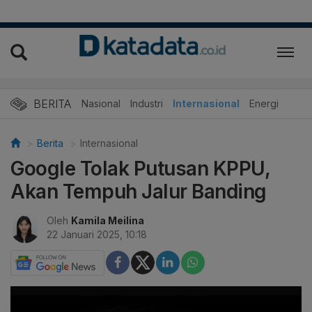
BERITA
Nasional
Industri
Internasional
Energi
Berita
Internasional
Google Tolak Putusan KPPU,
Akan Tempuh Jalur Banding
Oleh
Kamila Meilina
22 Januari 2025, 10:18