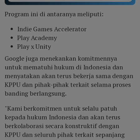
Program ini di antaranya meliputi:
Indie Games Accelerator
Play Academy
Play x Unity
Google juga menekankan komitmennya
untuk mematuhi hukum di Indonesia dan
menyatakan akan terus bekerja sama dengan
KPPU dan pihak-pihak terkait selama proses
banding berlangsung.
"Kami berkomitmen untuk selalu patuh
kepada hukum Indonesia dan akan terus
berkolaborasi secara konstruktif dengan
KPPU dan seluruh pihak terkait sepanjang