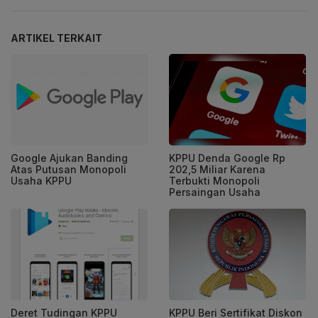
ARTIKEL TERKAIT
Google Ajukan Banding
KPPU Denda Google Rp
Atas Putusan Monopoli
202,5 Miliar Karena
Usaha KPPU
Terbukti Monopoli
Persaingan Usaha
Deret Tudingan KPPU
KPPU Beri Sertifikat Diskon