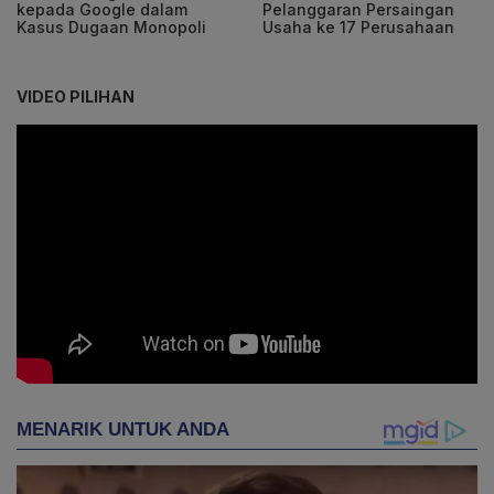
kepada Google dalam
Pelanggaran Persaingan
Kasus Dugaan Monopoli
Usaha ke 17 Perusahaan
VIDEO PILIHAN