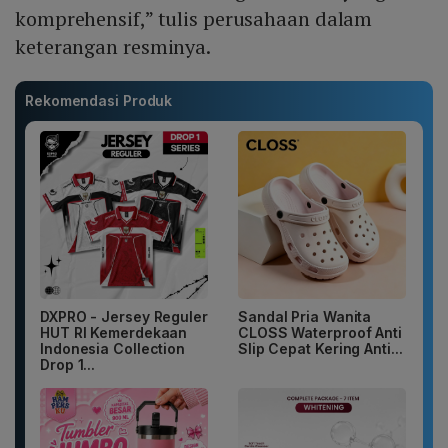
komprehensif,” tulis perusahaan dalam
keterangan resminya.
Rekomendasi Produk
DXPRO - Jersey Reguler
Sandal Pria Wanita
HUT RI Kemerdekaan
CLOSS Waterproof Anti
Indonesia Collection
Slip Cepat Kering Anti...
Drop 1...