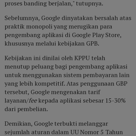
proses banding berjalan," tutupnya.
Sebelumnya, Google dinyatakan bersalah atas
praktik monopoli yang merugikan para
pengembang aplikasi di Google Play Store,
khususnya melalui kebijakan GPB.
Kebijakan ini dinilai oleh KPPU telah
menutup peluang bagi pengembang aplikasi
untuk menggunakan sistem pembayaran lain
yang lebih kompetitif. Atas penggunaan GBP
tersebut, Google mengenakan tarif
layanan/
fee
kepada aplikasi sebesar 15-30%
dari pembelian.
Demikian, Google terbukti melanggar
sejumlah aturan dalam UU Nomor 5 Tahun