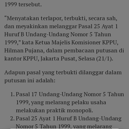
1999 tersebut.
“Menyatakan terlapor, terbukti, secara sah,
dan meyakinkan melanggar Pasal 25 Ayat 1
Huruf B Undang-Undang Nomor 5 Tahun
1999,” kata Ketua Majelis Komisioner KPPU,
Hilman Pujana, dalam pembacaan putusan di
kantor KPPU, Jakarta Pusat, Selasa (21/1).
Adapun pasal yang terbukti dilanggar dalam
putusan ini adalah:
Pasal 17 Undang-Undang Nomor 5 Tahun
1999, yang melarang pelaku usaha
melakukan praktik monopoli.
Pasal 25 Ayat 1 Huruf B Undang-Undang
Nomor 5 Tahun 1999, yang melarang