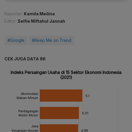
Reporter:
Kamila Meilina
Editor:
Selfie Miftahul Jannah
#Google
#Keep Me on Trend
CEK JUGA DATA INI