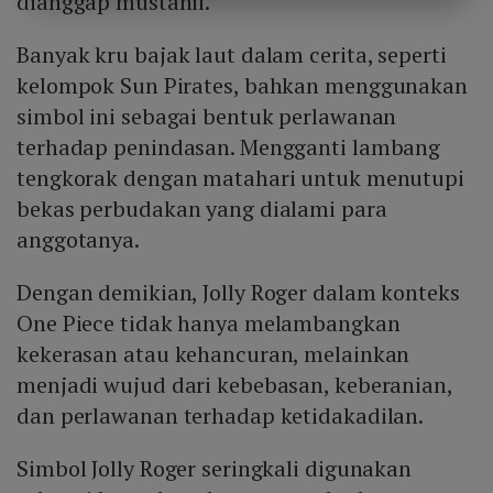
dianggap mustahil.
Banyak kru bajak laut dalam cerita, seperti
kelompok Sun Pirates, bahkan menggunakan
simbol ini sebagai bentuk perlawanan
terhadap penindasan. Mengganti lambang
tengkorak dengan matahari untuk menutupi
bekas perbudakan yang dialami para
anggotanya.
Dengan demikian, Jolly Roger dalam konteks
One Piece tidak hanya melambangkan
kekerasan atau kehancuran, melainkan
menjadi wujud dari kebebasan, keberanian,
dan perlawanan terhadap ketidakadilan.
Simbol Jolly Roger seringkali digunakan