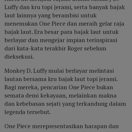
Luffy dan kru topi jerami, serta banyak bajak
laut lainnya yang berambisi untuk
menemukan One Piece dan meraih gelar raja
bajak laut. Era besar para bajak laut untuk
berlayar dan mengejar impian terinspirasi
dari kata-kata terakhir Roger sebelum
dieksekusi.
Monkey D. Luffy mulai berlayar melintasi
lautan bersama kru bajak laut topi jerami.
Bagi mereka, pencarian One Piece bukan
semata demi kekayaan, melainkan makna
dan kebebasan sejati yang terkandung dalam
legenda tersebut.
One Piece merepresentasikan harapan dan