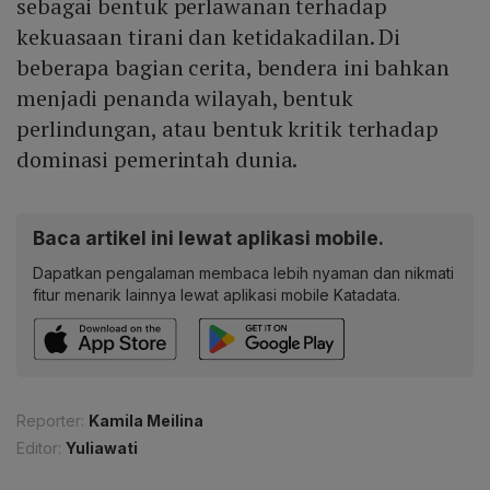
sebagai bentuk perlawanan terhadap
kekuasaan tirani dan ketidakadilan. Di
beberapa bagian cerita, bendera ini bahkan
menjadi penanda wilayah, bentuk
perlindungan, atau bentuk kritik terhadap
dominasi pemerintah dunia.
Baca artikel ini lewat aplikasi mobile.
Dapatkan pengalaman membaca lebih nyaman dan nikmati
fitur menarik lainnya lewat aplikasi mobile Katadata.
Reporter:
Kamila Meilina
Editor:
Yuliawati