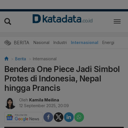
BERITA
Nasional
Industri
Internasional
Energi
Berita
Internasional
Bendera One Piece Jadi Simbol
Protes di Indonesia, Nepal
hingga Prancis
Oleh
Kamila Meilina
12 September 2025, 20:09