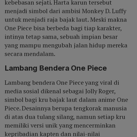
kebebasan sejati. Harta karun tersebut
menjadi simbol dari ambisi Monkey D. Luffy
untuk menjadi raja bajak laut. Meski makna
One Piece bisa berbeda bagi tiap karakter,
intinya tetap sama, sebuah impian besar
yang mampu mengubah jalan hidup mereka
secara mendalam.
Lambang Bendera One Piece
Lambang bendera One Piece yang viral di
media sosial dikenal sebagai Jolly Roger,
simbol bagi kru bajak laut dalam anime One
Piece. Desainnya berupa tengkorak manusia
di atas dua tulang silang, namun setiap kru
memiliki versi unik yang mencerminkan
kepribadian kapten dan nilai-nilai