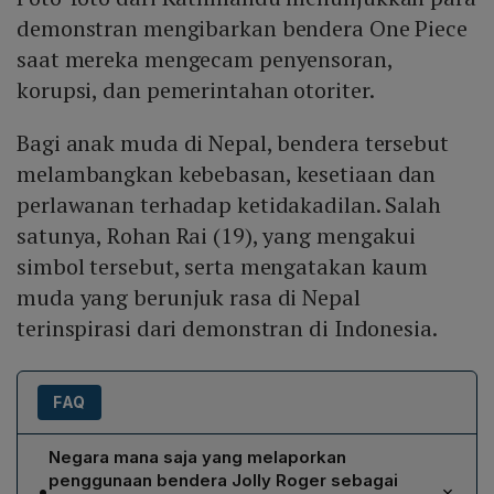
demonstran mengibarkan bendera One Piece
saat mereka mengecam penyensoran,
korupsi, dan pemerintahan otoriter.
Bagi anak muda di Nepal, bendera tersebut
melambangkan kebebasan, kesetiaan dan
perlawanan terhadap ketidakadilan. Salah
satunya, Rohan Rai (19), yang mengakui
simbol tersebut, serta mengatakan kaum
muda yang berunjuk rasa di Nepal
terinspirasi dari demonstran di Indonesia.
FAQ
Negara mana saja yang melaporkan
penggunaan bendera Jolly Roger sebagai
•