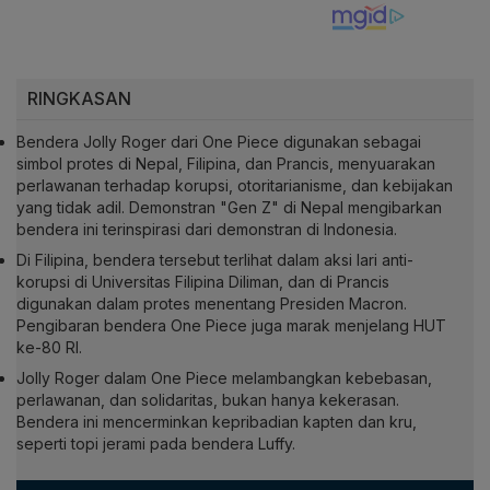
RINGKASAN
Bendera Jolly Roger dari One Piece digunakan sebagai
simbol protes di Nepal, Filipina, dan Prancis, menyuarakan
perlawanan terhadap korupsi, otoritarianisme, dan kebijakan
yang tidak adil. Demonstran "Gen Z" di Nepal mengibarkan
bendera ini terinspirasi dari demonstran di Indonesia.
Di Filipina, bendera tersebut terlihat dalam aksi lari anti-
korupsi di Universitas Filipina Diliman, dan di Prancis
digunakan dalam protes menentang Presiden Macron.
Pengibaran bendera One Piece juga marak menjelang HUT
ke-80 RI.
Jolly Roger dalam One Piece melambangkan kebebasan,
perlawanan, dan solidaritas, bukan hanya kekerasan.
Bendera ini mencerminkan kepribadian kapten dan kru,
seperti topi jerami pada bendera Luffy.