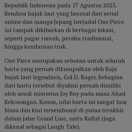
Republik Indonesia pada 17 Agustus 2025.
Bendera bajak laut yang berasal dari serial
anime dan manga Jepang berjudul One Piece
ini tampak dikibarkan di berbagai lokasi,
seperti pagar rumah, perahu tradisional,
hingga kendaraan truk.
One Piece merupakan sebutan untuk seluruh
harta yang pernah dikumpulkan oleh Raja
bajak laut legendaris, Gol D. Roger. Sebagian
dari harta tersebut diyakini pernah dimiliki
oleh sosok misterius Joy Boy pada masa Abad
Kekosongan. Konon, nilai harta ini sangat luar
biasa dan kini tersembunyi di pulau terakhir
dalam jalur Grand Line, yaitu Raftel (juga
dikenal sebagai Laugh Tale).