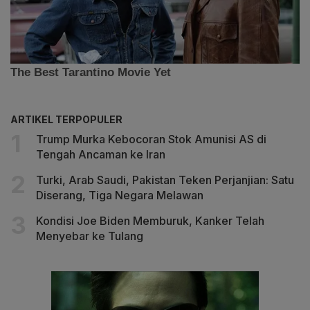
ARTIKEL TERPOPULER
Trump Murka Kebocoran Stok Amunisi AS di
Tengah Ancaman ke Iran
Turki, Arab Saudi, Pakistan Teken Perjanjian: Satu
Diserang, Tiga Negara Melawan
Kondisi Joe Biden Memburuk, Kanker Telah
Menyebar ke Tulang