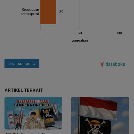
ARTIKEL TERKAIT