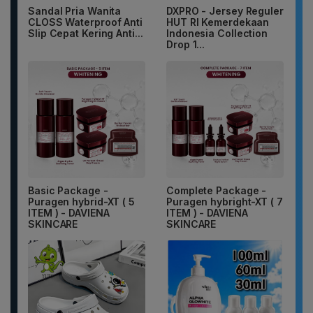
Sandal Pria Wanita
DXPRO - Jersey Reguler
CLOSS Waterproof Anti
HUT RI Kemerdekaan
Slip Cepat Kering Anti...
Indonesia Collection
Drop 1...
Basic Package -
Complete Package -
Puragen hybrid-XT ( 5
Puragen hybright-XT ( 7
ITEM ) - DAVIENA
ITEM ) - DAVIENA
SKINCARE
SKINCARE