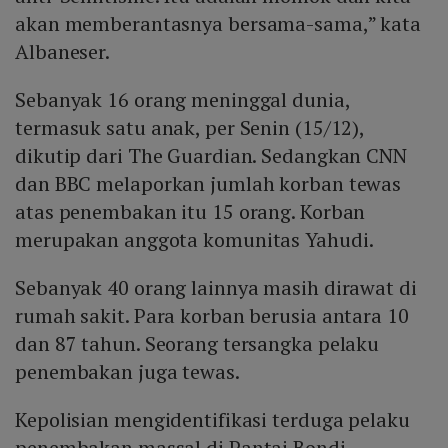
akan memberantasnya bersama-sama,” kata
Albaneser.
Sebanyak 16 orang meninggal dunia,
termasuk satu anak, per Senin (15/12),
dikutip dari The Guardian. Sedangkan CNN
dan BBC melaporkan jumlah korban tewas
atas penembakan itu 15 orang. Korban
merupakan anggota komunitas Yahudi.
Sebanyak 40 orang lainnya masih dirawat di
rumah sakit. Para korban berusia antara 10
dan 87 tahun. Seorang tersangka pelaku
penembakan juga tewas.
Kepolisian mengidentifikasi terduga pelaku
penembakan massal di Pantai Bondi,