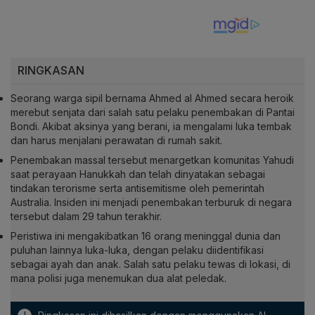
RINGKASAN
Seorang warga sipil bernama Ahmed al Ahmed secara heroik
merebut senjata dari salah satu pelaku penembakan di Pantai
Bondi. Akibat aksinya yang berani, ia mengalami luka tembak
dan harus menjalani perawatan di rumah sakit.
Penembakan massal tersebut menargetkan komunitas Yahudi
saat perayaan Hanukkah dan telah dinyatakan sebagai
tindakan terorisme serta antisemitisme oleh pemerintah
Australia. Insiden ini menjadi penembakan terburuk di negara
tersebut dalam 29 tahun terakhir.
Peristiwa ini mengakibatkan 16 orang meninggal dunia dan
puluhan lainnya luka-luka, dengan pelaku diidentifikasi
sebagai ayah dan anak. Salah satu pelaku tewas di lokasi, di
mana polisi juga menemukan dua alat peledak.