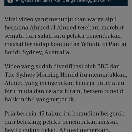
!
Ringkasan ini dihasilkan dengan menggunakan AI
Viral video yang menunjukkan warga sipil
bernama Ahmed al Ahmed terekam merebut
senjata dari salah satu pelaku penembakan
massal terhadap komunitas Yahudi, di Pantai
Bondi, Sydney, Australia.
Video yang sudah diverifikasi oleh BBC dan
The Sydney Morning Herald itu menunjukkan,
Ahmed yang mengenakan kemeja putih atau
biru muda dan celana hitam, bersembunyi di
balik mobil yang terparkir.
Pria berusia 43 tahun itu kemudian bergerak
dari belakang pelaku penembakan massal.
Begitu cukup dekat, Ahmed menerkam,