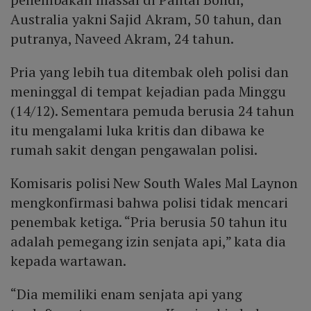
Australia yakni Sajid Akram, 50 tahun, dan
putranya, Naveed Akram, 24 tahun.
Pria yang lebih tua ditembak oleh polisi dan
meninggal di tempat kejadian pada Minggu
(14/12). Sementara pemuda berusia 24 tahun
itu mengalami luka kritis dan dibawa ke
rumah sakit dengan pengawalan polisi.
Komisaris polisi New South Wales Mal Laynon
mengkonfirmasi bahwa polisi tidak mencari
penembak ketiga. “Pria berusia 50 tahun itu
adalah pemegang izin senjata api,” kata dia
kepada wartawan.
“Dia memiliki enam senjata api yang