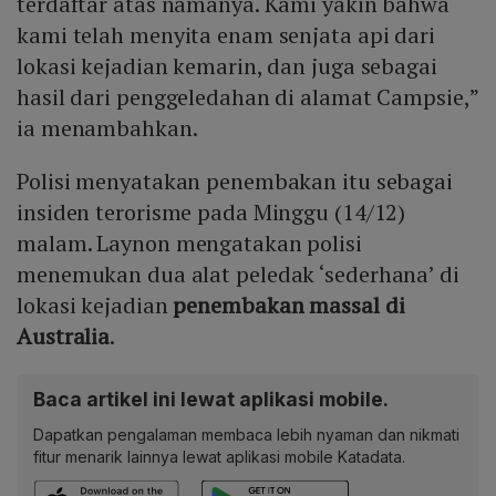
terdaftar atas namanya. Kami yakin bahwa
kami telah menyita enam senjata api dari
lokasi kejadian kemarin, dan juga sebagai
hasil dari penggeledahan di alamat Campsie,”
ia menambahkan.
Polisi menyatakan penembakan itu sebagai
insiden terorisme pada Minggu (14/12)
malam. Laynon mengatakan polisi
menemukan dua alat peledak ‘sederhana’ di
lokasi kejadian
penembakan massal di
Australia
.
Baca artikel ini lewat aplikasi mobile.
Dapatkan pengalaman membaca lebih nyaman dan nikmati
fitur menarik lainnya lewat aplikasi mobile Katadata.