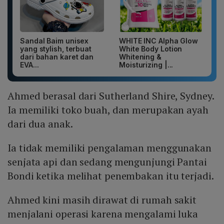
Sandal Baim unisex
WHITE INC Alpha Glow
yang stylish, terbuat
White Body Lotion
dari bahan karet dan
Whitening &
EVA...
Moisturizing |...
Ahmed berasal dari Sutherland Shire, Sydney.
Ia memiliki toko buah, dan merupakan ayah
dari dua anak.
Ia tidak memiliki pengalaman menggunakan
senjata api dan sedang mengunjungi Pantai
Bondi ketika melihat penembakan itu terjadi.
Ahmed kini masih dirawat di rumah sakit
menjalani operasi karena mengalami luka