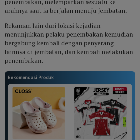
penembakan, melemparkan sesuatu ke
arahnya saat ia berjalan menuju jembatan.
Rekaman lain dari lokasi kejadian
menunjukkan pelaku penembakan kemudian
bergabung kembali dengan penyerang
lainnya di jembatan, dan kembali melakukan
penembakan.
Rekomendasi Produk