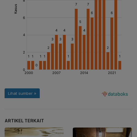
ARTIKEL TERKAIT