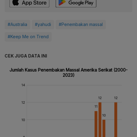
#Australia
#yahudi
#Penembakan massal
#Keep Me on Trend
CEK JUGA DATA INI