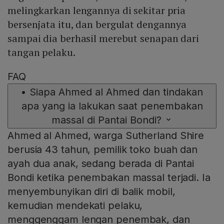
melingkarkan lengannya di sekitar pria
bersenjata itu, dan bergulat dengannya
sampai dia berhasil merebut senapan dari
tangan pelaku.
FAQ
•
Siapa Ahmed al Ahmed dan tindakan
apa yang ia lakukan saat penembakan
massal di Pantai Bondi?
Ahmed al Ahmed, warga Sutherland Shire
berusia 43 tahun, pemilik toko buah dan
ayah dua anak, sedang berada di Pantai
Bondi ketika penembakan massal terjadi. Ia
menyembunyikan diri di balik mobil,
kemudian mendekati pelaku,
menggenggam lengan penembak, dan