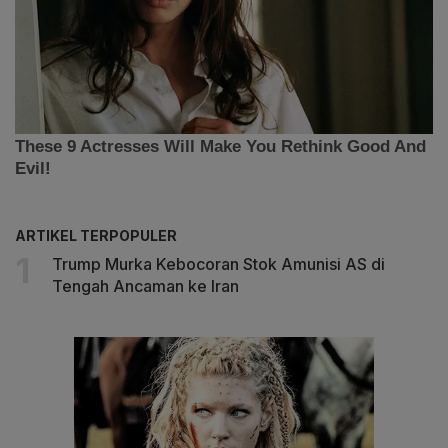
ARTIKEL TERPOPULER
Trump Murka Kebocoran Stok Amunisi AS di
Tengah Ancaman ke Iran