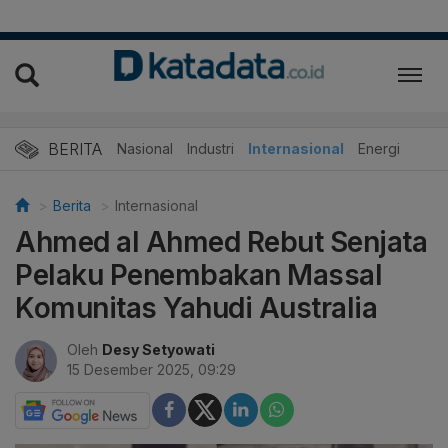
BERITA
Nasional
Industri
Internasional
Energi
Berita
Internasional
Ahmed al Ahmed Rebut Senjata
Pelaku Penembakan Massal
Komunitas Yahudi Australia
Oleh
Desy Setyowati
15 Desember 2025, 09:29