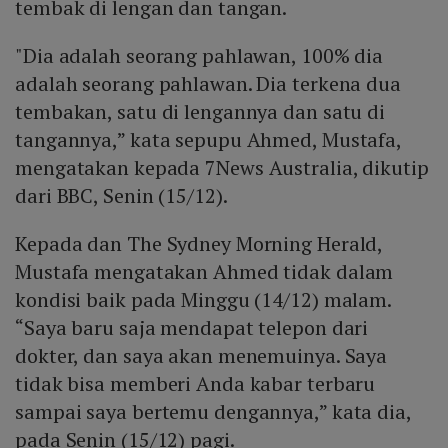
tembak di lengan dan tangan.
"Dia adalah seorang pahlawan, 100% dia
adalah seorang pahlawan. Dia terkena dua
tembakan, satu di lengannya dan satu di
tangannya,” kata sepupu Ahmed, Mustafa,
mengatakan kepada 7News Australia, dikutip
dari BBC, Senin (15/12).
Kepada dan The Sydney Morning Herald,
Mustafa mengatakan Ahmed tidak dalam
kondisi baik pada Minggu (14/12) malam.
“Saya baru saja mendapat telepon dari
dokter, dan saya akan menemuinya. Saya
tidak bisa memberi Anda kabar terbaru
sampai saya bertemu dengannya,” kata dia,
pada Senin (15/12) pagi.