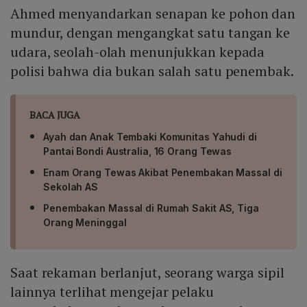
Ahmed menyandarkan senapan ke pohon dan
mundur, dengan mengangkat satu tangan ke
udara, seolah-olah menunjukkan kepada
polisi bahwa dia bukan salah satu penembak.
BACA JUGA
Ayah dan Anak Tembaki Komunitas Yahudi di
Pantai Bondi Australia, 16 Orang Tewas
Enam Orang Tewas Akibat Penembakan Massal di
Sekolah AS
Penembakan Massal di Rumah Sakit AS, Tiga
Orang Meninggal
Saat rekaman berlanjut, seorang warga sipil
lainnya terlihat mengejar pelaku