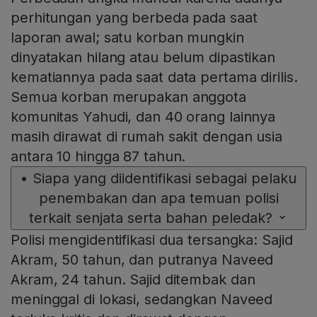
perhitungan yang berbeda pada saat
laporan awal; satu korban mungkin
dinyatakan hilang atau belum dipastikan
kematiannya pada saat data pertama dirilis.
Semua korban merupakan anggota
komunitas Yahudi, dan 40 orang lainnya
masih dirawat di rumah sakit dengan usia
antara 10 hingga 87 tahun.
•
Siapa yang diidentifikasi sebagai pelaku
penembakan dan apa temuan polisi
terkait senjata serta bahan peledak?
Polisi mengidentifikasi dua tersangka: Sajid
Akram, 50 tahun, dan putranya Naveed
Akram, 24 tahun. Sajid ditembak dan
meninggal di lokasi, sedangkan Naveed