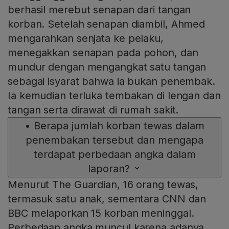
berhasil merebut senapan dari tangan
korban. Setelah senapan diambil, Ahmed
mengarahkan senjata ke pelaku,
menegakkan senapan pada pohon, dan
mundur dengan mengangkat satu tangan
sebagai isyarat bahwa ia bukan penembak.
Ia kemudian terluka tembakan di lengan dan
tangan serta dirawat di rumah sakit.
•
Berapa jumlah korban tewas dalam
penembakan tersebut dan mengapa
terdapat perbedaan angka dalam
laporan?
Menurut The Guardian, 16 orang tewas,
termasuk satu anak, sementara CNN dan
BBC melaporkan 15 korban meninggal.
Perbedaan angka muncul karena adanya