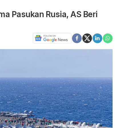
ama Pasukan Rusia, AS Beri