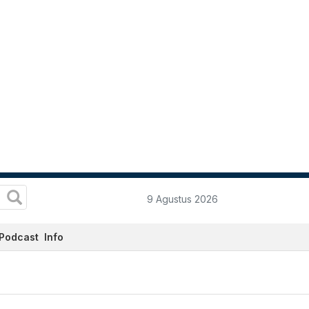
9 Agustus 2026
Podcast
Info