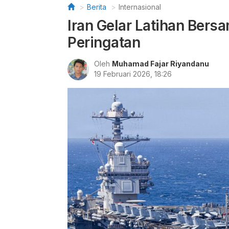
Berita
Internasional
Iran Gelar Latihan Bers
Peringatan
Oleh
Muhamad Fajar Riyandanu
19 Februari 2026, 18:26