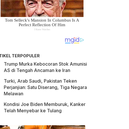
TIKEL TERPOPULER
Trump Murka Kebocoran Stok Amunisi
AS di Tengah Ancaman ke Iran
Turki, Arab Saudi, Pakistan Teken
Perjanjian: Satu Diserang, Tiga Negara
Melawan
Kondisi Joe Biden Memburuk, Kanker
Telah Menyebar ke Tulang