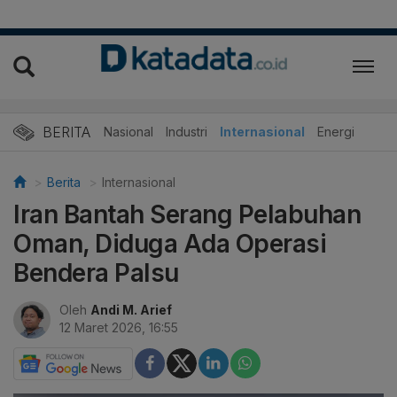
BERITA
Nasional
Industri
Internasional
Energi
Berita
Internasional
Iran Bantah Serang Pelabuhan
Oman, Diduga Ada Operasi
Bendera Palsu
Oleh
Andi M. Arief
12 Maret 2026, 16:55