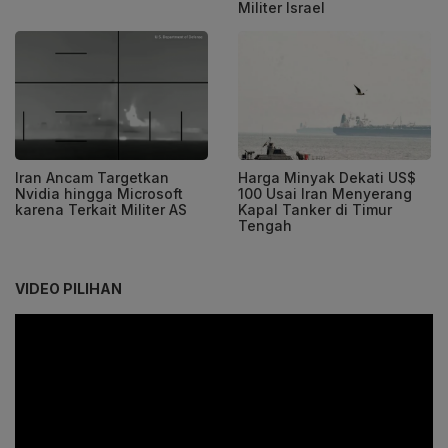
Militer Israel
Iran Ancam Targetkan
Harga Minyak Dekati US$
Nvidia hingga Microsoft
100 Usai Iran Menyerang
karena Terkait Militer AS
Kapal Tanker di Timur
Tengah
VIDEO PILIHAN