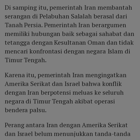
Di samping itu, pemerintah Iran membantah
serangan di Pelabuhan Salalah berasal dari
Tanah Persia. Pemerintah Iran berargumen
memiliki hubungan baik sebagai sahabat dan
tetangga dengan Kesultanan Oman dan tidak
mencari konfrontasi dengan negara Islam di
Timur Tengah.
Karena itu, pemerintah Iran mengingatkan
Amerika Serikat dan Israel bahwa konflik
dengan Iran berpotensi meluas ke seluruh
negara di Timur Tengah akibat operasi
bendera palsu.
Perang antara Iran dengan Amerika Serikat
dan Israel belum menunjukkan tanda-tanda