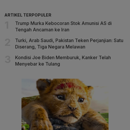
ARTIKEL TERPOPULER
Trump Murka Kebocoran Stok Amunisi AS di
Tengah Ancaman ke Iran
Turki, Arab Saudi, Pakistan Teken Perjanjian: Satu
Diserang, Tiga Negara Melawan
Kondisi Joe Biden Memburuk, Kanker Telah
Menyebar ke Tulang