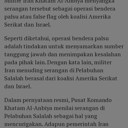
Militer Iran Khatam Al-Anbiya menyangka
serangan tersebut sebagai operasi bendera
palsu atau false flag oleh koalisi Amerika
Serikat dan Israel.
Seperti diketahui, operasi bendera palsu
adalah tindakan untuk menyamarkan sumber
tanggung jawab dan menimpakan kesalahan
pada pihak lain. Dengan kata lain, militer
Iran menuding serangan di Pelabuhan
Salalah berasal dari koalisi Amerika Serikat
dan Israel.
Dalam pernyataan resmi, Pusat Komando
Khatam Al-Anbiya menilai serangan di
Pelabuhan Salalah sebagai hal yang
mencurigakan. Adapun pemerintah Iran