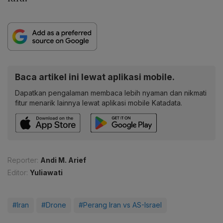
Baca artikel ini lewat aplikasi mobile.
Dapatkan pengalaman membaca lebih nyaman dan nikmati
fitur menarik lainnya lewat aplikasi mobile Katadata.
Reporter:
Andi M. Arief
Editor:
Yuliawati
#Iran
#Drone
#Perang Iran vs AS-Israel