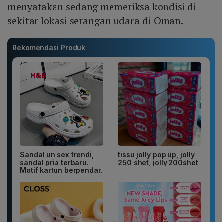
menyatakan sedang memeriksa kondisi di
sekitar lokasi serangan udara di Oman.
Rekomendasi Produk
Sandal unisex trendi,
tissu jolly pop up, jolly
sandal pria terbaru.
250 shet, jolly 200shet
Motif kartun berpendar.