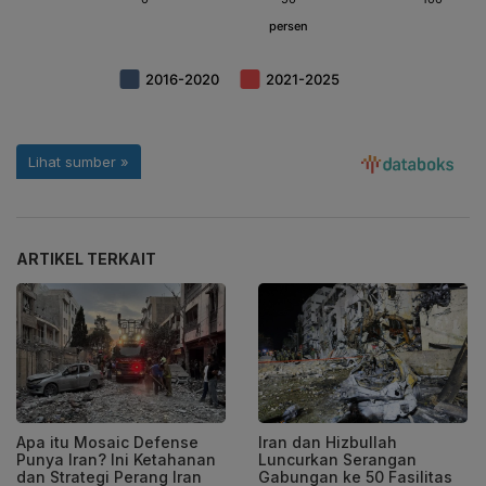
ARTIKEL TERKAIT
Apa itu Mosaic Defense
Iran dan Hizbullah
Punya Iran? Ini Ketahanan
Luncurkan Serangan
dan Strategi Perang Iran
Gabungan ke 50 Fasilitas