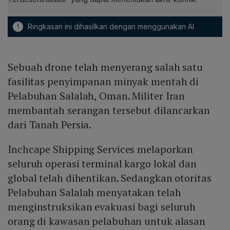
!
Ringkasan ini dihasilkan dengan menggunakan AI
Sebuah drone telah menyerang salah satu
fasilitas penyimpanan minyak mentah di
Pelabuhan Salalah, Oman. Militer Iran
membantah serangan tersebut dilancarkan
dari Tanah Persia.
Inchcape Shipping Services melaporkan
seluruh operasi terminal kargo lokal dan
global telah dihentikan. Sedangkan otoritas
Pelabuhan Salalah menyatakan telah
menginstruksikan evakuasi bagi seluruh
orang di kawasan pelabuhan untuk alasan