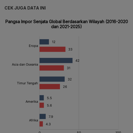
CEK JUGA DATA INI