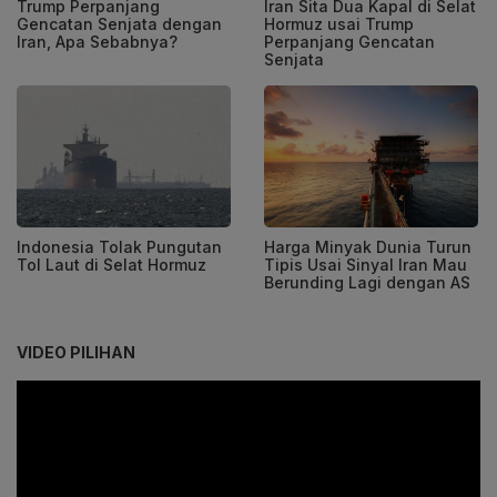
Trump Perpanjang
Iran Sita Dua Kapal di Selat
Gencatan Senjata dengan
Hormuz usai Trump
Iran, Apa Sebabnya?
Perpanjang Gencatan
Senjata
Indonesia Tolak Pungutan
Harga Minyak Dunia Turun
Tol Laut di Selat Hormuz
Tipis Usai Sinyal Iran Mau
Berunding Lagi dengan AS
VIDEO PILIHAN