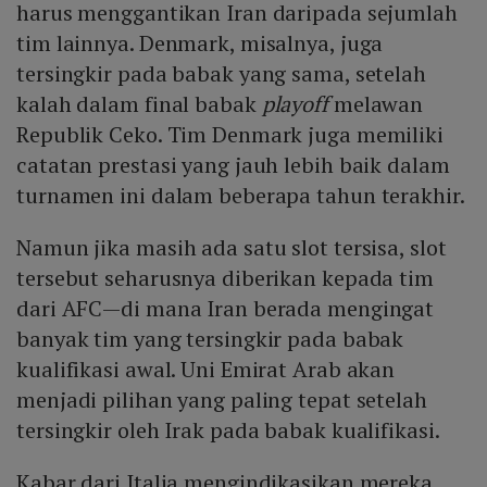
harus menggantikan Iran daripada sejumlah
tim lainnya. Denmark, misalnya, juga
tersingkir pada babak yang sama, setelah
kalah dalam final babak
playoff
melawan
Republik Ceko. Tim Denmark juga memiliki
catatan prestasi yang jauh lebih baik dalam
turnamen ini dalam beberapa tahun terakhir.
Namun jika masih ada satu slot tersisa, slot
tersebut seharusnya diberikan kepada tim
dari AFC—di mana Iran berada mengingat
banyak tim yang tersingkir pada babak
kualifikasi awal. Uni Emirat Arab akan
menjadi pilihan yang paling tepat setelah
tersingkir oleh Irak pada babak kualifikasi.
Kabar dari Italia mengindikasikan mereka