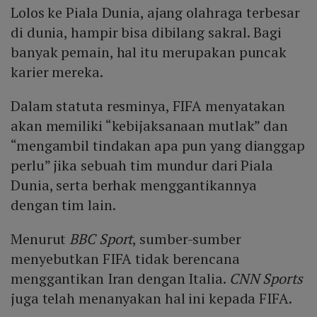
Lolos ke Piala Dunia, ajang olahraga terbesar
di dunia, hampir bisa dibilang sakral. Bagi
banyak pemain, hal itu merupakan puncak
karier mereka.
Dalam statuta resminya, FIFA menyatakan
akan memiliki “kebijaksanaan mutlak” dan
“mengambil tindakan apa pun yang dianggap
perlu” jika sebuah tim mundur dari Piala
Dunia, serta berhak menggantikannya
dengan tim lain.
Menurut
BBC Sport
, sumber-sumber
menyebutkan FIFA tidak berencana
menggantikan Iran dengan Italia.
CNN Sports
juga telah menanyakan hal ini kepada FIFA.