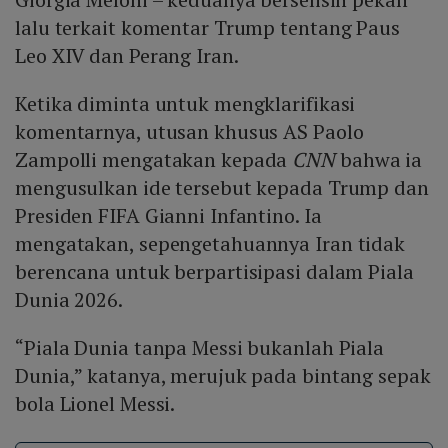
lalu terkait komentar Trump tentang Paus
Leo XIV dan Perang Iran.
Ketika diminta untuk mengklarifikasi
komentarnya, utusan khusus AS Paolo
Zampolli mengatakan kepada
CNN
bahwa ia
mengusulkan ide tersebut kepada Trump dan
Presiden FIFA Gianni Infantino. Ia
mengatakan, sepengetahuannya Iran tidak
berencana untuk berpartisipasi dalam Piala
Dunia 2026.
“Piala Dunia tanpa Messi bukanlah Piala
Dunia,” katanya, merujuk pada bintang sepak
bola Lionel Messi.