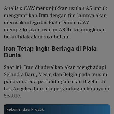
Analisis
CNN
menunjukkan usulan AS untuk
menggantikan
Iran
dengan tim lainnya akan
merusak integritas Piala Dunia.
CNN
memperkirakan usulan AS itu kemungkinan
besar tidak akan dikabulkan.
Iran Tetap Ingin Berlaga di Piala
Dunia
Saat ini, Iran dijadwalkan akan menghadapi
Selandia Baru, Mesir, dan Belgia pada musim
panas ini. Dua pertandingan akan digelar di
Los Angeles dan satu pertandingan lainnya di
Seattle.
Rekomendasi Produk