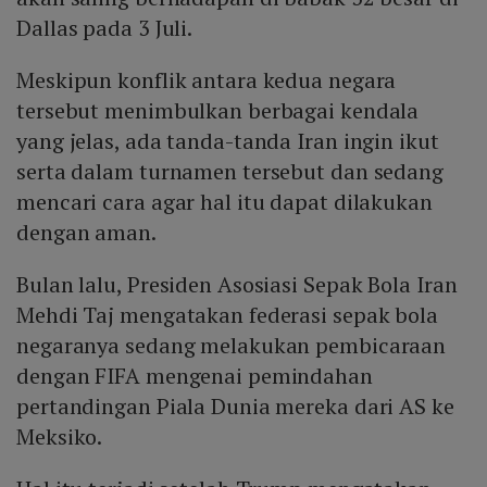
Dallas pada 3 Juli.
Meskipun konflik antara kedua negara
tersebut menimbulkan berbagai kendala
yang jelas, ada tanda-tanda Iran ingin ikut
serta dalam turnamen tersebut dan sedang
mencari cara agar hal itu dapat dilakukan
dengan aman.
Bulan lalu, Presiden Asosiasi Sepak Bola Iran
Mehdi Taj mengatakan federasi sepak bola
negaranya sedang melakukan pembicaraan
dengan FIFA mengenai pemindahan
pertandingan Piala Dunia mereka dari AS ke
Meksiko.