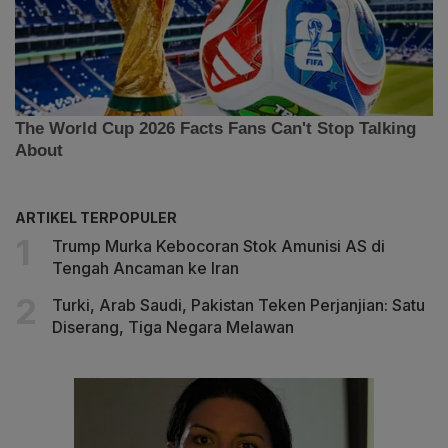
ARTIKEL TERPOPULER
Trump Murka Kebocoran Stok Amunisi AS di
Tengah Ancaman ke Iran
Turki, Arab Saudi, Pakistan Teken Perjanjian: Satu
Diserang, Tiga Negara Melawan