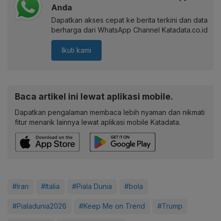
Anda
Dapatkan akses cepat ke berita terkini dan data
berharga dari WhatsApp Channel Katadata.co.id
Ikuti kami
Baca artikel ini lewat aplikasi mobile.
Dapatkan pengalaman membaca lebih nyaman dan nikmati
fitur menarik lainnya lewat aplikasi mobile Katadata.
#Iran
#Italia
#Piala Dunia
#bola
#Pialadunia2026
#Keep Me on Trend
#Trump