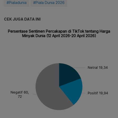
#Pialadunia
#Piala Dunia 2026
CEK JUGA DATA INI