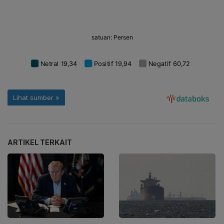
ARTIKEL TERKAIT