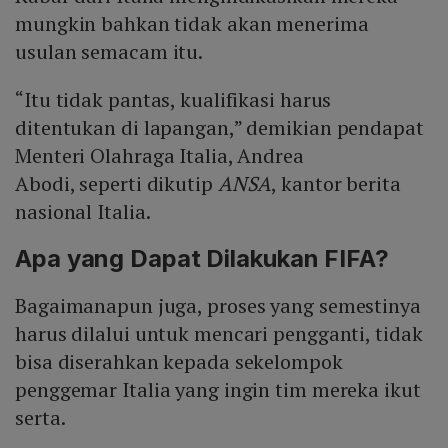
mungkin bahkan tidak akan menerima
usulan semacam itu.
“Itu tidak pantas, kualifikasi harus
ditentukan di lapangan,” demikian pendapat
Menteri Olahraga Italia, Andrea
Abodi, seperti dikutip
ANSA
, kantor berita
nasional Italia.
Apa yang Dapat Dilakukan FIFA?
Bagaimanapun juga, proses yang semestinya
harus dilalui untuk mencari pengganti, tidak
bisa diserahkan kepada sekelompok
penggemar Italia yang ingin tim mereka ikut
serta.