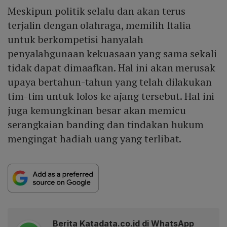
Meskipun politik selalu dan akan terus
terjalin dengan olahraga, memilih Italia
untuk berkompetisi hanyalah
penyalahgunaan kekuasaan yang sama sekali
tidak dapat dimaafkan. Hal ini akan merusak
upaya bertahun-tahun yang telah dilakukan
tim-tim untuk lolos ke ajang tersebut. Hal ini
juga kemungkinan besar akan memicu
serangkaian banding dan tindakan hukum
mengingat hadiah uang yang terlibat.
Berita Katadata.co.id di WhatsApp