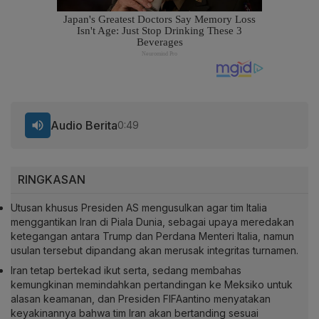
Audio Berita
0:49
RINGKASAN
Utusan khusus Presiden AS mengusulkan agar tim Italia
menggantikan Iran di Piala Dunia, sebagai upaya meredakan
ketegangan antara Trump dan Perdana Menteri Italia, namun
usulan tersebut dipandang akan merusak integritas turnamen.
Iran tetap bertekad ikut serta, sedang membahas
kemungkinan memindahkan pertandingan ke Meksiko untuk
alasan keamanan, dan Presiden FIFAantino menyatakan
keyakinannya bahwa tim Iran akan bertanding sesuai