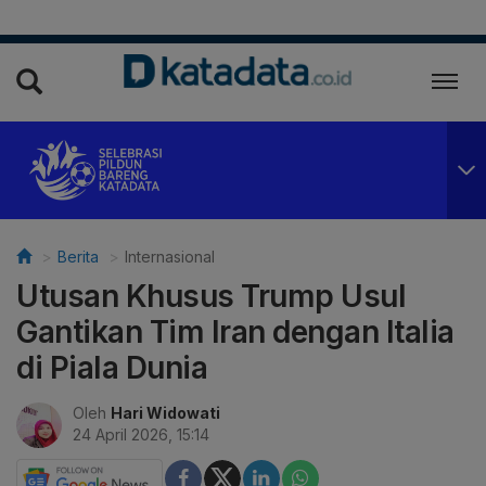
Berita
Internasional
Utusan Khusus Trump Usul
Gantikan Tim Iran dengan Italia
di Piala Dunia
Oleh
Hari Widowati
24 April 2026, 15:14